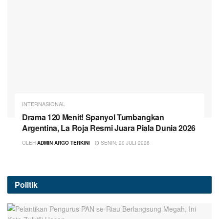
INTERNASIONAL
Drama 120 Menit! Spanyol Tumbangkan
Argentina, La Roja Resmi Juara Piala Dunia 2026
OLEH
ADMIN ARGO TERKINI
SENIN, 20 JULI 2026
Politik