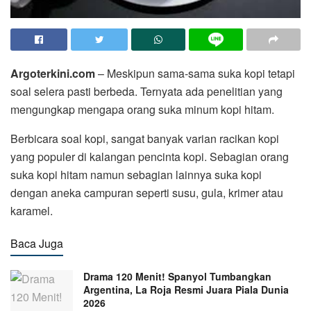
Argoterkini.com
– Meskipun sama-sama suka kopi tetapi
soal selera pasti berbeda. Ternyata ada penelitian yang
mengungkap mengapa orang suka minum kopi hitam.
Berbicara soal kopi, sangat banyak varian racikan kopi
yang populer di kalangan pencinta kopi. Sebagian orang
suka kopi hitam namun sebagian lainnya suka kopi
dengan aneka campuran seperti susu, gula, krimer atau
karamel.
Baca Juga
Drama 120 Menit! Spanyol Tumbangkan
Argentina, La Roja Resmi Juara Piala Dunia
2026