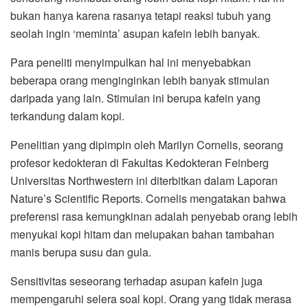
bukan hanya karena rasanya tetapi reaksi tubuh yang
seolah ingin ‘meminta’ asupan kafein lebih banyak.
Para peneliti menyimpulkan hal ini menyebabkan
beberapa orang menginginkan lebih banyak stimulan
daripada yang lain. Stimulan ini berupa kafein yang
terkandung dalam kopi.
Penelitian yang dipimpin oleh Marilyn Cornelis, seorang
profesor kedokteran di Fakultas Kedokteran Feinberg
Universitas Northwestern ini diterbitkan dalam Laporan
Nature’s Scientific Reports. Cornelis mengatakan bahwa
preferensi rasa kemungkinan adalah penyebab orang lebih
menyukai kopi hitam dan melupakan bahan tambahan
manis berupa susu dan gula.
Sensitivitas seseorang terhadap asupan kafein juga
mempengaruhi selera soal kopi. Orang yang tidak merasa