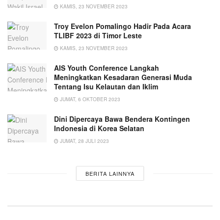
KAMIS, 23 NOVEMBER 2023
Troy Evelon Pomalingo Hadir Pada Acara
TLIBF 2023 di Timor Leste
KAMIS, 23 NOVEMBER 2023
AIS Youth Conference Langkah
Meningkatkan Kesadaran Generasi Muda
Tentang Isu Kelautan dan Iklim
JUMAT, 6 OKTOBER 2023
Dini Dipercaya Bawa Bendera Kontingen
Indonesia di Korea Selatan
JUMAT, 28 JULI 2023
BERITA LAINNYA