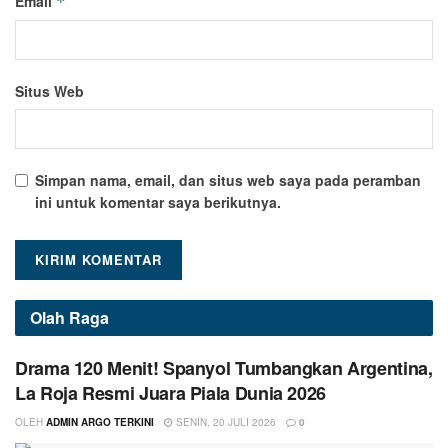
Email
*
Situs Web
Simpan nama, email, dan situs web saya pada peramban
ini untuk komentar saya berikutnya.
Olah Raga
Drama 120 Menit! Spanyol Tumbangkan Argentina,
La Roja Resmi Juara Piala Dunia 2026
OLEH
ADMIN ARGO TERKINI
SENIN, 20 JULI 2026
0