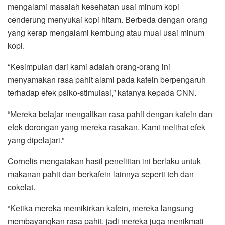
mengalami masalah kesehatan usai minum kopi
cenderung menyukai kopi hitam. Berbeda dengan orang
yang kerap mengalami kembung atau mual usai minum
kopi.
“Kesimpulan dari kami adalah orang-orang ini
menyamakan rasa pahit alami pada kafein berpengaruh
terhadap efek psiko-stimulasi,” katanya kepada CNN.
“Mereka belajar mengaitkan rasa pahit dengan kafein dan
efek dorongan yang mereka rasakan. Kami melihat efek
yang dipelajari.”
Cornelis mengatakan hasil penelitian ini berlaku untuk
makanan pahit dan berkafein lainnya seperti teh dan
cokelat.
“Ketika mereka memikirkan kafein, mereka langsung
membayangkan rasa pahit, jadi mereka juga menikmati