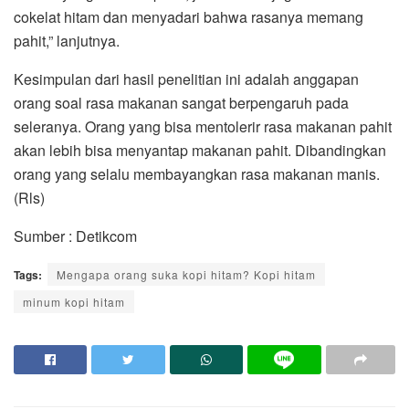
cokelat hitam dan menyadari bahwa rasanya memang
pahit,” lanjutnya.
Kesimpulan dari hasil penelitian ini adalah anggapan
orang soal rasa makanan sangat berpengaruh pada
seleranya. Orang yang bisa mentolerir rasa makanan pahit
akan lebih bisa menyantap makanan pahit. Dibandingkan
orang yang selalu membayangkan rasa makanan manis.
(Rls)
Sumber : Detikcom
Tags:
Mengapa orang suka kopi hitam? Kopi hitam
minum kopi hitam