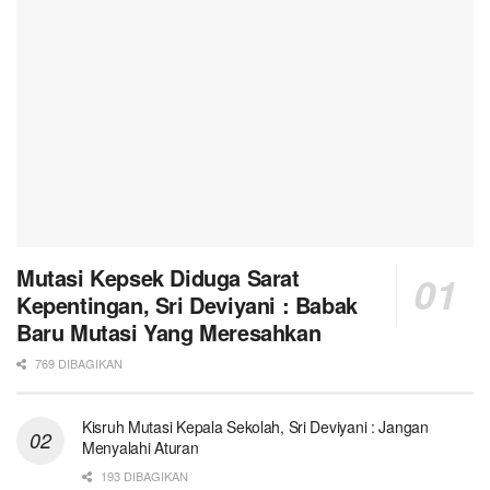
Mutasi Kepsek Diduga Sarat
Kepentingan, Sri Deviyani : Babak
Baru Mutasi Yang Meresahkan
769 DIBAGIKAN
Kisruh Mutasi Kepala Sekolah, Sri Deviyani : Jangan
Menyalahi Aturan
193 DIBAGIKAN