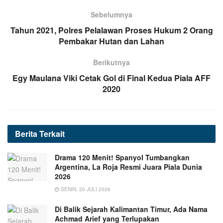
Sebelumnya
Tahun 2021, Polres Pelalawan Proses Hukum 2 Orang
Pembakar Hutan dan Lahan
Berikutnya
Egy Maulana Viki Cetak Gol di Final Kedua Piala AFF
2020
Berita
Terkait
Drama 120 Menit! Spanyol Tumbangkan
Argentina, La Roja Resmi Juara Piala Dunia
2026
SENIN, 20 JULI 2026
Di Balik Sejarah Kalimantan Timur, Ada Nama
Achmad Arief yang Terlupakan