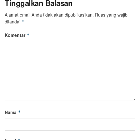
Tinggalkan Balasan
Alamat email Anda tidak akan dipublikasikan.
Ruas yang wajib
ditandai
*
Komentar
*
Nama
*