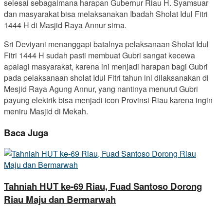
selesai sebagaimana harapan Gubernur Riau H. Syamsuar
dan masyarakat bisa melaksanakan Ibadah Sholat Idul Fitri
1444 H di Masjid Raya Annur sirna.
Sri Deviyani menanggapi batalnya pelaksanaan Sholat Idul
Fitri 1444 H sudah pasti membuat Gubri sangat kecewa
apalagi masyarakat, karena ini menjadi harapan bagi Gubri
pada pelaksanaan sholat Idul Fitri tahun ini dilaksanakan di
Mesjid Raya Agung Annur, yang nantinya menurut Gubri
payung elektrik bisa menjadi icon Provinsi Riau karena ingin
meniru Masjid di Mekah.
Baca Juga
Tahniah HUT ke-69 Riau, Fuad Santoso Dorong
Riau Maju dan Bermarwah