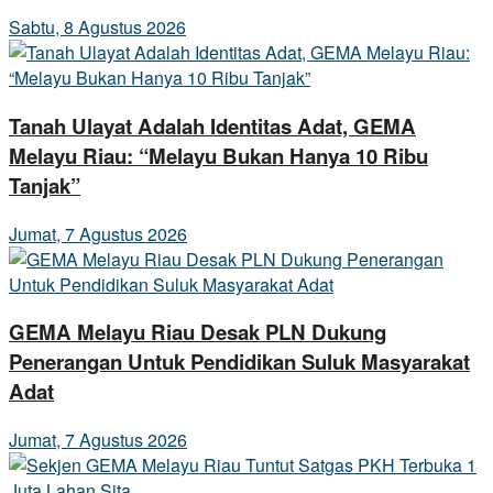
Sabtu, 8 Agustus 2026
Tanah Ulayat Adalah Identitas Adat, GEMA
Melayu Riau: “Melayu Bukan Hanya 10 Ribu
Tanjak”
Jumat, 7 Agustus 2026
GEMA Melayu Riau Desak PLN Dukung
Penerangan Untuk Pendidikan Suluk Masyarakat
Adat
Jumat, 7 Agustus 2026