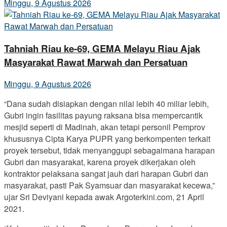
Minggu, 9 Agustus 2026
Tahniah Riau ke-69, GEMA Melayu Riau Ajak
Masyarakat Rawat Marwah dan Persatuan
Minggu, 9 Agustus 2026
“Dana sudah disiapkan dengan nilai lebih 40 miliar lebih,
Gubri ingin fasilitas payung raksana bisa mempercantik
mesjid seperti di Madinah, akan tetapi personil Pemprov
khususnya Cipta Karya PUPR yang berkompenten terkait
proyek tersebut, tidak menyanggupi sebagaimana harapan
Gubri dan masyarakat, karena proyek dikerjakan oleh
kontraktor pelaksana sangat jauh dari harapan Gubri dan
masyarakat, pasti Pak Syamsuar dan masyarakat kecewa,”
ujar Sri Deviyani kepada awak Argoterkini.com, 21 April
2021.