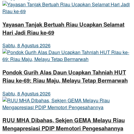
Yayasan Tanjak Bertuah Riau Ucapkan Selamat
Hari Jadi Riau ke-69
Sabtu, 8 Agustus 2026
Pondok Gurih Alas Daun Ucapkan Tahniah HUT
Riau ke-69: Riau Maju, Melayu Tetap Bermarwah
Sabtu, 8 Agustus 2026
RUU MHA Dibahas, Sekjen GEMA Melayu Riau
Mengapresiasi PDIP Memotori Pengesahannya