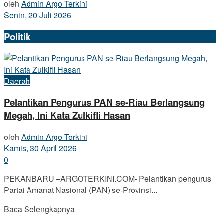
oleh
Admin Argo Terkini
Senin, 20 Juli 2026
Politik
Daerah
Pelantikan Pengurus PAN se-Riau Berlangsung
Megah, Ini Kata Zulkifli Hasan
oleh
Admin Argo Terkini
Kamis, 30 April 2026
0
PEKANBARU –ARGOTERKINI.COM- Pelantikan pengurus
Partai Amanat Nasional (PAN) se-Provinsi...
Baca Selengkapnya