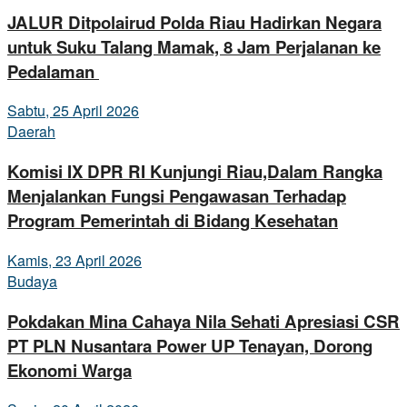
JALUR Ditpolairud Polda Riau Hadirkan Negara
untuk Suku Talang Mamak, 8 Jam Perjalanan ke
Pedalaman
Sabtu, 25 April 2026
Daerah
Komisi IX DPR RI Kunjungi Riau,Dalam Rangka
Menjalankan Fungsi Pengawasan Terhadap
Program Pemerintah di Bidang Kesehatan
Kamis, 23 April 2026
Budaya
Pokdakan Mina Cahaya Nila Sehati Apresiasi CSR
PT PLN Nusantara Power UP Tenayan, Dorong
Ekonomi Warga