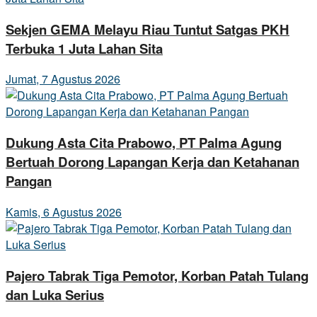
Sekjen GEMA Melayu Riau Tuntut Satgas PKH
Terbuka 1 Juta Lahan Sita
Jumat, 7 Agustus 2026
Dukung Asta Cita Prabowo, PT Palma Agung
Bertuah Dorong Lapangan Kerja dan Ketahanan
Pangan
Kamis, 6 Agustus 2026
Pajero Tabrak Tiga Pemotor, Korban Patah Tulang
dan Luka Serius