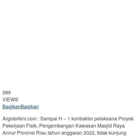
289
VIEWS
Bagikan
Bagikan
Argoterkini.com : Sampai H – 1 kontraktor pelaksana Proyek
Pekerjaan Fisik, Pengembangan Kawasan Masjid Raya
Annur Provinsi Riau tahun anggaran 2022, tidak kunjung