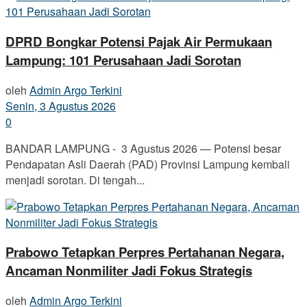
DPRD Bongkar Potensi Pajak Air Permukaan
Lampung: 101 Perusahaan Jadi Sorotan
oleh
Admin Argo Terkini
Senin, 3 Agustus 2026
0
BANDAR LAMPUNG - 3 Agustus 2026 — Potensi besar
Pendapatan Asli Daerah (PAD) Provinsi Lampung kembali
menjadi sorotan. Di tengah...
Prabowo Tetapkan Perpres Pertahanan Negara,
Ancaman Nonmiliter Jadi Fokus Strategis
oleh
Admin Argo Terkini