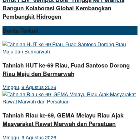
Bangun Kolaborasi Global Kembangkan
Pembangkit Hidrogen
Berita
Terkait
Tahniah HUT ke-69 Riau, Fuad Santoso Dorong
Riau Maju dan Bermarwah
Minggu, 9 Agustus 2026
Tahniah Riau ke-69, GEMA Melayu Riau Ajak
Masyarakat Rawat Marwah dan Persatuan
Minggu, 9 Agustus 2026