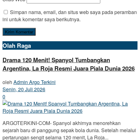
Simpan nama, email, dan situs web saya pada peramban
ini untuk komentar saya berikutnya.
Olah Raga
Drama 120 Menit! Spanyol Tumbangkan
Argentina, La Roja Resmi Juara Piala Dunia 2026
oleh
Admin Argo Terkini
Senin, 20 Juli 2026
0
ARGOTERKINI-COM- Spanyol akhirnya menorehkan
sejarah baru di panggung sepak bola dunia. Setelah melalui
pertarungan sengit selama 120 menit, La Roja...