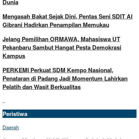
Dunia
Mengasah Bakat Sejak Dini, Pentas Seni SDIT Al
Gibrani Hadirkan Penampilan Memukau
Jelang Pemilihan ORMAWA, Mahasiswa UT
Pekanbaru Sambut Hangat Pesta Demokrasi
Kampus
PERKEMI Perkuat SDM Kempo Nasional,
Penataran di Padang Jadi Momentum Lahirkan
Pelatih dan Wasit Berkualitas
Peristiwa
Daerah