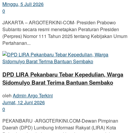
Minggu, 5 Juli 2026
0
JAKARTA – ARGOTERKINI-COM- Presiden Prabowo
Subianto secara resmi menetapkan Peraturan Presiden
(Perpres) Nomor 111 Tahun 2025 tentang Kebijakan Umum
Pertahanan...
DPD LIRA Pekanbaru Tebar Kepedulian, Warga
Sidomulyo Barat Terima Bantuan Sembako
oleh
Admin Argo Terkini
Jumat, 12 Juni 2026
0
PEKANBARU -ARGOTERKINI.COM-Dewan Pimpinan
Daerah (DPD) Lumbung Informasi Rakyat (LIRA) Kota