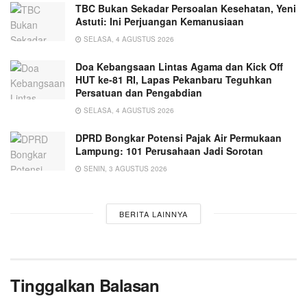
TBC Bukan Sekadar Persoalan Kesehatan, Yeni
Astuti: Ini Perjuangan Kemanusiaan
SELASA, 4 AGUSTUS 2026
Doa Kebangsaan Lintas Agama dan Kick Off
HUT ke-81 RI, Lapas Pekanbaru Teguhkan
Persatuan dan Pengabdian
SELASA, 4 AGUSTUS 2026
DPRD Bongkar Potensi Pajak Air Permukaan
Lampung: 101 Perusahaan Jadi Sorotan
SENIN, 3 AGUSTUS 2026
BERITA LAINNYA
Tinggalkan Balasan