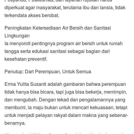
diperkuat agar masyarakat, terutama ibu dan lansia, tidak
terkendala akses berobat.
Peningkatan Ketersediaan Air Bersih dan Sanitasi
Lingkungan
Ia menyoroti pentingnya program air bersih untuk rumah
tangga serta edukasi sanitasi sebagai bagian dari
kesehatan preventif.
Penutup: Dari Perempuan, Untuk Semua
Erma Yulita Susanti adalah gambaran bahwa perempuan
tidak hanya bisa bicara, tapi juga bisa bekerja, memimpin,
dan mengubah. Dengan tekad dan pengalamannya yang
membumi, ia maju bukan untuk mencari kekuasaan, tetapi
untuk menjadi pelayan rakyat dalam makna yang sebenar-
benarnya.