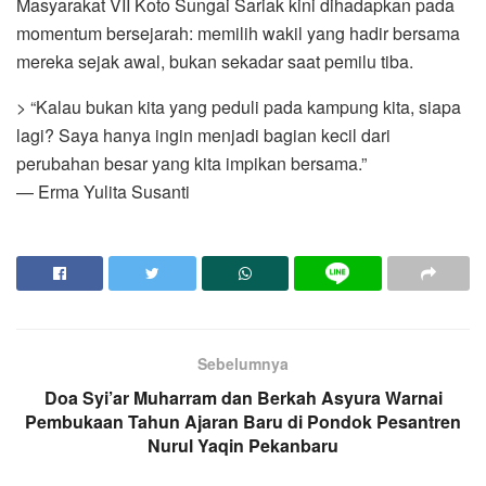
Masyarakat VII Koto Sungai Sariak kini dihadapkan pada
momentum bersejarah: memilih wakil yang hadir bersama
mereka sejak awal, bukan sekadar saat pemilu tiba.
> “Kalau bukan kita yang peduli pada kampung kita, siapa
lagi? Saya hanya ingin menjadi bagian kecil dari
perubahan besar yang kita impikan bersama.”
— Erma Yulita Susanti
Sebelumnya
Doa Syi’ar Muharram dan Berkah Asyura Warnai
Pembukaan Tahun Ajaran Baru di Pondok Pesantren
Nurul Yaqin Pekanbaru