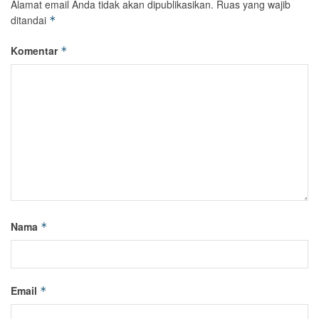
Alamat email Anda tidak akan dipublikasikan.
Ruas yang wajib
ditandai
*
Komentar
*
Nama
*
Email
*