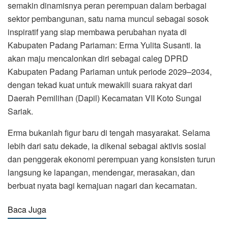
semakin dinamisnya peran perempuan dalam berbagai
sektor pembangunan, satu nama muncul sebagai sosok
inspiratif yang siap membawa perubahan nyata di
Kabupaten Padang Pariaman: Erma Yulita Susanti. Ia
akan maju mencalonkan diri sebagai caleg DPRD
Kabupaten Padang Pariaman untuk periode 2029–2034,
dengan tekad kuat untuk mewakili suara rakyat dari
Daerah Pemilihan (Dapil) Kecamatan VII Koto Sungai
Sariak.
Erma bukanlah figur baru di tengah masyarakat. Selama
lebih dari satu dekade, ia dikenal sebagai aktivis sosial
dan penggerak ekonomi perempuan yang konsisten turun
langsung ke lapangan, mendengar, merasakan, dan
berbuat nyata bagi kemajuan nagari dan kecamatan.
Baca Juga