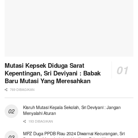
Mutasi Kepsek Diduga Sarat
Kepentingan, Sri Deviyani : Babak
Baru Mutasi Yang Meresahkan
769 DIBAGIKAN
Kisruh Mutasi Kepala Sekolah, Sri Deviyani : Jangan
Menyalahi Aturan
193 DIBAGIKAN
MPZ Duga PPDB Riau 2024 Diwarnai Kecurangan, Sri