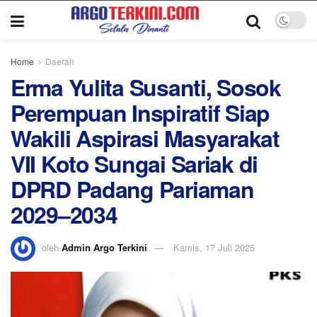
Home
Daerah
Erma Yulita Susanti, Sosok
Perempuan Inspiratif Siap
Wakili Aspirasi Masyarakat
VII Koto Sungai Sariak di
DPRD Padang Pariaman
2029–2034
oleh
Admin Argo Terkini
Kamis, 17 Juli 2025