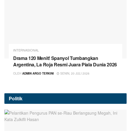
INTERNASIONAL
Drama 120 Menit! Spanyol Tumbangkan
Argentina, La Roja Resmi Juara Piala Dunia 2026
OLEH
ADMIN ARGO TERKINI
SENIN, 20 JULI 2026
Politik