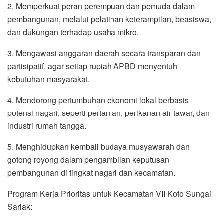
2. Memperkuat peran perempuan dan pemuda dalam
pembangunan, melalui pelatihan keterampilan, beasiswa,
dan dukungan terhadap usaha mikro.
3. Mengawasi anggaran daerah secara transparan dan
partisipatif, agar setiap rupiah APBD menyentuh
kebutuhan masyarakat.
4. Mendorong pertumbuhan ekonomi lokal berbasis
potensi nagari, seperti pertanian, perikanan air tawar, dan
industri rumah tangga.
5. Menghidupkan kembali budaya musyawarah dan
gotong royong dalam pengambilan keputusan
pembangunan di tingkat nagari dan kecamatan.
Program Kerja Prioritas untuk Kecamatan VII Koto Sungai
Sariak: