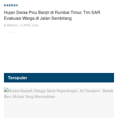
DAERAH
Hujan Deras Picu Banjir di Rumbai Timur, Tim SAR
Evakuasi Warga di Jalan Sembilang
MINGGU, 19 APRIL 2026
Teropuler