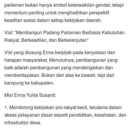
parlemen bukan hanya simbol keterwakilan gender, tetapi
momentum penting untuk menghadirkan perspektif
keadilan sosial dalam setiap kebijakan daerah.
Visi: “Membangun Padang Pariaman Berbasis Kebutuhan
Rakyat, Berkeadilan, dan Berkelanjutan”
Visi yang diusung Erma berpijak pada kenyataan dan
harapan masyarakat. Menurutnya, pembangunan yang
baik adalah pembangunan yang mendengarkan dan
memberdayakan. Bukan dari atas ke bawah, tapi dari
kampung ke kabupaten.
Misi Erma Yulita Susanti:
1. Mendorong kebijakan pro-rakyat kecil, terutama dalam
akses pelayanan dasar seperti pendidikan, kesehatan, dan
infrastruktur desa.