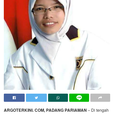
ARGOTERKINI. COM, PADANG PARIAMAN
– Di tengah