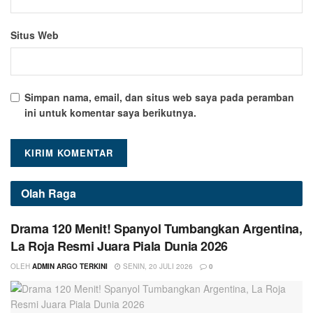
Situs Web
Simpan nama, email, dan situs web saya pada peramban
ini untuk komentar saya berikutnya.
Olah Raga
Drama 120 Menit! Spanyol Tumbangkan Argentina,
La Roja Resmi Juara Piala Dunia 2026
OLEH
ADMIN ARGO TERKINI
SENIN, 20 JULI 2026
0