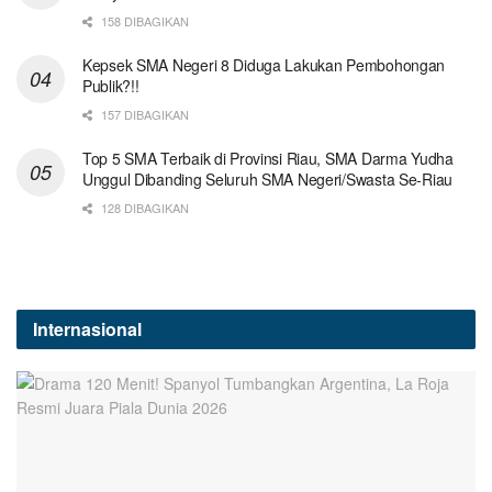
158 DIBAGIKAN
Kepsek SMA Negeri 8 Diduga Lakukan Pembohongan
Publik?!!
157 DIBAGIKAN
Top 5 SMA Terbaik di Provinsi Riau, SMA Darma Yudha
Unggul Dibanding Seluruh SMA Negeri/Swasta Se-Riau
128 DIBAGIKAN
Internasional