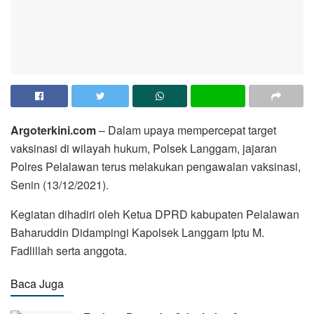
Argoterkini.com
– Dalam upaya mempercepat target
vaksinasi di wilayah hukum, Polsek Langgam, jajaran
Polres Pelalawan terus melakukan pengawalan vaksinasi,
Senin (13/12/2021).
Kegiatan dihadiri oleh Ketua DPRD kabupaten Pelalawan
Baharuddin Didampingi Kapolsek Langgam Iptu M.
Fadlillah serta anggota.
Baca Juga