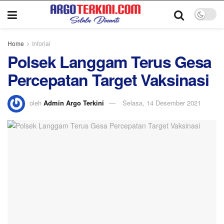
Home
Inforial
Polsek Langgam Terus Gesa
Percepatan Target Vaksinasi
oleh
Admin Argo Terkini
Selasa, 14 Desember 2021