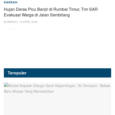
DAERAH
Hujan Deras Picu Banjir di Rumbai Timur, Tim SAR
Evakuasi Warga di Jalan Sembilang
MINGGU, 19 APRIL 2026
Teropuler