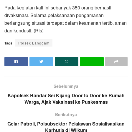
Pada kegiatan kali ini sebanyak 350 orang berhasil
divaksinasi. Selama pelaksanaan pengamanan
berlangsung situasi terdapat dalam keamanan tertib, aman
dan kondusif. (Rls)
Tags:
Polsek Langgam
Sebelumnya
Kapolsek Bandar Sei Kijang Door to Door ke Rumah
Warga, Ajak Vaksinasi ke Puskesmas
Berikutnya
Gelar Patroli, Polsubsektor Pelalawan Sosialisasikan
Karhutla di Wilkum