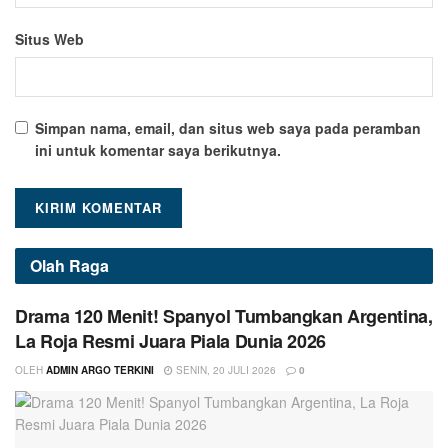
Situs Web
Simpan nama, email, dan situs web saya pada peramban
ini untuk komentar saya berikutnya.
Olah Raga
Drama 120 Menit! Spanyol Tumbangkan Argentina,
La Roja Resmi Juara Piala Dunia 2026
OLEH
ADMIN ARGO TERKINI
SENIN, 20 JULI 2026
0