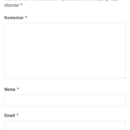
ditandai
*
Komentar
*
Nama
*
Email
*