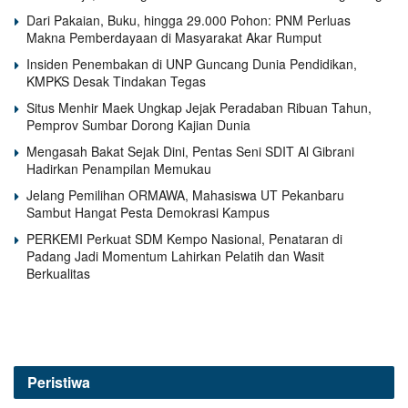
Dari Pakaian, Buku, hingga 29.000 Pohon: PNM Perluas
Makna Pemberdayaan di Masyarakat Akar Rumput
Insiden Penembakan di UNP Guncang Dunia Pendidikan,
KMPKS Desak Tindakan Tegas
Situs Menhir Maek Ungkap Jejak Peradaban Ribuan Tahun,
Pemprov Sumbar Dorong Kajian Dunia
Mengasah Bakat Sejak Dini, Pentas Seni SDIT Al Gibrani
Hadirkan Penampilan Memukau
Jelang Pemilihan ORMAWA, Mahasiswa UT Pekanbaru
Sambut Hangat Pesta Demokrasi Kampus
PERKEMI Perkuat SDM Kempo Nasional, Penataran di
Padang Jadi Momentum Lahirkan Pelatih dan Wasit
Berkualitas
Peristiwa