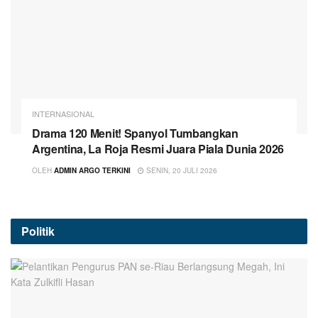
INTERNASIONAL
Drama 120 Menit! Spanyol Tumbangkan
Argentina, La Roja Resmi Juara Piala Dunia 2026
OLEH
ADMIN ARGO TERKINI
SENIN, 20 JULI 2026
Politik