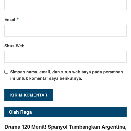
Email
*
Situs Web
Simpan nama, email, dan situs web saya pada peramban
ini untuk komentar saya berikutnya.
Olah Raga
Drama 120 Menit! Spanyol Tumbangkan Argentina,