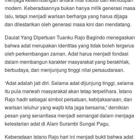
modern. Keberadaannya bukan hanya milik generasi masa
lalu, tetapi menjadi warisan berharga yang harus dijaga
dan dilestarikan oleh generasi masa kini dan mendatang.
Daulat Yang Dipertuan Tuanku Rajo Bagindo menegaskan
bahwa adat merupakan identitas yang tidak boleh tergerus
oleh perkembangan zaman. Adat harus menjadi fondasi
dalam membangun karakter masyarakat yang berakhlak,
berbudaya, dan menjunjung tinggi nilai persaudaraan.
“Adat adalah jati diri. Selama adat dijunjung tinggi, selama
itu pula marwah masyarakat akan tetap terpelihara. Istano
Rajo hadir sebagai simbol persatuan, kebijaksanaan, dan
warisan leluhur yang wajib kita jaga bersama,” demikian
pesan yang senantiasa menjadi semangat dalam menjaga
kelestarian adat di Alam Surambi Sungai Pagu.
Keberadaan Istano Rajo hari ini menjadi bukti bahwa adat