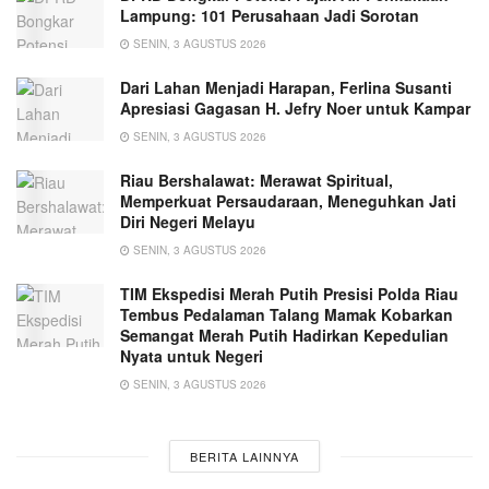
Lampung: 101 Perusahaan Jadi Sorotan
SENIN, 3 AGUSTUS 2026
Dari Lahan Menjadi Harapan, Ferlina Susanti
Apresiasi Gagasan H. Jefry Noer untuk Kampar
SENIN, 3 AGUSTUS 2026
Riau Bershalawat: Merawat Spiritual,
Memperkuat Persaudaraan, Meneguhkan Jati
Diri Negeri Melayu
SENIN, 3 AGUSTUS 2026
TIM Ekspedisi Merah Putih Presisi Polda Riau
Tembus Pedalaman Talang Mamak Kobarkan
Semangat Merah Putih Hadirkan Kepedulian
Nyata untuk Negeri
SENIN, 3 AGUSTUS 2026
BERITA LAINNYA