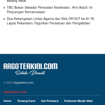
Batang Natal
TBC Bukan Sekadar Persoalan Kesehatan, Yeni Astuti: Ini
Perjuangan Kemanusiaan
Doa Kebangsaan Lintas Agama dan Kick Off HUT ke-81 RI,
Lapas Pekanbaru Teguhkan Persatuan dan Pengabdian
© 2022
Argoterkini.com
.
Argoterkini.com
Home
Tentang Kami
Info Pariwara
Pedoman Media Siber