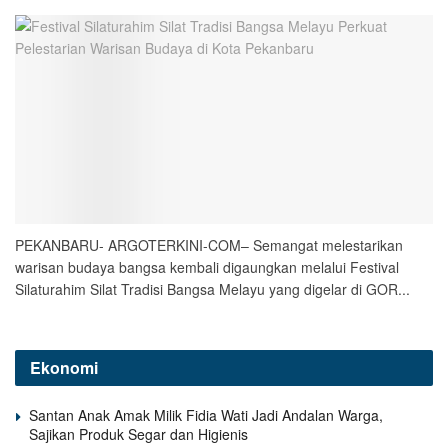
PEKANBARU- ARGOTERKINI-COM– Semangat melestarikan
warisan budaya bangsa kembali digaungkan melalui Festival
Silaturahim Silat Tradisi Bangsa Melayu yang digelar di GOR...
Ekonomi
Santan Anak Amak Milik Fidia Wati Jadi Andalan Warga,
Sajikan Produk Segar dan Higienis