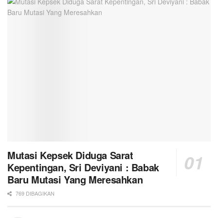
Mutasi Kepsek Diduga Sarat
Kepentingan, Sri Deviyani : Babak
Baru Mutasi Yang Meresahkan
769 DIBAGIKAN