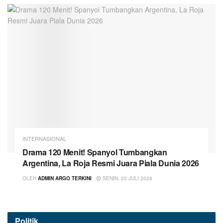
INTERNASIONAL
Drama 120 Menit! Spanyol Tumbangkan
Argentina, La Roja Resmi Juara Piala Dunia 2026
OLEH
ADMIN ARGO TERKINI
SENIN, 20 JULI 2026
Politik