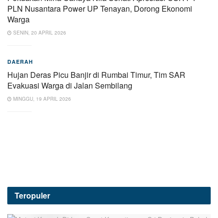
PLN Nusantara Power UP Tenayan, Dorong Ekonomi
Warga
SENIN, 20 APRIL 2026
DAERAH
Hujan Deras Picu Banjir di Rumbai Timur, Tim SAR
Evakuasi Warga di Jalan Sembilang
MINGGU, 19 APRIL 2026
Teropuler