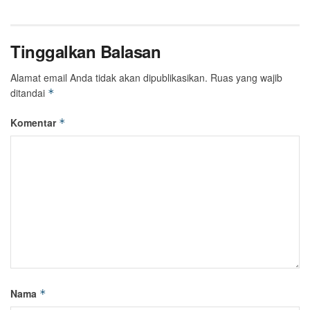
Tinggalkan Balasan
Alamat email Anda tidak akan dipublikasikan.
Ruas yang wajib
ditandai
*
Komentar
*
Nama
*