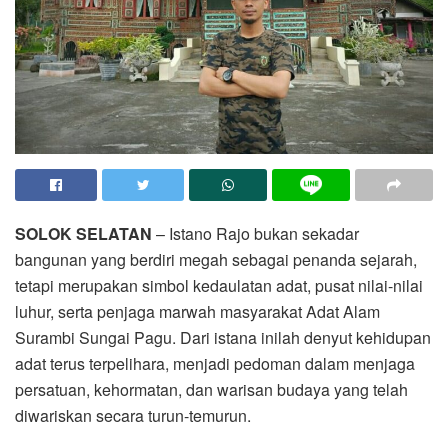
SOLOK SELATAN
– Istano Rajo bukan sekadar
bangunan yang berdiri megah sebagai penanda sejarah,
tetapi merupakan simbol kedaulatan adat, pusat nilai-nilai
luhur, serta penjaga marwah masyarakat Adat Alam
Surambi Sungai Pagu. Dari istana inilah denyut kehidupan
adat terus terpelihara, menjadi pedoman dalam menjaga
persatuan, kehormatan, dan warisan budaya yang telah
diwariskan secara turun-temurun.