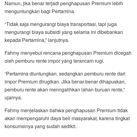
Namun, jika benar terjadi penghapusan Premium lebih
menguntungkan bagi Pertamina.
“Tidak saja mengurangi biaya transportasi, tapi juga
mengurangi biaya subsidi yang selama ini dibebankan
kepada Pertamina,” lanjutnya.
Fahmy menyebut rencana penghapusan Premium dicegah
oleh pemburu rente impor yang terancam rugi.
“Pertamina diuntungkan, sedangkan pemburu rente dari
impor Premium dirugikan. Jika benar-benar dihapuskan,
pemburu rente akan menngalihkan lahan buruan rente,”
ujarnya.
Fahmy menjelaskan bahwa penghapusan Premium tidak
akan mempengaruhi daya beli masyarakat, karena tingkat
konsumsinya yang sudah sedikit.