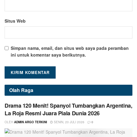
Situs Web
Simpan nama, email, dan situs web saya pada peramban
ini untuk komentar saya berikutnya.
Olah Raga
Drama 120 Menit! Spanyol Tumbangkan Argentina,
La Roja Resmi Juara Piala Dunia 2026
OLEH
ADMIN ARGO TERKINI
SENIN, 20 JULI 2026
0