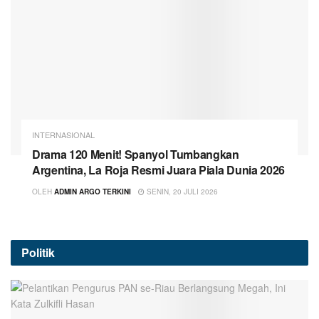
INTERNASIONAL
Drama 120 Menit! Spanyol Tumbangkan
Argentina, La Roja Resmi Juara Piala Dunia 2026
OLEH
ADMIN ARGO TERKINI
SENIN, 20 JULI 2026
Politik