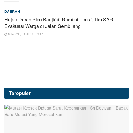
DAERAH
Hujan Deras Picu Banjir di Rumbai Timur, Tim SAR
Evakuasi Warga di Jalan Sembilang
MINGGU, 19 APRIL 2026
Teropuler