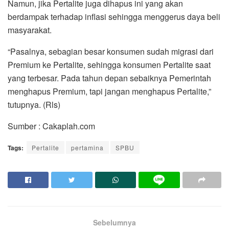
Namun, jika Pertalite juga dihapus ini yang akan
berdampak terhadap inflasi sehingga menggerus daya beli
masyarakat.
“Pasalnya, sebagian besar konsumen sudah migrasi dari
Premium ke Pertalite, sehingga konsumen Pertalite saat
yang terbesar. Pada tahun depan sebaiknya Pemerintah
menghapus Premium, tapi jangan menghapus Pertalite,”
tutupnya. (Rls)
Sumber : Cakaplah.com
Tags:
Pertalite
pertamina
SPBU
Sebelumnya