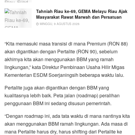
Tahniah Riau ke-69, GEMA Melayu Riau Ajak
Masyarakat Rawat Marwah dan Persatuan
MINGGU, 9 AGUSTUS 2026
“Kita memasuki masa transisi di mana Premium (RON 88)
akan digantikan dengan Pertalite (RON 90), sebelum
akhirnya kita akan menggunakan BBM yang ramah
lingkungan,” kata Direktur Pembinaan Usaha Hilir Migas
Kementerian ESDM Soerjaningsih beberapa waktu lalu.
Pertalite juga akan digantikan dengan BBM yang
kualitasnya lebih baik. Peta jalan (roadmap) peralihan
penggunaan BBM ini sedang disusun pemerintah.
“Dengan roadmap ini, ada tata waktu di mana nantinya kita
akan menggunakan BBM ramah lingkungan. Ada masa di
mana Pertalite harus dry, harus shifting dari Pertalite ke