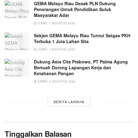
GEMA Melayu Riau Desak PLN Dukung
Penerangan Untuk Pendidikan Suluk
Masyarakat Adat
JUMAT, 7 AGUSTUS 2026
Sekjen GEMA Melayu Riau Tuntut Satgas PKH
Terbuka 1 Juta Lahan Sita
JUMAT, 7 AGUSTUS 2026
Dukung Asta Cita Prabowo, PT Palma Agung
Bertuah Dorong Lapangan Kerja dan
Ketahanan Pangan
KAMIS, 6 AGUSTUS 2026
BERITA LAINNYA
Tinggalkan Balasan