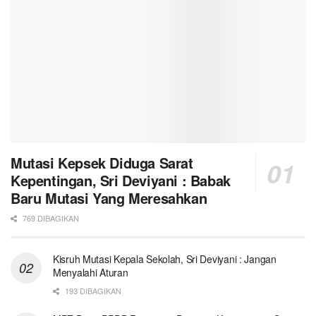
Mutasi Kepsek Diduga Sarat
Kepentingan, Sri Deviyani : Babak
Baru Mutasi Yang Meresahkan
769 DIBAGIKAN
Kisruh Mutasi Kepala Sekolah, Sri Deviyani : Jangan
Menyalahi Aturan
193 DIBAGIKAN