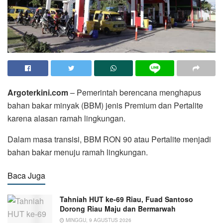
Argoterkini.com
– Pemerintah berencana menghapus
bahan bakar minyak (BBM) jenis Premium dan Pertalite
karena alasan ramah lingkungan.
Dalam masa transisi, BBM RON 90 atau Pertalite menjadi
bahan bakar menuju ramah lingkungan.
Baca Juga
Tahniah HUT ke-69 Riau, Fuad Santoso
Dorong Riau Maju dan Bermarwah
MINGGU, 9 AGUSTUS 2026