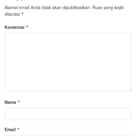
Alamat email Anda tidak akan dipublikasikan.
Ruas yang wajib
ditandai
*
Komentar
*
Nama
*
Email
*