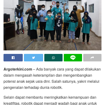
Argoterkini.com
– Ada banyak cara yang dapat dilakukan
dalam mengasah keterampilan dan mengembangkan
potensi anak sejak usia dini. Salah satunya, yakni melalui
pengenalan terhadap dunia robotik.
Selain dapat membantu meningkatkan kemampuan dan
kreatifitas, robotik dapat menjadi wadah bagi anak untuk