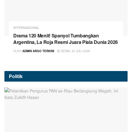
INTERNASIONAL
Drama 120 Menit! Spanyol Tumbangkan
Argentina, La Roja Resmi Juara Piala Dunia 2026
OLEH
ADMIN ARGO TERKINI
SENIN, 20 JULI 2026
Politik