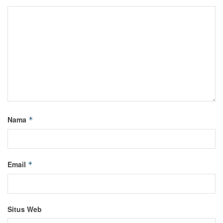
Nama
*
Email
*
Situs Web