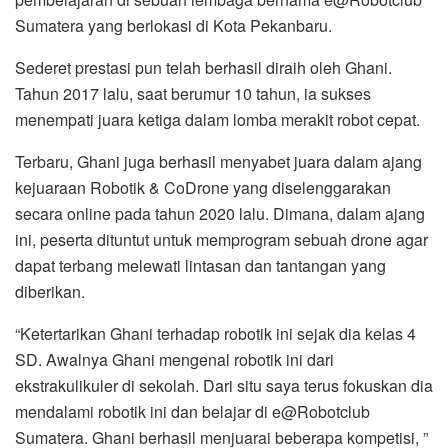
Sumatera yang berlokasi di Kota Pekanbaru.
Sederet prestasi pun telah berhasil diraih oleh Ghani.
Tahun 2017 lalu, saat berumur 10 tahun, ia sukses
menempati juara ketiga dalam lomba merakit robot cepat.
Terbaru, Ghani juga berhasil menyabet juara dalam ajang
kejuaraan Robotik & CoDrone yang diselenggarakan
secara online pada tahun 2020 lalu. Dimana, dalam ajang
ini, peserta dituntut untuk memprogram sebuah drone agar
dapat terbang melewati lintasan dan tantangan yang
diberikan.
“Ketertarikan Ghani terhadap robotik ini sejak dia kelas 4
SD. Awalnya Ghani mengenal robotik ini dari
ekstrakulikuler di sekolah. Dari situ saya terus fokuskan dia
mendalami robotik ini dan belajar di e@Robotclub
Sumatera. Ghani berhasil menjuarai beberapa kompetisi, ”