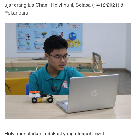
ujar orang tua Ghani, Helvi Yuni, Selasa (14/12/2021) di
Pekanbaru.
Helvi menuturkan, edukasi yang didapat lewat