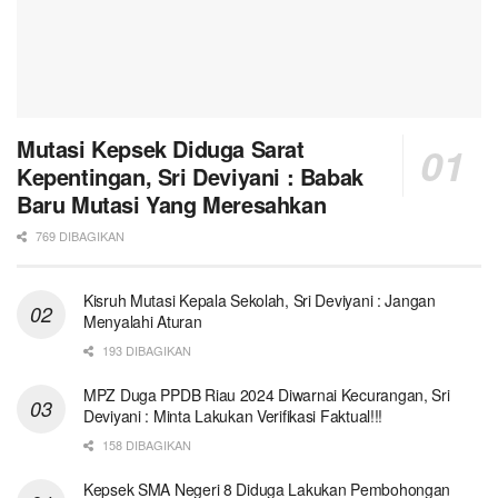
Mutasi Kepsek Diduga Sarat
Kepentingan, Sri Deviyani : Babak
Baru Mutasi Yang Meresahkan
769 DIBAGIKAN
Kisruh Mutasi Kepala Sekolah, Sri Deviyani : Jangan
Menyalahi Aturan
193 DIBAGIKAN
MPZ Duga PPDB Riau 2024 Diwarnai Kecurangan, Sri
Deviyani : Minta Lakukan Verifikasi Faktual!!!
158 DIBAGIKAN
Kepsek SMA Negeri 8 Diduga Lakukan Pembohongan