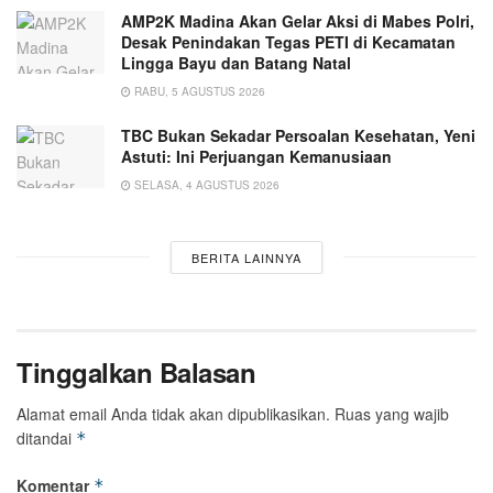
AMP2K Madina Akan Gelar Aksi di Mabes Polri,
Desak Penindakan Tegas PETI di Kecamatan
Lingga Bayu dan Batang Natal
RABU, 5 AGUSTUS 2026
TBC Bukan Sekadar Persoalan Kesehatan, Yeni
Astuti: Ini Perjuangan Kemanusiaan
SELASA, 4 AGUSTUS 2026
BERITA LAINNYA
Tinggalkan Balasan
Alamat email Anda tidak akan dipublikasikan.
Ruas yang wajib
ditandai
*
Komentar
*