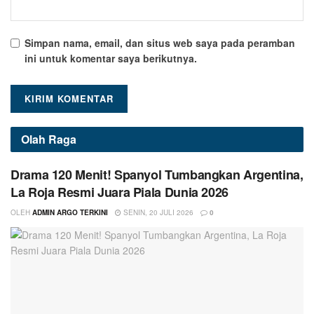
Simpan nama, email, dan situs web saya pada peramban
ini untuk komentar saya berikutnya.
Olah Raga
Drama 120 Menit! Spanyol Tumbangkan Argentina,
La Roja Resmi Juara Piala Dunia 2026
OLEH
ADMIN ARGO TERKINI
SENIN, 20 JULI 2026
0