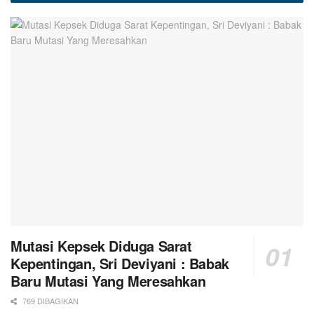
Mutasi Kepsek Diduga Sarat
Kepentingan, Sri Deviyani : Babak
Baru Mutasi Yang Meresahkan
769 DIBAGIKAN