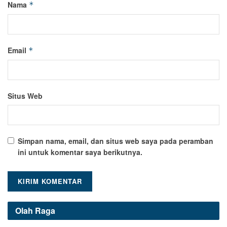
Nama
*
Email
*
Situs Web
Simpan nama, email, dan situs web saya pada peramban
ini untuk komentar saya berikutnya.
Olah Raga