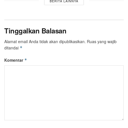
BERITA LAINNYA
Tinggalkan Balasan
Alamat email Anda tidak akan dipublikasikan.
Ruas yang wajib
ditandai
*
Komentar
*