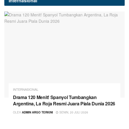
Internasional
INTERNASIONAL
Drama 120 Menit! Spanyol Tumbangkan
Argentina, La Roja Resmi Juara Piala Dunia 2026
OLEH
ADMIN ARGO TERKINI
SENIN, 20 JULI 2026