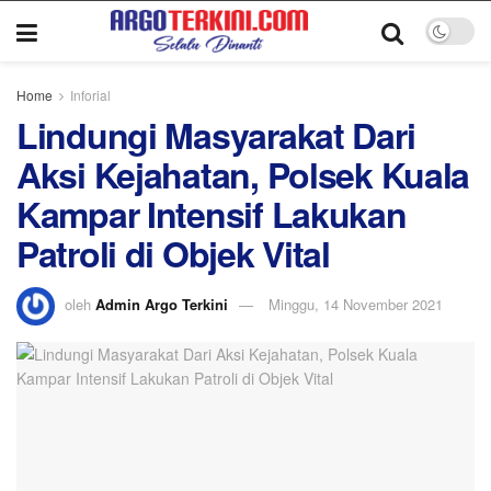
Home
Inforial
Lindungi Masyarakat Dari
Aksi Kejahatan, Polsek Kuala
Kampar Intensif Lakukan
Patroli di Objek Vital
oleh
Admin Argo Terkini
Minggu, 14 November 2021