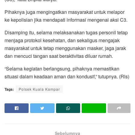
Pihaknya juga mengingatkan masyarakat untuk melapor
ke kepolisian jika mendapati informasi mengenai aksi C3.
Disamping itu, selama melaksanakan tugas personil tetap
menjaga protokol kesehatan, dan sekaligus mengajak
masyarakat untuk tetap menggunakan masker, jaga jarak
dan mencuci tangan saat beraktivitas diluar rumah.
“Selama kegiatan berlangsung, pihaknya memastikan
situasi dalam keadaan aman dan kondusif,” tutupnya. (Rls)
Tags:
Polsek Kuala Kampar
Sebelumnya