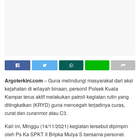
Argoterkini.com
– Guna melindungi masyarakat dari aksi
kejahatan di wilayah binaan, personil Polsek Kuala
Kampar terus aktif melakukan patroli kegiatan rutin yang
ditingkatkan (KRYD) guna mencegah terjadinya curas,
curat dan curanmor atau C3.
Kali ini, Minggu (14/11/2021) kegiatan tersebut dipimpin
oleh Ps Ka SPKT II Bripka Mulya S bersama personel.