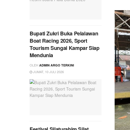
Bupati Zukri Buka Pelalawan
Boat Racing 2026, Sport
Tourism Sungai Kampar Siap
Mendunia
OLEH
ADMIN ARGO TERKINI
JUMAT, 10 JULI 2026
Festival Silaturahim Silat