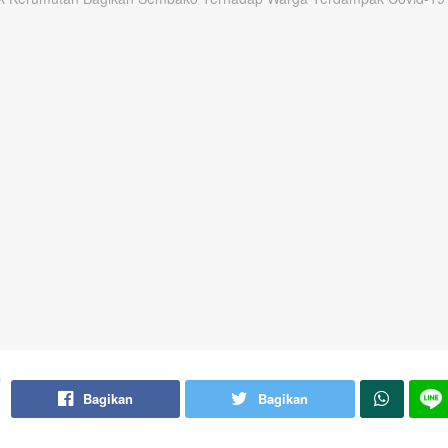
Bagikan
Bagikan