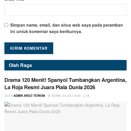
Simpan nama, email, dan situs web saya pada peramban
ini untuk komentar saya berikutnya.
Olah Raga
Drama 120 Menit! Spanyol Tumbangkan Argentina,
La Roja Resmi Juara Piala Dunia 2026
OLEH
ADMIN ARGO TERKINI
SENIN, 20 JULI 2026
0