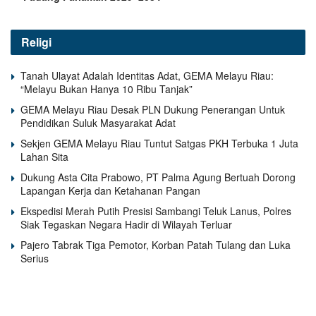
Religi
Tanah Ulayat Adalah Identitas Adat, GEMA Melayu Riau:
“Melayu Bukan Hanya 10 Ribu Tanjak”
GEMA Melayu Riau Desak PLN Dukung Penerangan Untuk
Pendidikan Suluk Masyarakat Adat
Sekjen GEMA Melayu Riau Tuntut Satgas PKH Terbuka 1 Juta
Lahan Sita
Dukung Asta Cita Prabowo, PT Palma Agung Bertuah Dorong
Lapangan Kerja dan Ketahanan Pangan
Ekspedisi Merah Putih Presisi Sambangi Teluk Lanus, Polres
Siak Tegaskan Negara Hadir di Wilayah Terluar
Pajero Tabrak Tiga Pemotor, Korban Patah Tulang dan Luka
Serius