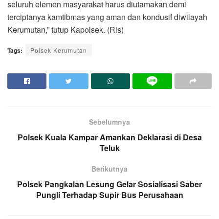
seluruh elemen masyarakat harus diutamakan demi
terciptanya kamtibmas yang aman dan kondusif diwilayah
Kerumutan,” tutup Kapolsek. (Rls)
Tags:
Polsek Kerumutan
Sebelumnya
Polsek Kuala Kampar Amankan Deklarasi di Desa
Teluk
Berikutnya
Polsek Pangkalan Lesung Gelar Sosialisasi Saber
Pungli Terhadap Supir Bus Perusahaan