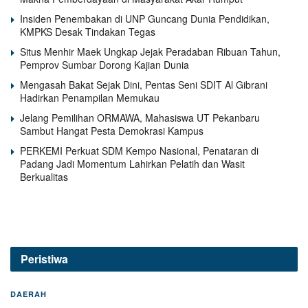
Insiden Penembakan di UNP Guncang Dunia Pendidikan,
KMPKS Desak Tindakan Tegas
Situs Menhir Maek Ungkap Jejak Peradaban Ribuan Tahun,
Pemprov Sumbar Dorong Kajian Dunia
Mengasah Bakat Sejak Dini, Pentas Seni SDIT Al Gibrani
Hadirkan Penampilan Memukau
Jelang Pemilihan ORMAWA, Mahasiswa UT Pekanbaru
Sambut Hangat Pesta Demokrasi Kampus
PERKEMI Perkuat SDM Kempo Nasional, Penataran di
Padang Jadi Momentum Lahirkan Pelatih dan Wasit
Berkualitas
Peristiwa
DAERAH