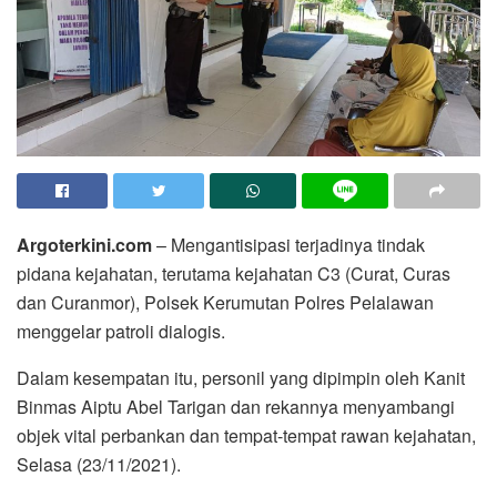
Argoterkini.com
– Mengantisipasi terjadinya tindak
pidana kejahatan, terutama kejahatan C3 (Curat, Curas
dan Curanmor), Polsek Kerumutan Polres Pelalawan
menggelar patroli dialogis.
Dalam kesempatan itu, personil yang dipimpin oleh Kanit
Binmas Aiptu Abel Tarigan dan rekannya menyambangi
objek vital perbankan dan tempat-tempat rawan kejahatan,
Selasa (23/11/2021).