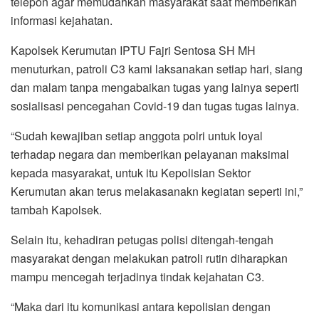
telepon agar memudahkan masyarakat saat memberikan
informasi kejahatan.
Kapolsek Kerumutan IPTU Fajri Sentosa SH MH
menuturkan, patroli C3 kami laksanakan setiap hari, siang
dan malam tanpa mengabaikan tugas yang lainya seperti
sosialisasi pencegahan Covid-19 dan tugas tugas lainya.
“Sudah kewajiban setiap anggota polri untuk loyal
terhadap negara dan memberikan pelayanan maksimal
kepada masyarakat, untuk itu Kepolisian Sektor
Kerumutan akan terus melakasanakn kegiatan seperti ini,”
tambah Kapolsek.
Selain itu, kehadiran petugas polisi ditengah-tengah
masyarakat dengan melakukan patroli rutin diharapkan
mampu mencegah terjadinya tindak kejahatan C3.
“Maka dari itu komunikasi antara kepolisian dengan