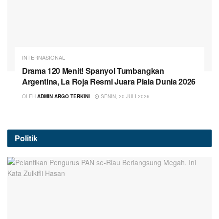
INTERNASIONAL
Drama 120 Menit! Spanyol Tumbangkan
Argentina, La Roja Resmi Juara Piala Dunia 2026
OLEH
ADMIN ARGO TERKINI
SENIN, 20 JULI 2026
Politik