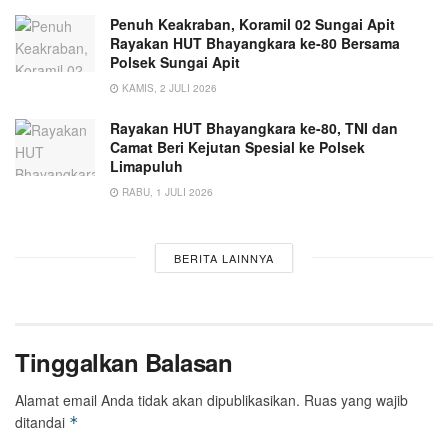
Penuh Keakraban, Koramil 02 Sungai Apit
Rayakan HUT Bhayangkara ke-80 Bersama
Polsek Sungai Apit
KAMIS, 2 JULI 2026
Rayakan HUT Bhayangkara ke-80, TNI dan
Camat Beri Kejutan Spesial ke Polsek
Limapuluh
RABU, 1 JULI 2026
BERITA LAINNYA
Tinggalkan Balasan
Alamat email Anda tidak akan dipublikasikan.
Ruas yang wajib
ditandai
*