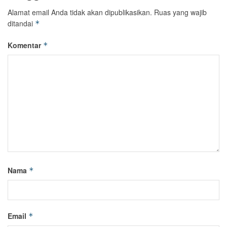
Alamat email Anda tidak akan dipublikasikan.
Ruas yang wajib
ditandai
*
Komentar
*
Nama
*
Email
*