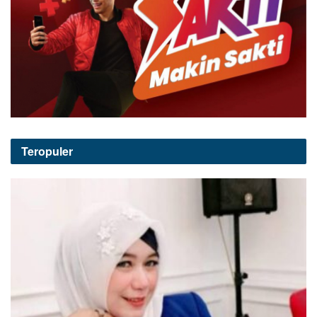
Teropuler