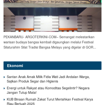
PEKANBARU- ARGOTERKINI-COM– Semangat melestarikan
warisan budaya bangsa kembali digaungkan melalui Festival
Silaturahim Silat Tradisi Bangsa Melayu yang digelar di GOR...
Ekonomi
Santan Anak Amak Milik Fidia Wati Jadi Andalan Warga,
Sajikan Produk Segar dan Higienis
Energi untuk Rakyat atau Komoditas Segelintir? Negara
Jangan Tutup Mata!
KUB Binaan Rumah Zakat Turut Meriahkan Festival Karya
Riau Bertuah 2025