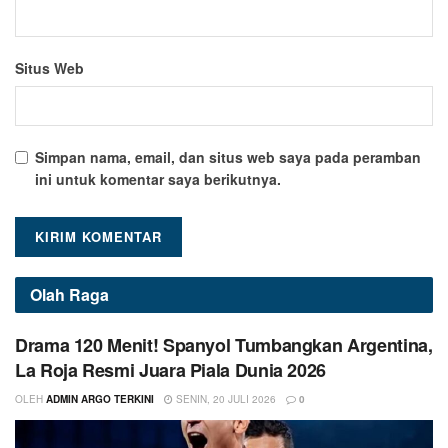
Situs Web
Simpan nama, email, dan situs web saya pada peramban
ini untuk komentar saya berikutnya.
Olah Raga
Drama 120 Menit! Spanyol Tumbangkan Argentina,
La Roja Resmi Juara Piala Dunia 2026
OLEH
ADMIN ARGO TERKINI
SENIN, 20 JULI 2026
0