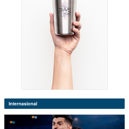
Internasional