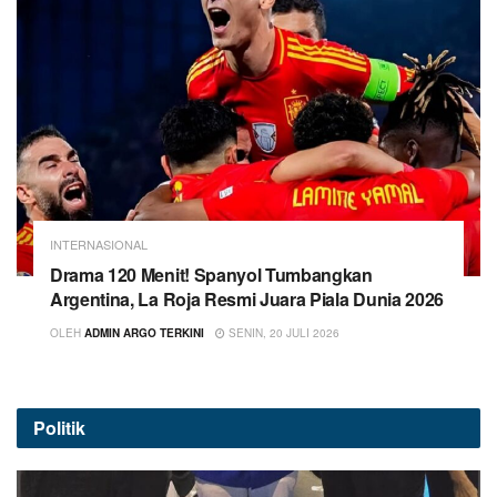
INTERNASIONAL
Drama 120 Menit! Spanyol Tumbangkan
Argentina, La Roja Resmi Juara Piala Dunia 2026
OLEH
ADMIN ARGO TERKINI
SENIN, 20 JULI 2026
Politik