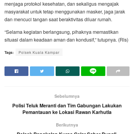
menjaga protokol kesehatan, dan sekaligus mengajak
masyarakat untuk tetap menggunakan masker, jaga jarak
dan mencuci tangan saat beraktivitas diluar rumah.
“Selama kegiatan berlangsung, pihaknya memastikan
situasi dalam keadaan aman dan kondusif,” tutupnya. (Rls)
Tags:
Polsek Kuala Kampar
Sebelumnya
Polisi Teluk Meranti dan Tim Gabungan Lakukan
Pemantauan ke Lokasi Rawan Karhutla
Berikutnya