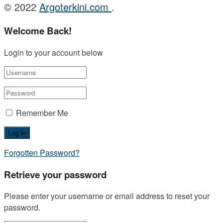
© 2022
Argoterkini.com
.
Welcome Back!
Login to your account below
Remember Me
Forgotten Password?
Retrieve your password
Please enter your username or email address to reset your
password.