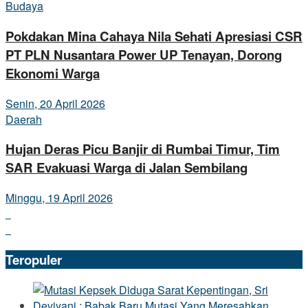
Budaya
Pokdakan Mina Cahaya Nila Sehati Apresiasi CSR
PT PLN Nusantara Power UP Tenayan, Dorong
Ekonomi Warga
Senin, 20 April 2026
Daerah
Hujan Deras Picu Banjir di Rumbai Timur, Tim
SAR Evakuasi Warga di Jalan Sembilang
Minggu, 19 April 2026
Teropuler