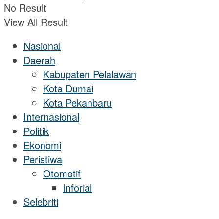
No Result
View All Result
Nasional
Daerah
Kabupaten Pelalawan
Kota Dumai
Kota Pekanbaru
Internasional
Politik
Ekonomi
Peristiwa
Otomotif
Inforial
Selebriti