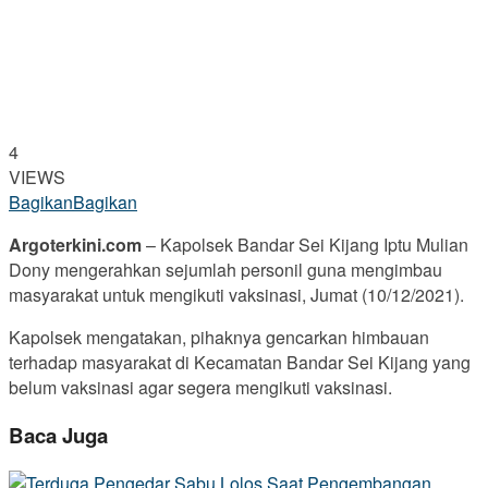
4
VIEWS
Bagikan
Bagikan
Argoterkini.com
– Kapolsek Bandar Sei Kijang Iptu Mulian
Dony mengerahkan sejumlah personil guna mengimbau
masyarakat untuk mengikuti vaksinasi, Jumat (10/12/2021).
Kapolsek mengatakan, pihaknya gencarkan himbauan
terhadap masyarakat di Kecamatan Bandar Sei Kijang yang
belum vaksinasi agar segera mengikuti vaksinasi.
Baca Juga