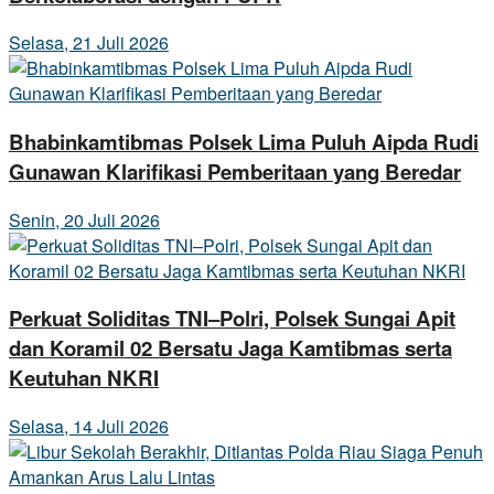
Selasa, 21 Juli 2026
Bhabinkamtibmas Polsek Lima Puluh Aipda Rudi
Gunawan Klarifikasi Pemberitaan yang Beredar
Senin, 20 Juli 2026
Perkuat Soliditas TNI–Polri, Polsek Sungai Apit
dan Koramil 02 Bersatu Jaga Kamtibmas serta
Keutuhan NKRI
Selasa, 14 Juli 2026