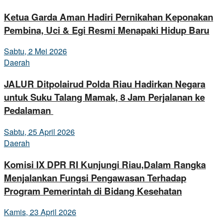
Ketua Garda Aman Hadiri Pernikahan Keponakan
Pembina, Uci & Egi Resmi Menapaki Hidup Baru
Sabtu, 2 Mei 2026
Daerah
JALUR Ditpolairud Polda Riau Hadirkan Negara
untuk Suku Talang Mamak, 8 Jam Perjalanan ke
Pedalaman
Sabtu, 25 April 2026
Daerah
Komisi IX DPR RI Kunjungi Riau,Dalam Rangka
Menjalankan Fungsi Pengawasan Terhadap
Program Pemerintah di Bidang Kesehatan
Kamis, 23 April 2026