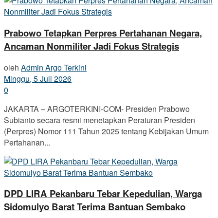
Prabowo Tetapkan Perpres Pertahanan Negara,
Ancaman Nonmiliter Jadi Fokus Strategis
oleh
Admin Argo Terkini
Minggu, 5 Juli 2026
0
JAKARTA – ARGOTERKINI-COM- Presiden Prabowo
Subianto secara resmi menetapkan Peraturan Presiden
(Perpres) Nomor 111 Tahun 2025 tentang Kebijakan Umum
Pertahanan...
DPD LIRA Pekanbaru Tebar Kepedulian, Warga
Sidomulyo Barat Terima Bantuan Sembako