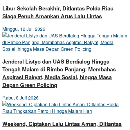
Libur Sekolah Berakhir, Ditlantas Polda Riau
Siaga Penuh Amankan Arus Lalu Lintas
Minggu, 12 Juli 2026
Jenderal Listyo dan UAS Berdialog Hingga
Tengah Malam di Rimbo Panjang: Membahas
Aspirasi Rakyat, Media Sosial, hingga Masa
Depan Green Policing
Rabu, 8 Juli 2026
Weekend, Ciptakan Lalu Lintas Aman, Ditlantas