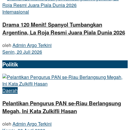
Internasional
Drama 120 Menit! Spanyol Tumbangkan
Argentina, La Roja Resmi Juara Piala Dunia 2026
oleh
Admin Argo Terkini
Senin, 20 Juli 2026
Politik
Daerah
Pelantikan Pengurus PAN se-Riau Berlangsung
Megah, Ini Kata Zulkifli Hasan
oleh
Admin Argo Terkini