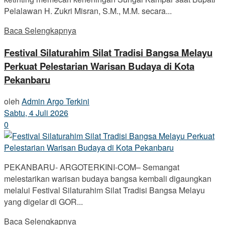
Pelalawan H. Zukri Misran, S.M., M.M. secara...
Baca Selengkapnya
Festival Silaturahim Silat Tradisi Bangsa Melayu
Perkuat Pelestarian Warisan Budaya di Kota
Pekanbaru
oleh
Admin Argo Terkini
Sabtu, 4 Juli 2026
0
PEKANBARU- ARGOTERKINI-COM– Semangat
melestarikan warisan budaya bangsa kembali digaungkan
melalui Festival Silaturahim Silat Tradisi Bangsa Melayu
yang digelar di GOR...
Baca Selengkapnya