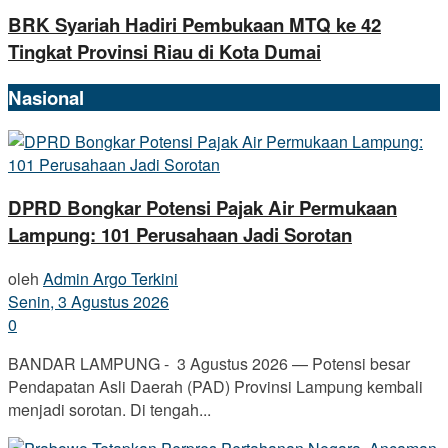
BRK Syariah Hadiri Pembukaan MTQ ke 42
Tingkat Provinsi Riau di Kota Dumai
Nasional
DPRD Bongkar Potensi Pajak Air Permukaan
Lampung: 101 Perusahaan Jadi Sorotan
oleh
Admin Argo Terkini
Senin, 3 Agustus 2026
0
BANDAR LAMPUNG - 3 Agustus 2026 — Potensi besar
Pendapatan Asli Daerah (PAD) Provinsi Lampung kembali
menjadi sorotan. Di tengah...