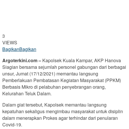
3
VIEWS
Bagikan
Bagikan
Argoterkini.com –
Kapolsek Kuala Kampar, AKP Hanova
Siagian bersama sejumlah personel gabungan dari berbagai
unsur, Jumat (17/12/2021) memantau langsung
Pemberlakuan Pembatasan Kegiatan Masyarakat (PPKM)
Berbasis Mikro di pelabuhan penyebrangan orang,
Kelurahan Teluk Dalam.
Dalam giat tersebut, Kapolsek memantau langsung
kepatuhan sekaligus mengimbau masyarakat untuk disiplin
dalam menerapkan Prokes agar terhindar dari penularan
Covid-19.