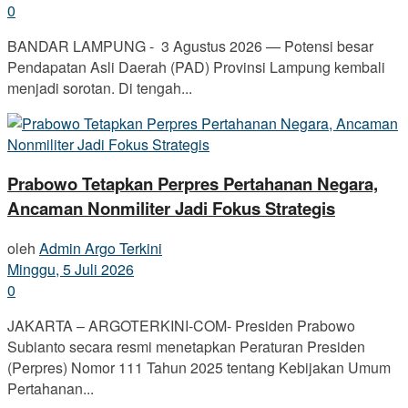
0
BANDAR LAMPUNG - 3 Agustus 2026 — Potensi besar
Pendapatan Asli Daerah (PAD) Provinsi Lampung kembali
menjadi sorotan. Di tengah...
Prabowo Tetapkan Perpres Pertahanan Negara,
Ancaman Nonmiliter Jadi Fokus Strategis
oleh
Admin Argo Terkini
Minggu, 5 Juli 2026
0
JAKARTA – ARGOTERKINI-COM- Presiden Prabowo
Subianto secara resmi menetapkan Peraturan Presiden
(Perpres) Nomor 111 Tahun 2025 tentang Kebijakan Umum
Pertahanan...