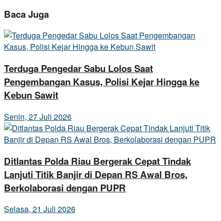
Baca Juga
Terduga Pengedar Sabu Lolos Saat
Pengembangan Kasus, Polisi Kejar Hingga ke
Kebun Sawit
Senin, 27 Juli 2026
Ditlantas Polda Riau Bergerak Cepat Tindak
Lanjuti Titik Banjir di Depan RS Awal Bros,
Berkolaborasi dengan PUPR
Selasa, 21 Juli 2026