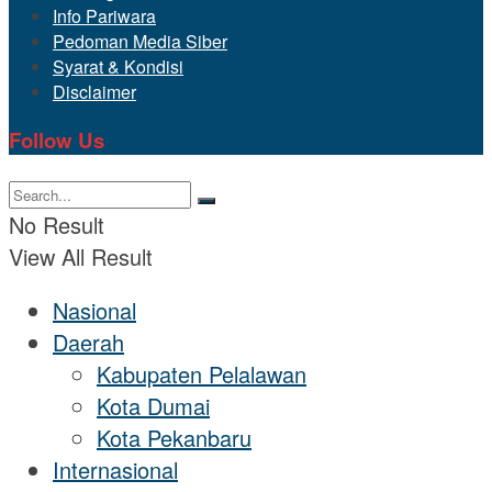
Info Pariwara
Pedoman Media Siber
Syarat & Kondisi
Disclaimer
Follow Us
No Result
View All Result
Nasional
Daerah
Kabupaten Pelalawan
Kota Dumai
Kota Pekanbaru
Internasional