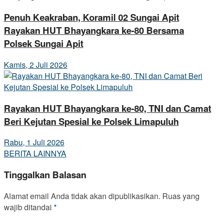
Penuh Keakraban, Koramil 02 Sungai Apit
Rayakan HUT Bhayangkara ke-80 Bersama
Polsek Sungai Apit
Kamis, 2 Juli 2026
Rayakan HUT Bhayangkara ke-80, TNI dan Camat
Beri Kejutan Spesial ke Polsek Limapuluh
Rabu, 1 Juli 2026
BERITA LAINNYA
Tinggalkan Balasan
Alamat email Anda tidak akan dipublikasikan.
Ruas yang
wajib ditandai
*