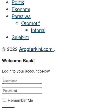
Politik
Ekonomi
Peristiwa
Otomotif
Inforial
Selebriti
© 2022
Argoterkini.com
.
Welcome Back!
Login to your account below
Remember Me