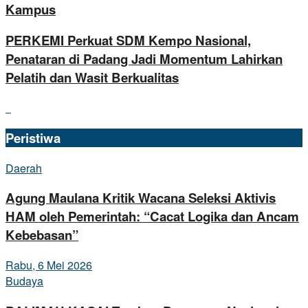
Kampus
PERKEMI Perkuat SDM Kempo Nasional,
Penataran di Padang Jadi Momentum Lahirkan
Pelatih dan Wasit Berkualitas
Peristiwa
Daerah
Agung Maulana Kritik Wacana Seleksi Aktivis
HAM oleh Pemerintah: “Cacat Logika dan Ancam
Kebebasan”
Rabu, 6 Mei 2026
Budaya