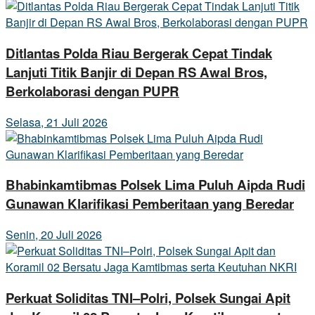
Ditlantas Polda Riau Bergerak Cepat Tindak
Lanjuti Titik Banjir di Depan RS Awal Bros,
Berkolaborasi dengan PUPR
Selasa, 21 Juli 2026
Bhabinkamtibmas Polsek Lima Puluh Aipda Rudi
Gunawan Klarifikasi Pemberitaan yang Beredar
Senin, 20 Juli 2026
Perkuat Soliditas TNI–Polri, Polsek Sungai Apit