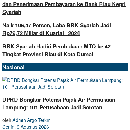
dan Penerimaan Pembayaran ke Bank Riau Kepri
Syariah
Naik 106,47 Persen, Laba BRK Syariah Jadi
Rp79,72 Miliar di Kuartal I 2024
BRK Syariah Hadiri Pembukaan MTQ ke 42
Tingkat Provinsi Riau di Kota Dumai
Nasional
DPRD Bongkar Potensi Pajak Air Permukaan
Lampung: 101 Perusahaan Jadi Sorotan
oleh
Admin Argo Terkini
Senin, 3 Agustus 2026