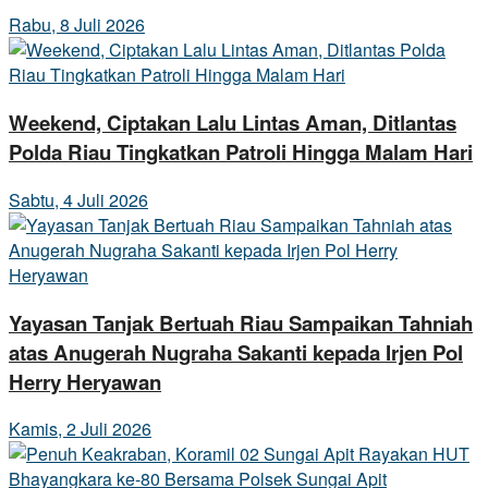
Rabu, 8 Juli 2026
Weekend, Ciptakan Lalu Lintas Aman, Ditlantas
Polda Riau Tingkatkan Patroli Hingga Malam Hari
Sabtu, 4 Juli 2026
Yayasan Tanjak Bertuah Riau Sampaikan Tahniah
atas Anugerah Nugraha Sakanti kepada Irjen Pol
Herry Heryawan
Kamis, 2 Juli 2026