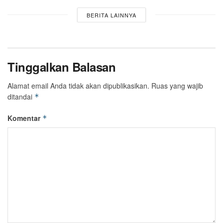
BERITA LAINNYA
Tinggalkan Balasan
Alamat email Anda tidak akan dipublikasikan.
Ruas yang wajib
ditandai
*
Komentar
*