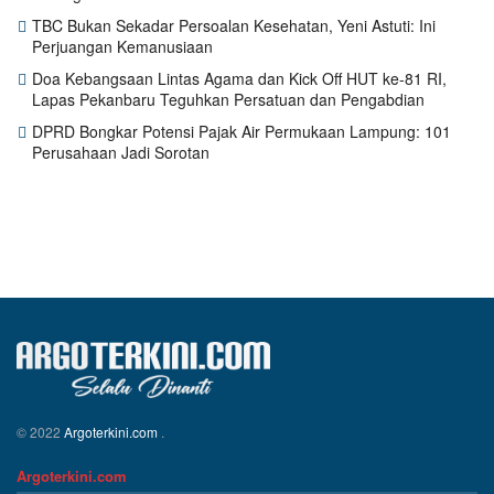
TBC Bukan Sekadar Persoalan Kesehatan, Yeni Astuti: Ini
Perjuangan Kemanusiaan
Doa Kebangsaan Lintas Agama dan Kick Off HUT ke-81 RI,
Lapas Pekanbaru Teguhkan Persatuan dan Pengabdian
DPRD Bongkar Potensi Pajak Air Permukaan Lampung: 101
Perusahaan Jadi Sorotan
© 2022
Argoterkini.com
.
Argoterkini.com