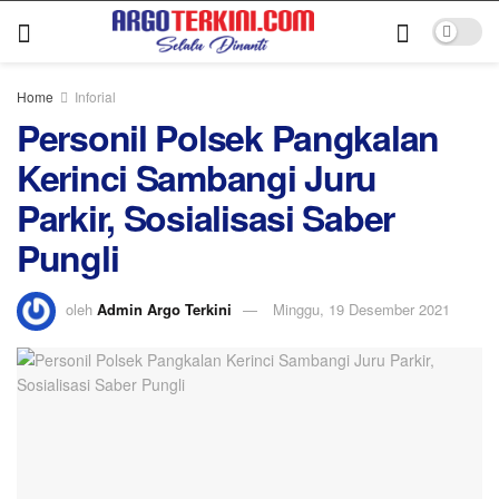
Home
Inforial
Personil Polsek Pangkalan
Kerinci Sambangi Juru
Parkir, Sosialisasi Saber
Pungli
oleh
Admin Argo Terkini
Minggu, 19 Desember 2021