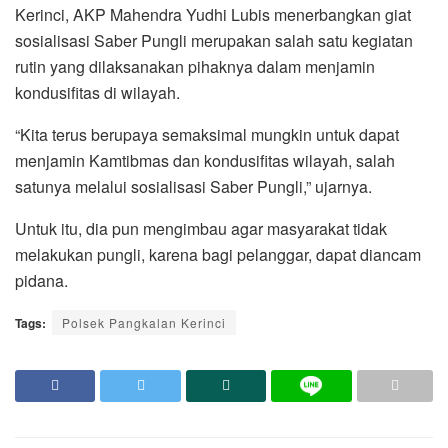
Kerinci, AKP Mahendra Yudhi Lubis menerbangkan giat
sosialisasi Saber Pungli merupakan salah satu kegiatan
rutin yang dilaksanakan pihaknya dalam menjamin
kondusifitas di wilayah.
“Kita terus berupaya semaksimal mungkin untuk dapat
menjamin Kamtibmas dan kondusifitas wilayah, salah
satunya melalui sosialisasi Saber Pungli,” ujarnya.
Untuk itu, dia pun mengimbau agar masyarakat tidak
melakukan pungli, karena bagi pelanggar, dapat diancam
pidana.
Tags:
Polsek Pangkalan Kerinci