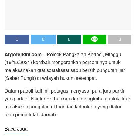
Argoterkini.com
– Polsek Pangkalan Kerinci, Minggu
(19/12/2021) kembali mengerahkan personilnya untuk
melaksanakan giat sosialisasi sapu bersih pungutan liar
(Saber Pungli) di wilayah hukum setempat.
Dalam patroli kali ini, petugas menyasar para juru parkir
yang ada di Kantor Perbankan dan mengimbau untuk tidak
melakukan pungutan di luar dari ketentuan yang diatur
oleh pemerintah daerah.
Baca Juga