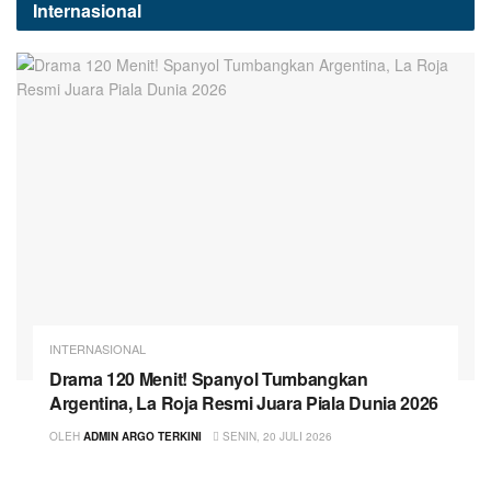
Internasional
INTERNASIONAL
Drama 120 Menit! Spanyol Tumbangkan
Argentina, La Roja Resmi Juara Piala Dunia 2026
OLEH
ADMIN ARGO TERKINI
SENIN, 20 JULI 2026