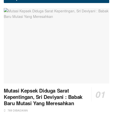
Mutasi Kepsek Diduga Sarat
Kepentingan, Sri Deviyani : Babak
Baru Mutasi Yang Meresahkan
769 DIBAGIKAN