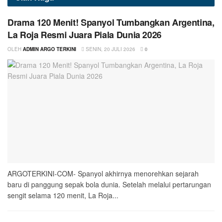
Drama 120 Menit! Spanyol Tumbangkan Argentina,
La Roja Resmi Juara Piala Dunia 2026
OLEH
ADMIN ARGO TERKINI
SENIN, 20 JULI 2026
0
ARGOTERKINI-COM- Spanyol akhirnya menorehkan sejarah
baru di panggung sepak bola dunia. Setelah melalui pertarungan
sengit selama 120 menit, La Roja...