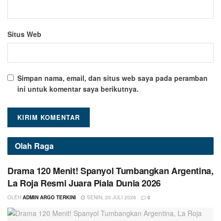
Situs Web
Simpan nama, email, dan situs web saya pada peramban
ini untuk komentar saya berikutnya.
Olah Raga
Drama 120 Menit! Spanyol Tumbangkan Argentina,
La Roja Resmi Juara Piala Dunia 2026
OLEH
ADMIN ARGO TERKINI
SENIN, 20 JULI 2026
0