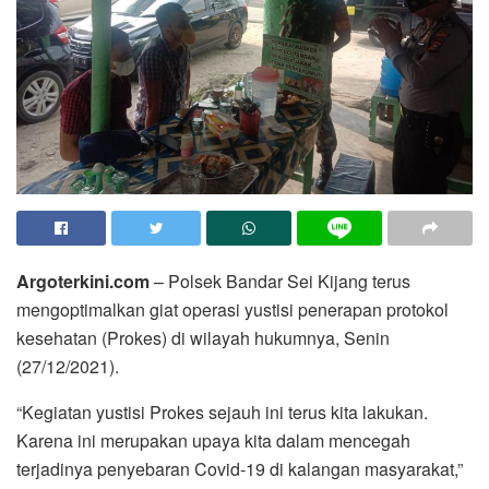
Argoterkini.com
– Polsek Bandar Sei Kijang terus
mengoptimalkan giat operasi yustisi penerapan protokol
kesehatan (Prokes) di wilayah hukumnya, Senin
(27/12/2021).
“Kegiatan yustisi Prokes sejauh ini terus kita lakukan.
Karena ini merupakan upaya kita dalam mencegah
terjadinya penyebaran Covid-19 di kalangan masyarakat,”