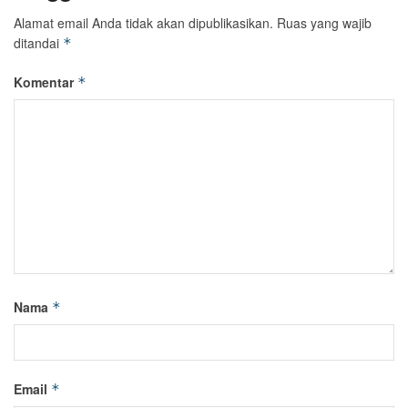
Alamat email Anda tidak akan dipublikasikan.
Ruas yang wajib
ditandai
*
Komentar
*
Nama
*
Email
*