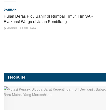
DAERAH
Hujan Deras Picu Banjir di Rumbai Timur, Tim SAR
Evakuasi Warga di Jalan Sembilang
MINGGU, 19 APRIL 2026
Teropuler