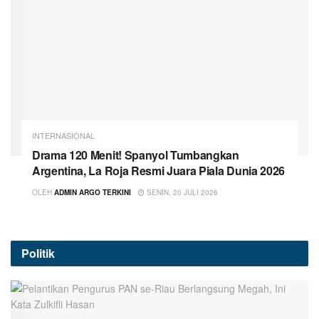
INTERNASIONAL
Drama 120 Menit! Spanyol Tumbangkan
Argentina, La Roja Resmi Juara Piala Dunia 2026
OLEH
ADMIN ARGO TERKINI
SENIN, 20 JULI 2026
Politik