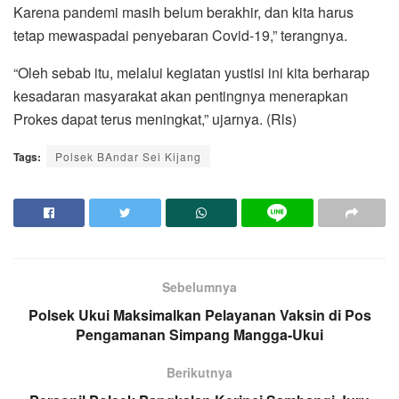
Karena pandemi masih belum berakhir, dan kita harus
tetap mewaspadai penyebaran Covid-19,” terangnya.
“Oleh sebab itu, melalui kegiatan yustisi ini kita berharap
kesadaran masyarakat akan pentingnya menerapkan
Prokes dapat terus meningkat,” ujarnya. (Rls)
Tags:
Polsek BAndar Sei Kijang
Sebelumnya
Polsek Ukui Maksimalkan Pelayanan Vaksin di Pos
Pengamanan Simpang Mangga-Ukui
Berikutnya