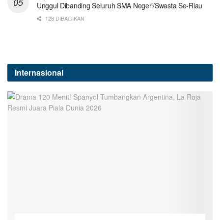
Unggul Dibanding Seluruh SMA Negeri/Swasta Se-Riau
128 DIBAGIKAN
Internasional