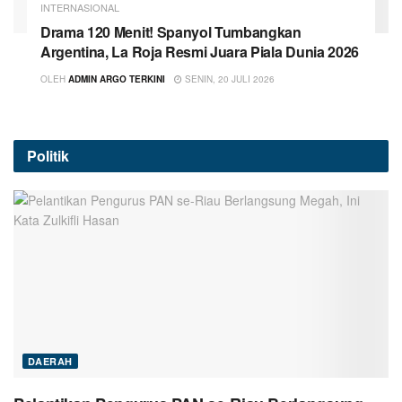
INTERNASIONAL
Drama 120 Menit! Spanyol Tumbangkan
Argentina, La Roja Resmi Juara Piala Dunia 2026
OLEH
ADMIN ARGO TERKINI
SENIN, 20 JULI 2026
Politik
DAERAH