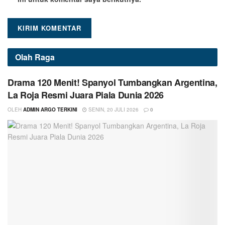
Olah Raga
Drama 120 Menit! Spanyol Tumbangkan Argentina,
La Roja Resmi Juara Piala Dunia 2026
OLEH
ADMIN ARGO TERKINI
SENIN, 20 JULI 2026
0