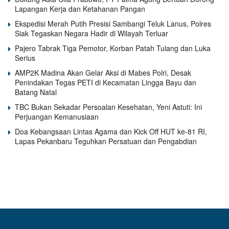
Lapangan Kerja dan Ketahanan Pangan
Ekspedisi Merah Putih Presisi Sambangi Teluk Lanus, Polres
Siak Tegaskan Negara Hadir di Wilayah Terluar
Pajero Tabrak Tiga Pemotor, Korban Patah Tulang dan Luka
Serius
AMP2K Madina Akan Gelar Aksi di Mabes Polri, Desak
Penindakan Tegas PETI di Kecamatan Lingga Bayu dan
Batang Natal
TBC Bukan Sekadar Persoalan Kesehatan, Yeni Astuti: Ini
Perjuangan Kemanusiaan
Doa Kebangsaan Lintas Agama dan Kick Off HUT ke-81 RI,
Lapas Pekanbaru Teguhkan Persatuan dan Pengabdian