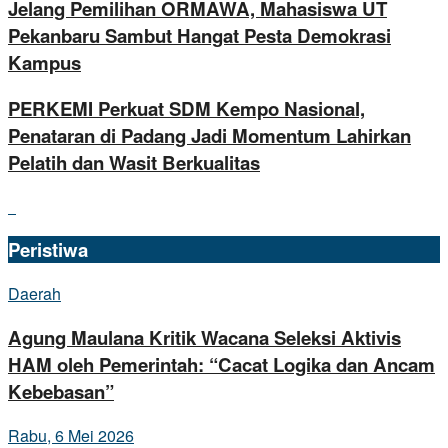
Jelang Pemilihan ORMAWA, Mahasiswa UT
Pekanbaru Sambut Hangat Pesta Demokrasi
Kampus
PERKEMI Perkuat SDM Kempo Nasional,
Penataran di Padang Jadi Momentum Lahirkan
Pelatih dan Wasit Berkualitas
Peristiwa
Daerah
Agung Maulana Kritik Wacana Seleksi Aktivis
HAM oleh Pemerintah: “Cacat Logika dan Ancam
Kebebasan”
Rabu, 6 Mei 2026