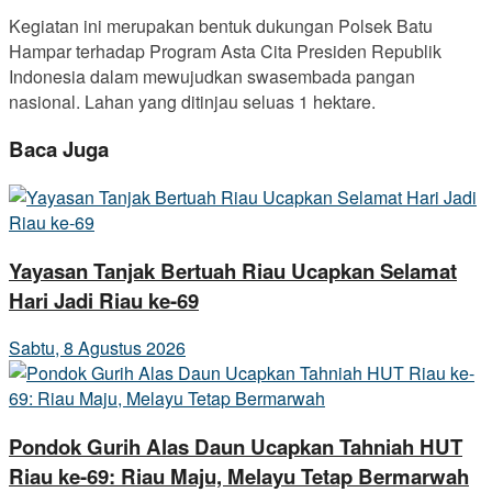
Kegiatan ini merupakan bentuk dukungan Polsek Batu
Hampar terhadap Program Asta Cita Presiden Republik
Indonesia dalam mewujudkan swasembada pangan
nasional. Lahan yang ditinjau seluas 1 hektare.
Baca Juga
Yayasan Tanjak Bertuah Riau Ucapkan Selamat
Hari Jadi Riau ke-69
Sabtu, 8 Agustus 2026
Pondok Gurih Alas Daun Ucapkan Tahniah HUT
Riau ke-69: Riau Maju, Melayu Tetap Bermarwah