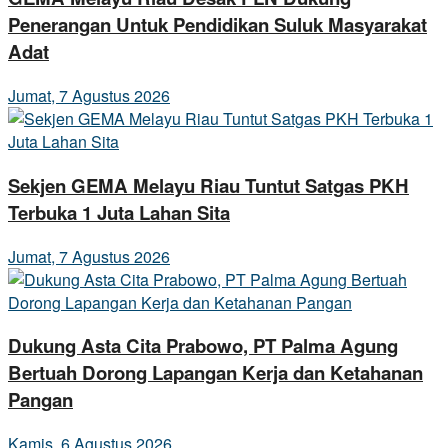
Penerangan Untuk Pendidikan Suluk Masyarakat
Adat
Jumat, 7 Agustus 2026
Sekjen GEMA Melayu Riau Tuntut Satgas PKH
Terbuka 1 Juta Lahan Sita
Jumat, 7 Agustus 2026
Dukung Asta Cita Prabowo, PT Palma Agung
Bertuah Dorong Lapangan Kerja dan Ketahanan
Pangan
Kamis, 6 Agustus 2026