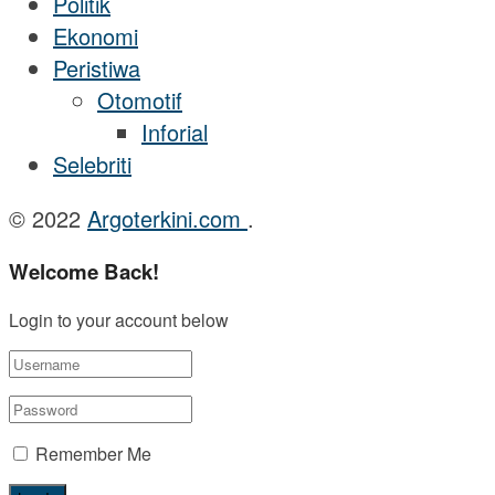
Politik
Ekonomi
Peristiwa
Otomotif
Inforial
Selebriti
© 2022
Argoterkini.com
.
Welcome Back!
Login to your account below
Remember Me