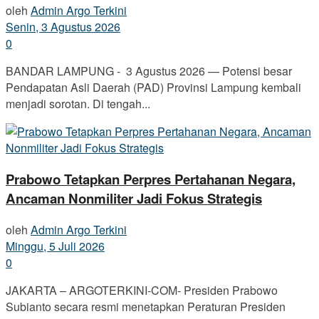
oleh
Admin Argo Terkini
Senin, 3 Agustus 2026
0
BANDAR LAMPUNG - 3 Agustus 2026 — Potensi besar
Pendapatan Asli Daerah (PAD) Provinsi Lampung kembali
menjadi sorotan. Di tengah...
Prabowo Tetapkan Perpres Pertahanan Negara,
Ancaman Nonmiliter Jadi Fokus Strategis
oleh
Admin Argo Terkini
Minggu, 5 Juli 2026
0
JAKARTA – ARGOTERKINI-COM- Presiden Prabowo
Subianto secara resmi menetapkan Peraturan Presiden