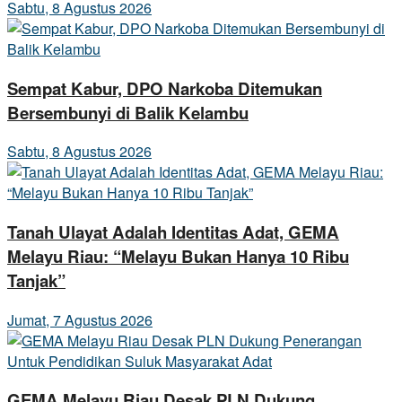
Sabtu, 8 Agustus 2026
Sempat Kabur, DPO Narkoba Ditemukan
Bersembunyi di Balik Kelambu
Sabtu, 8 Agustus 2026
Tanah Ulayat Adalah Identitas Adat, GEMA
Melayu Riau: “Melayu Bukan Hanya 10 Ribu
Tanjak”
Jumat, 7 Agustus 2026
GEMA Melayu Riau Desak PLN Dukung