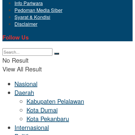
Info Pariwara
Pedoman Media Siber
Syarat & Kondisi
Disclaimer
Follow Us
No Result
View All Result
Nasional
Daerah
Kabupaten Pelalawan
Kota Dumai
Kota Pekanbaru
Internasional