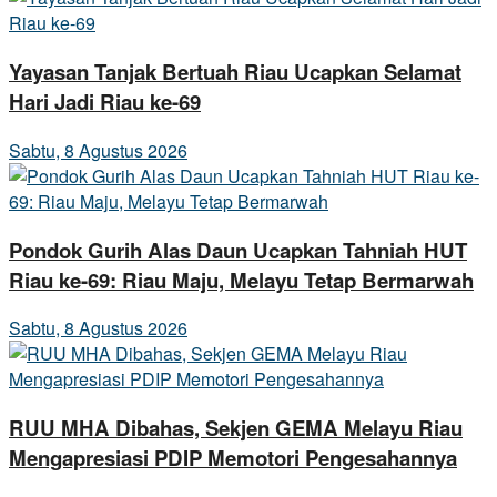
Yayasan Tanjak Bertuah Riau Ucapkan Selamat
Hari Jadi Riau ke-69
Sabtu, 8 Agustus 2026
Pondok Gurih Alas Daun Ucapkan Tahniah HUT
Riau ke-69: Riau Maju, Melayu Tetap Bermarwah
Sabtu, 8 Agustus 2026
RUU MHA Dibahas, Sekjen GEMA Melayu Riau
Mengapresiasi PDIP Memotori Pengesahannya