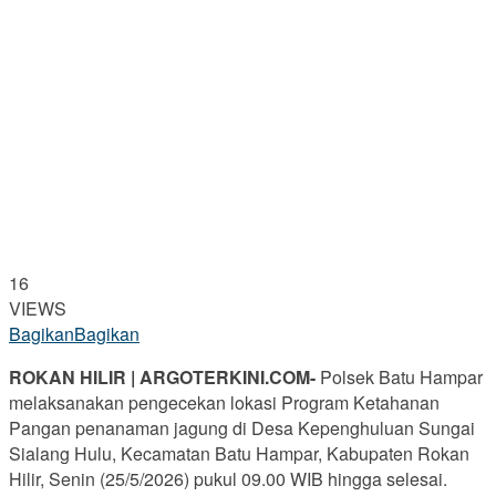
16
VIEWS
Bagikan
Bagikan
ROKAN HILIR | ARGOTERKINI.COM-
Polsek Batu Hampar
melaksanakan pengecekan lokasi Program Ketahanan
Pangan penanaman jagung di Desa Kepenghuluan Sungai
Sialang Hulu, Kecamatan Batu Hampar, Kabupaten Rokan
Hilir, Senin (25/5/2026) pukul 09.00 WIB hingga selesai.