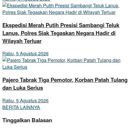
Ekspedisi Merah Putih Presisi Sambangi Teluk
Lanus, Polres Siak Tegaskan Negara Hadir di
Wilayah Terluar
Rabu, 5 Agustus 2026
Pajero Tabrak Tiga Pemotor, Korban Patah Tulang
dan Luka Serius
Rabu, 5 Agustus 2026
BERITA LAINNYA
Tinggalkan Balasan