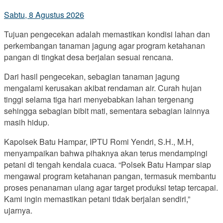
Sabtu, 8 Agustus 2026
Tujuan pengecekan adalah memastikan kondisi lahan dan
perkembangan tanaman jagung agar program ketahanan
pangan di tingkat desa berjalan sesuai rencana.
Dari hasil pengecekan, sebagian tanaman jagung
mengalami kerusakan akibat rendaman air. Curah hujan
tinggi selama tiga hari menyebabkan lahan tergenang
sehingga sebagian bibit mati, sementara sebagian lainnya
masih hidup.
Kapolsek Batu Hampar, IPTU Romi Yendri, S.H., M.H,
menyampaikan bahwa pihaknya akan terus mendampingi
petani di tengah kendala cuaca. “Polsek Batu Hampar siap
mengawal program ketahanan pangan, termasuk membantu
proses penanaman ulang agar target produksi tetap tercapai.
Kami ingin memastikan petani tidak berjalan sendiri,”
ujarnya.