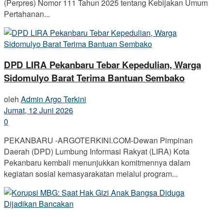
(Perpres) Nomor 111 Tahun 2025 tentang Kebijakan Umum
Pertahanan...
DPD LIRA Pekanbaru Tebar Kepedulian, Warga
Sidomulyo Barat Terima Bantuan Sembako
oleh
Admin Argo Terkini
Jumat, 12 Juni 2026
0
PEKANBARU -ARGOTERKINI.COM-Dewan Pimpinan
Daerah (DPD) Lumbung Informasi Rakyat (LIRA) Kota
Pekanbaru kembali menunjukkan komitmennya dalam
kegiatan sosial kemasyarakatan melalui program...