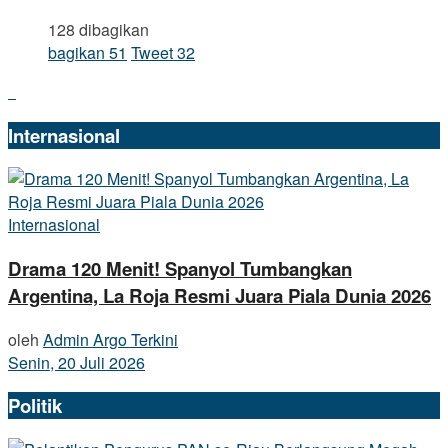
128 dibagikan
bagikan
51
Tweet
32
Internasional
Internasional
Drama 120 Menit! Spanyol Tumbangkan
Argentina, La Roja Resmi Juara Piala Dunia 2026
oleh
Admin Argo Terkini
Senin, 20 Juli 2026
Politik