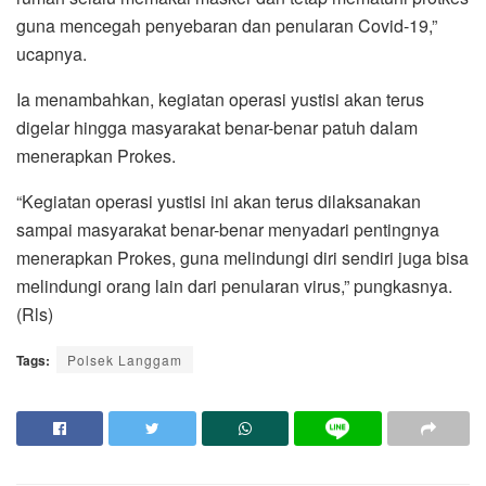
guna mencegah penyebaran dan penularan Covid-19,”
ucapnya.
Ia menambahkan, kegiatan operasi yustisi akan terus
digelar hingga masyarakat benar-benar patuh dalam
menerapkan Prokes.
“Kegiatan operasi yustisi ini akan terus dilaksanakan
sampai masyarakat benar-benar menyadari pentingnya
menerapkan Prokes, guna melindungi diri sendiri juga bisa
melindungi orang lain dari penularan virus,” pungkasnya.
(Rls)
Tags:
Polsek Langgam