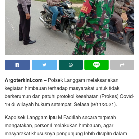
Argoterkini.com
– Polsek Langgam melaksanakan
kegiatan himbauan terhadap masyarakat untuk tidak
berkerumun dan patuhi protokol kesehatan (Prokes) Covid-
19 di wilayah hukum setempat, Selasa (9/11/2021).
Kapolsek Langgam Iptu M Fadillah secara terpisah
mengatakan, personil melakukan himbauan, agar
masyarakat khususnya pengunjung lebih disiplin dalam