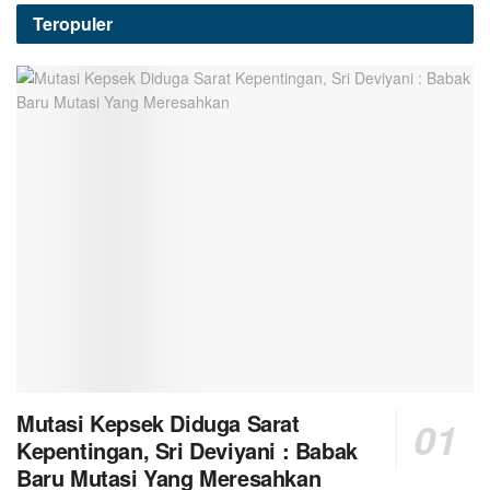
Teropuler
Mutasi Kepsek Diduga Sarat
Kepentingan, Sri Deviyani : Babak
Baru Mutasi Yang Meresahkan