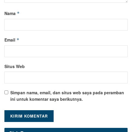
Nama
*
Email
*
Situs Web
Simpan nama, email, dan situs web saya pada peramban
ini untuk komentar saya berikutnya.