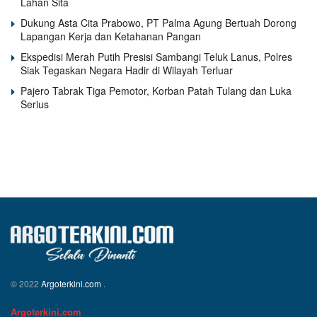
Lahan Sita
Dukung Asta Cita Prabowo, PT Palma Agung Bertuah Dorong
Lapangan Kerja dan Ketahanan Pangan
Ekspedisi Merah Putih Presisi Sambangi Teluk Lanus, Polres
Siak Tegaskan Negara Hadir di Wilayah Terluar
Pajero Tabrak Tiga Pemotor, Korban Patah Tulang dan Luka
Serius
© 2022
Argoterkini.com
.
Argoterkini.com