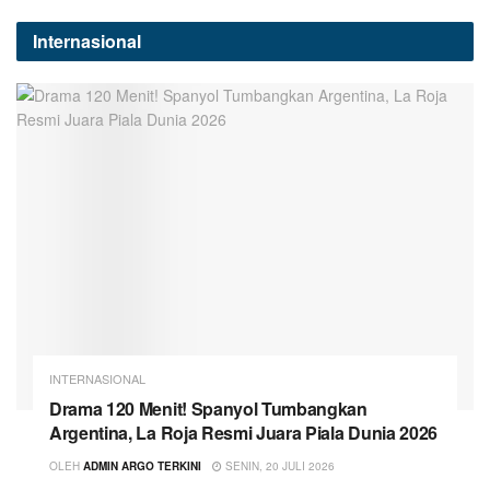
Internasional
INTERNASIONAL
Drama 120 Menit! Spanyol Tumbangkan
Argentina, La Roja Resmi Juara Piala Dunia 2026
OLEH
ADMIN ARGO TERKINI
SENIN, 20 JULI 2026