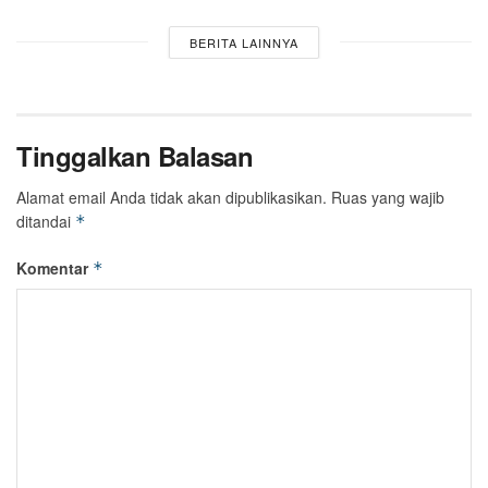
BERITA LAINNYA
Tinggalkan Balasan
Alamat email Anda tidak akan dipublikasikan.
Ruas yang wajib
ditandai
*
Komentar
*