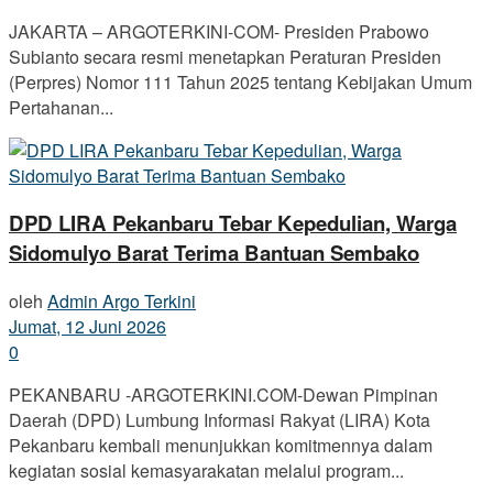
JAKARTA – ARGOTERKINI-COM- Presiden Prabowo
Subianto secara resmi menetapkan Peraturan Presiden
(Perpres) Nomor 111 Tahun 2025 tentang Kebijakan Umum
Pertahanan...
DPD LIRA Pekanbaru Tebar Kepedulian, Warga
Sidomulyo Barat Terima Bantuan Sembako
oleh
Admin Argo Terkini
Jumat, 12 Juni 2026
0
PEKANBARU -ARGOTERKINI.COM-Dewan Pimpinan
Daerah (DPD) Lumbung Informasi Rakyat (LIRA) Kota
Pekanbaru kembali menunjukkan komitmennya dalam
kegiatan sosial kemasyarakatan melalui program...