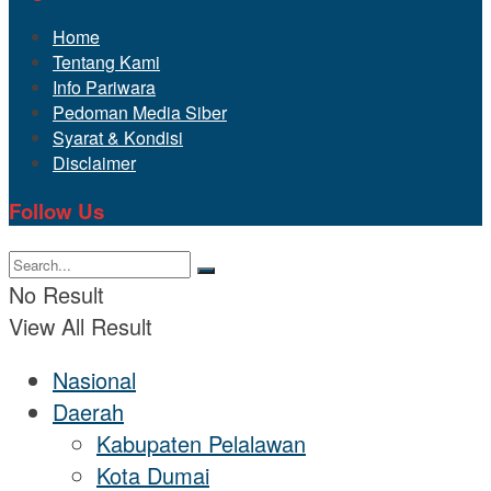
Home
Tentang Kami
Info Pariwara
Pedoman Media Siber
Syarat & Kondisi
Disclaimer
Follow Us
No Result
View All Result
Nasional
Daerah
Kabupaten Pelalawan
Kota Dumai