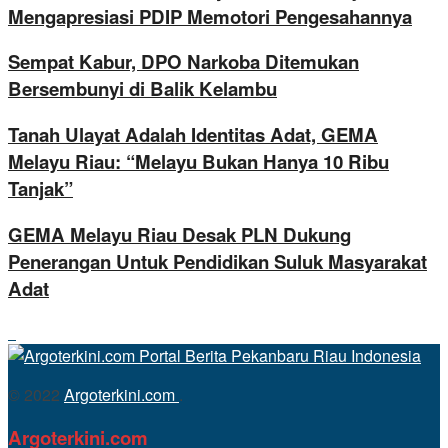
Mengapresiasi PDIP Memotori Pengesahannya
Sempat Kabur, DPO Narkoba Ditemukan
Bersembunyi di Balik Kelambu
Tanah Ulayat Adalah Identitas Adat, GEMA
Melayu Riau: “Melayu Bukan Hanya 10 Ribu
Tanjak”
GEMA Melayu Riau Desak PLN Dukung
Penerangan Untuk Pendidikan Suluk Masyarakat
Adat
© 2022
Argoterkini.com
.
Argoterkini.com