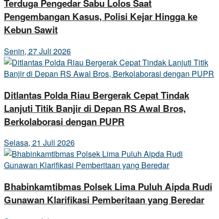
Terduga Pengedar Sabu Lolos Saat
Pengembangan Kasus, Polisi Kejar Hingga ke
Kebun Sawit
Senin, 27 Juli 2026
Ditlantas Polda Riau Bergerak Cepat Tindak
Lanjuti Titik Banjir di Depan RS Awal Bros,
Berkolaborasi dengan PUPR
Selasa, 21 Juli 2026
Bhabinkamtibmas Polsek Lima Puluh Aipda Rudi
Gunawan Klarifikasi Pemberitaan yang Beredar