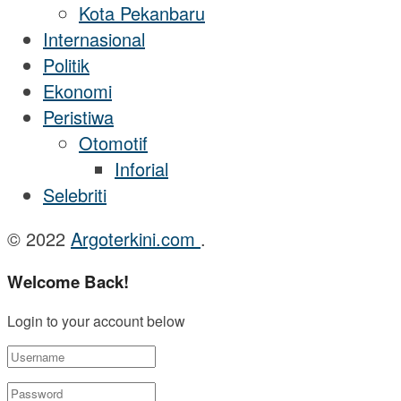
Kota Pekanbaru
Internasional
Politik
Ekonomi
Peristiwa
Otomotif
Inforial
Selebriti
© 2022
Argoterkini.com
.
Welcome Back!
Login to your account below