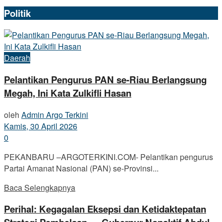
Politik
Daerah
Pelantikan Pengurus PAN se-Riau Berlangsung
Megah, Ini Kata Zulkifli Hasan
oleh
Admin Argo Terkini
Kamis, 30 April 2026
0
PEKANBARU –ARGOTERKINI.COM- Pelantikan pengurus
Partai Amanat Nasional (PAN) se-Provinsi...
Baca Selengkapnya
Perihal: Kegagalan Eksepsi dan Ketidaktepatan