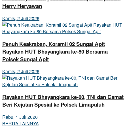
Herry Heryawan
Kamis, 2 Juli 2026
Penuh Keakraban, Koramil 02 Sungai Apit
Rayakan HUT Bhayangkara ke-80 Bersama
Polsek Sungai Apit
Kamis, 2 Juli 2026
Rayakan HUT Bhayangkara ke-80, TNI dan Camat
Beri Kejutan Spesial ke Polsek Limapuluh
Rabu, 1 Juli 2026
BERITA LAINNYA