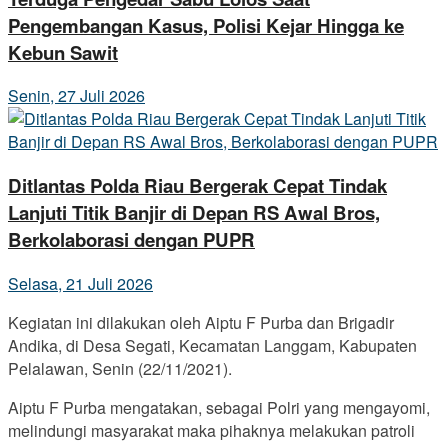
Pengembangan Kasus, Polisi Kejar Hingga ke
Kebun Sawit
Senin, 27 Juli 2026
Ditlantas Polda Riau Bergerak Cepat Tindak
Lanjuti Titik Banjir di Depan RS Awal Bros,
Berkolaborasi dengan PUPR
Selasa, 21 Juli 2026
Kegiatan ini dilakukan oleh Aiptu F Purba dan Brigadir
Andika, di Desa Segati, Kecamatan Langgam, Kabupaten
Pelalawan, Senin (22/11/2021).
Aiptu F Purba mengatakan, sebagai Polri yang mengayomi,
melindungi masyarakat maka pihaknya melakukan patroli