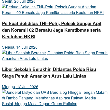
Senin, 20 Juli 2026
Perkuat Soliditas TNI–Polri, Polsek Sungai Apit
dan Koramil 02 Bersatu Jaga Kamtibmas serta
Keutuhan NKRI
Selasa, 14 Juli 2026
Libur Sekolah Berakhir, Ditlantas Polda Riau
Siaga Penuh Amankan Arus Lalu Lintas
Minggu, 12 Juli 2026