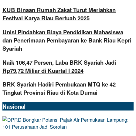
KUB Binaan Rumah Zakat Turut Meriahkan
Festival Karya Riau Bertuah 2025
Unisi Pindahkan Biaya Pendidikan Mahasiswa
dan Penerimaan Pembayaran ke Bank Riau Kepri
Syariah
Naik 106,47 Persen, Laba BRK Syariah Jadi
Rp79,72 Miliar di Kuartal I 2024
BRK Syariah Hadiri Pembukaan MTQ ke 42
Tingkat Provinsi Riau di Kota Dumai
Nasional