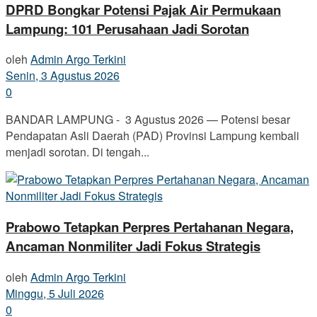
DPRD Bongkar Potensi Pajak Air Permukaan
Lampung: 101 Perusahaan Jadi Sorotan
oleh
Admin Argo Terkini
Senin, 3 Agustus 2026
0
BANDAR LAMPUNG - 3 Agustus 2026 — Potensi besar
Pendapatan Asli Daerah (PAD) Provinsi Lampung kembali
menjadi sorotan. Di tengah...
Prabowo Tetapkan Perpres Pertahanan Negara,
Ancaman Nonmiliter Jadi Fokus Strategis
oleh
Admin Argo Terkini
Minggu, 5 Juli 2026
0