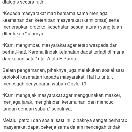
dialogis secara rutin.
“Kepada masyarakat mari bersama sama menjaga
keamanan dan ketertiban masyarakat (kamtibmas) serta
menerapkan protokol kesehatan sesuai aturan yang telah
ditentukan,” ujarnya.
“Kami mengimbau masyarakat agar tetap waspada dan
berhati-hati. Karena tindak kejahatan dapat terjadi di mana
dan kapan saja,” ujar Aiptu F Purba.
Selain pengamanan, pihaknya juga melakukan sosialisasi
protokol kesehatan kepada masyarakat. Hal itu untuk
mencegah penyebaran wabah Covid-19.
“Kami mengajak masyarakat agar menggunakan masker,
menjaga jarak, menghindari kerumunan, dan mencuci
tangan dengan sabun,” sebutnya.
Melalui patroli dan sosialisasi ini, pihaknya sangat berharap
masyarakat dapat bekerja sama dalam mencegah tindak