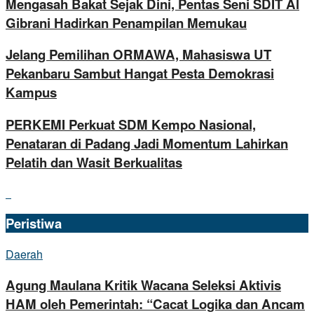
Mengasah Bakat Sejak Dini, Pentas Seni SDIT Al
Gibrani Hadirkan Penampilan Memukau
Jelang Pemilihan ORMAWA, Mahasiswa UT
Pekanbaru Sambut Hangat Pesta Demokrasi
Kampus
PERKEMI Perkuat SDM Kempo Nasional,
Penataran di Padang Jadi Momentum Lahirkan
Pelatih dan Wasit Berkualitas
Peristiwa
Daerah
Agung Maulana Kritik Wacana Seleksi Aktivis
HAM oleh Pemerintah: “Cacat Logika dan Ancam