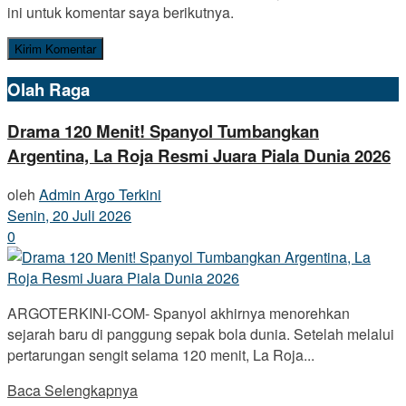
ini untuk komentar saya berikutnya.
Olah Raga
Drama 120 Menit! Spanyol Tumbangkan
Argentina, La Roja Resmi Juara Piala Dunia 2026
oleh
Admin Argo Terkini
Senin, 20 Juli 2026
0
ARGOTERKINI-COM- Spanyol akhirnya menorehkan
sejarah baru di panggung sepak bola dunia. Setelah melalui
pertarungan sengit selama 120 menit, La Roja...
Baca Selengkapnya