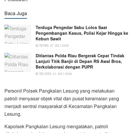
Baca Juga
Terduga Pengedar Sabu Lolos Saat
Pengembangan Kasus, Polisi Kejar Hingga ke
Kebun Sawit
SENIN, 27 JULI 2026
Ditlantas Polda Riau Bergerak Cepat Tindak
Lanjuti Titik Banjir di Depan RS Awal Bros,
Berkolaborasi dengan PUPR
SELASA, 21 JULI 2026
Personil Polsek Pangkalan Lesung yang melakukan
patroli menyasar objek vital dan pusat keramaian yang
menjadi sentral masyarakat di Kecamatan Pangkalan
Lesung.
Kapolsek Pangkalan Lesung mengatakan, patroli