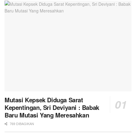
Mutasi Kepsek Diduga Sarat
Kepentingan, Sri Deviyani : Babak
Baru Mutasi Yang Meresahkan
769 DIBAGIKAN