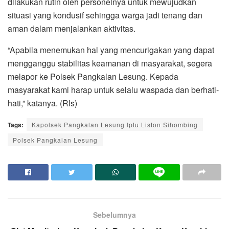
dilakukan rutin oleh personelnya untuk mewujudkan
situasi yang kondusif sehingga warga jadi tenang dan
aman dalam menjalankan aktivitas.
“Apabila menemukan hal yang mencurigakan yang dapat
mengganggu stabilitas keamanan di masyarakat, segera
melapor ke Polsek Pangkalan Lesung. Kepada
masyarakat kami harap untuk selalu waspada dan berhati-
hati,” katanya. (Rls)
Tags:
Kapolsek Pangkalan Lesung Iptu Liston Sihombing
Polsek Pangkalan Lesung
Sebelumnya