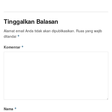
Tinggalkan Balasan
Alamat email Anda tidak akan dipublikasikan.
Ruas yang wajib
ditandai
*
Komentar
*
Nama
*