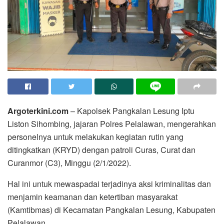
Argoterkini.com
– Kapolsek Pangkalan Lesung Iptu
Liston Sihombing, jajaran Polres Pelalawan, mengerahkan
personelnya untuk melakukan kegiatan rutin yang
ditingkatkan (KRYD) dengan patroli Curas, Curat dan
Curanmor (C3), Minggu (2/1/2022).
Hal ini untuk mewaspadai terjadinya aksi kriminalitas dan
menjamin keamanan dan ketertiban masyarakat
(Kamtibmas) di Kecamatan Pangkalan Lesung, Kabupaten
Pelalawan.