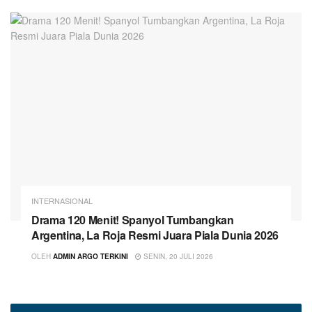
INTERNASIONAL
Drama 120 Menit! Spanyol Tumbangkan
Argentina, La Roja Resmi Juara Piala Dunia 2026
OLEH
ADMIN ARGO TERKINI
SENIN, 20 JULI 2026