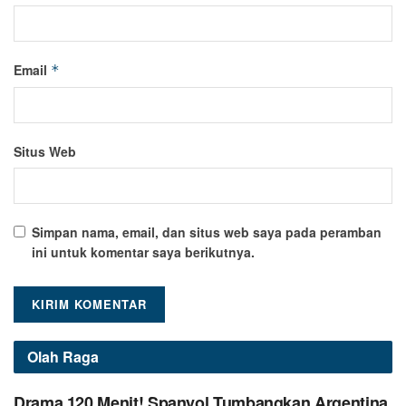
Email
*
Situs Web
Simpan nama, email, dan situs web saya pada peramban
ini untuk komentar saya berikutnya.
Olah Raga
Drama 120 Menit! Spanyol Tumbangkan Argentina,