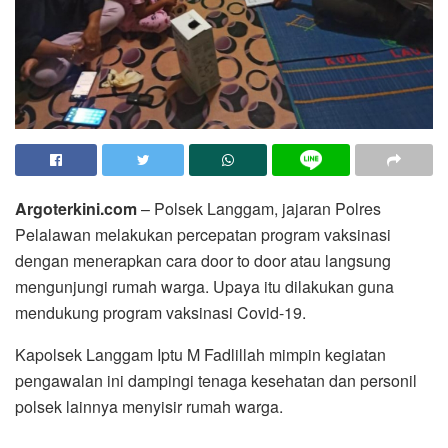
Argoterkini.com
– Polsek Langgam, jajaran Polres
Pelalawan melakukan percepatan program vaksinasi
dengan menerapkan cara door to door atau langsung
mengunjungi rumah warga. Upaya itu dilakukan guna
mendukung program vaksinasi Covid-19.
Kapolsek Langgam Iptu M Fadlillah mimpin kegiatan
pengawalan ini dampingi tenaga kesehatan dan personil
polsek lainnya menyisir rumah warga.