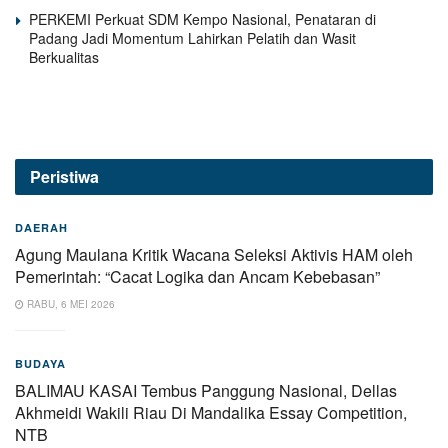
PERKEMI Perkuat SDM Kempo Nasional, Penataran di
Padang Jadi Momentum Lahirkan Pelatih dan Wasit
Berkualitas
Peristiwa
DAERAH
Agung Maulana Kritik Wacana Seleksi Aktivis HAM oleh
Pemerintah: “Cacat Logika dan Ancam Kebebasan”
RABU, 6 MEI 2026
BUDAYA
BALIMAU KASAI Tembus Panggung Nasional, Dellas
Akhmeidi Wakili Riau Di Mandalika Essay Competition,
NTB