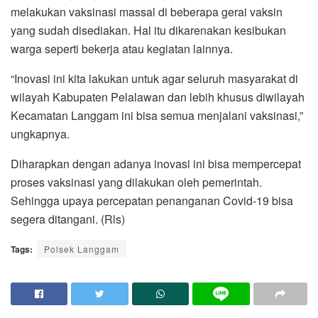
melakukan vaksinasi massal di beberapa gerai vaksin
yang sudah disediakan. Hal itu dikarenakan kesibukan
warga seperti bekerja atau kegiatan lainnya.
“Inovasi ini kita lakukan untuk agar seluruh masyarakat di
wilayah Kabupaten Pelalawan dan lebih khusus diwilayah
Kecamatan Langgam ini bisa semua menjalani vaksinasi,”
ungkapnya.
Diharapkan dengan adanya inovasi ini bisa mempercepat
proses vaksinasi yang dilakukan oleh pemerintah.
Sehingga upaya percepatan penanganan Covid-19 bisa
segera ditangani. (Rls)
Tags:
Polsek Langgam