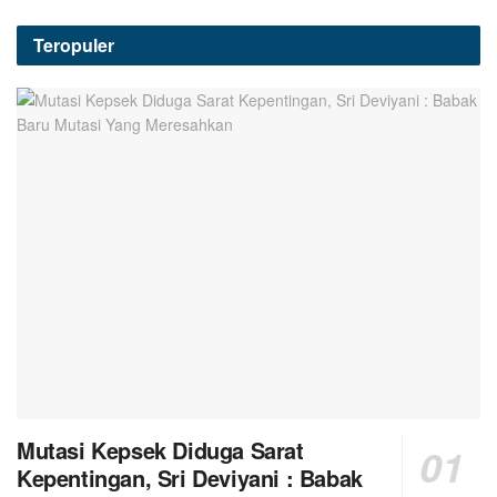
Teropuler
Mutasi Kepsek Diduga Sarat
Kepentingan, Sri Deviyani : Babak