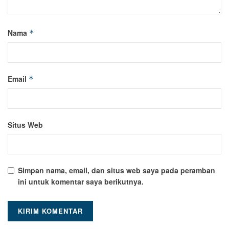
Nama
*
Email
*
Situs Web
Simpan nama, email, dan situs web saya pada peramban
ini untuk komentar saya berikutnya.