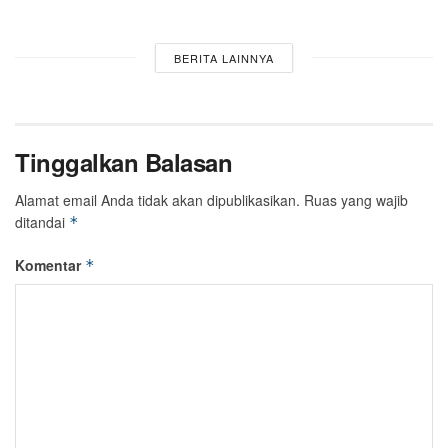
BERITA LAINNYA
Tinggalkan Balasan
Alamat email Anda tidak akan dipublikasikan.
Ruas yang wajib
ditandai
*
Komentar
*