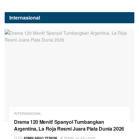
Internasional
INTERNASIONAL
Drama 120 Menit! Spanyol Tumbangkan
Argentina, La Roja Resmi Juara Piala Dunia 2026
OLEH
ADMIN ARGO TERKINI
SENIN, 20 JULI 2026