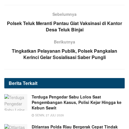
Sebelumnya
Polsek Teluk Meranti Pantau Giat Vaksinasi di Kantor
Desa Teluk Binjai
Berikutnya
Tingkatkan Pelayanan Publik, Polsek Pangkalan
Kerinci Gelar Sosialisasi Saber Pungli
Berita
Terkait
Terduga Pengedar Sabu Lolos Saat
Pengembangan Kasus, Polisi Kejar Hingga ke
Kebun Sawit
SENIN, 27 JULI 2026
Ditlantas Polda Riau Bergerak Cepat Tindak