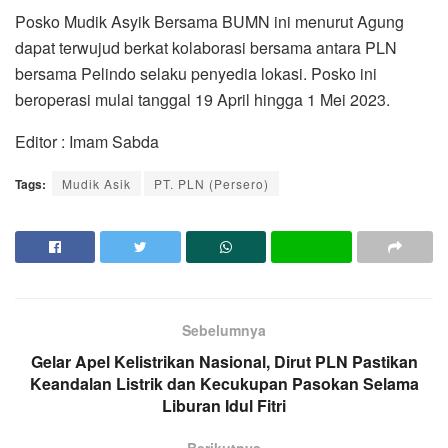
Posko Mudik Asyik Bersama BUMN ini menurut Agung
dapat terwujud berkat kolaborasi bersama antara PLN
bersama Pelindo selaku penyedia lokasi. Posko ini
beroperasi mulai tanggal 19 April hingga 1 Mei 2023.
Editor : Imam Sabda
Tags:
Mudik Asik
PT. PLN (Persero)
Sebelumnya
Gelar Apel Kelistrikan Nasional, Dirut PLN Pastikan
Keandalan Listrik dan Kecukupan Pasokan Selama
Liburan Idul Fitri
Berikutnya