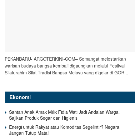
PEKANBARU- ARGOTERKINI-COM– Semangat melestarikan
warisan budaya bangsa kembali digaungkan melalui Festival
Silaturahim Silat Tradisi Bangsa Melayu yang digelar di GOR...
Ekonomi
Santan Anak Amak Milik Fidia Wati Jadi Andalan Warga,
Sajikan Produk Segar dan Higienis
Energi untuk Rakyat atau Komoditas Segelintir? Negara
Jangan Tutup Mata!