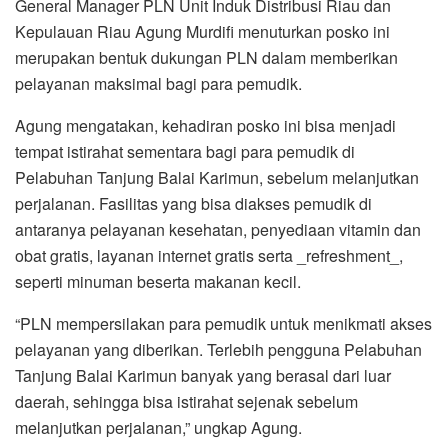
General Manager PLN Unit Induk Distribusi Riau dan
Kepulauan Riau Agung Murdifi menuturkan posko ini
merupakan bentuk dukungan PLN dalam memberikan
pelayanan maksimal bagi para pemudik.
Agung mengatakan, kehadiran posko ini bisa menjadi
tempat istirahat sementara bagi para pemudik di
Pelabuhan Tanjung Balai Karimun, sebelum melanjutkan
perjalanan. Fasilitas yang bisa diakses pemudik di
antaranya pelayanan kesehatan, penyediaan vitamin dan
obat gratis, layanan internet gratis serta _refreshment_,
seperti minuman beserta makanan kecil.
“PLN mempersilakan para pemudik untuk menikmati akses
pelayanan yang diberikan. Terlebih pengguna Pelabuhan
Tanjung Balai Karimun banyak yang berasal dari luar
daerah, sehingga bisa istirahat sejenak sebelum
melanjutkan perjalanan,” ungkap Agung.