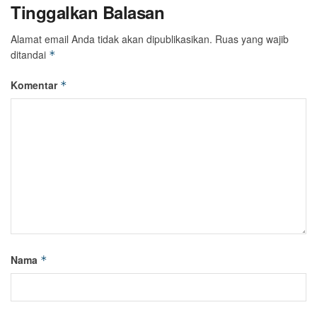
Tinggalkan Balasan
Alamat email Anda tidak akan dipublikasikan.
Ruas yang wajib
ditandai
*
Komentar
*
Nama
*