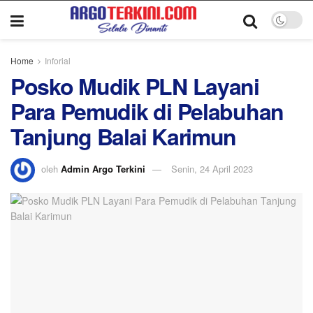
Home
Inforial
Posko Mudik PLN Layani
Para Pemudik di Pelabuhan
Tanjung Balai Karimun
oleh
Admin Argo Terkini
Senin, 24 April 2023