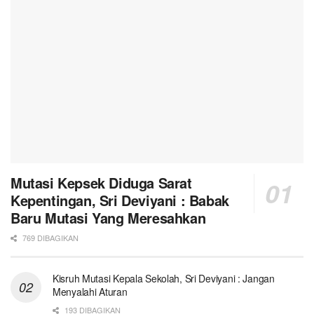
Mutasi Kepsek Diduga Sarat
Kepentingan, Sri Deviyani : Babak
Baru Mutasi Yang Meresahkan
769 DIBAGIKAN
Kisruh Mutasi Kepala Sekolah, Sri Deviyani : Jangan
Menyalahi Aturan
193 DIBAGIKAN