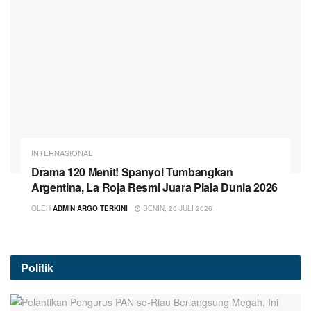
INTERNASIONAL
Drama 120 Menit! Spanyol Tumbangkan
Argentina, La Roja Resmi Juara Piala Dunia 2026
OLEH
ADMIN ARGO TERKINI
SENIN, 20 JULI 2026
Politik