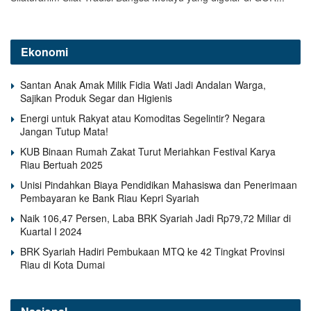
Ekonomi
Santan Anak Amak Milik Fidia Wati Jadi Andalan Warga,
Sajikan Produk Segar dan Higienis
Energi untuk Rakyat atau Komoditas Segelintir? Negara
Jangan Tutup Mata!
KUB Binaan Rumah Zakat Turut Meriahkan Festival Karya
Riau Bertuah 2025
Unisi Pindahkan Biaya Pendidikan Mahasiswa dan Penerimaan
Pembayaran ke Bank Riau Kepri Syariah
Naik 106,47 Persen, Laba BRK Syariah Jadi Rp79,72 Miliar di
Kuartal I 2024
BRK Syariah Hadiri Pembukaan MTQ ke 42 Tingkat Provinsi
Riau di Kota Dumai