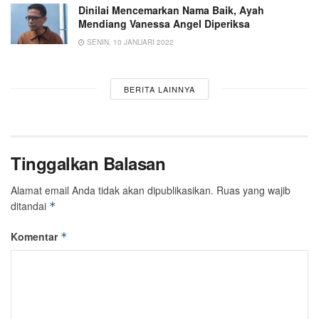
Dinilai Mencemarkan Nama Baik, Ayah
Mendiang Vanessa Angel Diperiksa
SENIN, 10 JANUARI 2022
BERITA LAINNYA
Tinggalkan Balasan
Alamat email Anda tidak akan dipublikasikan.
Ruas yang wajib
ditandai
*
Komentar
*