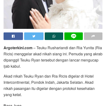
Argoterkini.com
– Teuku Rushariandi dan Ria Yunita (Ria
Ricis) menggelar akad nikah siang ini. Pemuda yang akrab
dipanggil Teuku Ryan tersebut dengan lancar mengucap
ijab kabul.
Akad nikah Teuku Ryan dan Ria Ricis digelar di Hotel
Intercontinental, Pondok Indah, Jakarta Selatan. Akad
nikah pasangan itu digelar dengan protokol kesehatan
yang ketat.
Baca Juga