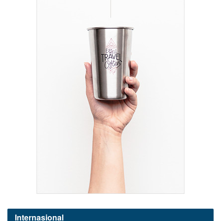
Internasional