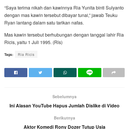
“Saya terima nikah dan kawinnya Ria Yunita binti Sulyanto
dengan mas kawin tersebut dibayar tunai,” jawab Teuku
Ryan lantang dalam satu tarikan nafas.
Mas kawin tersebut berhubungan dengan tanggal lahir Ria
Ricis, yaitu 1 Juli 1995. (Rls)
Tags:
Ria Ricis
Sebelumnya
Ini Alasan YouTube Hapus Jumlah Dislike di Video
Berikutnya
Aktor Komedi Rony Dozer Tutup Usia