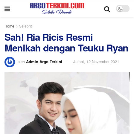
Home
Selebriti
Sah! Ria Ricis Resmi
Menikah dengan Teuku Ryan
oleh
Admin Argo Terkini
Jumat, 12 November 2021