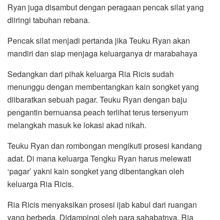
Ryan juga disambut dengan peragaan pencak silat yang
diiringi tabuhan rebana.
Pencak silat menjadi pertanda jika Teuku Ryan akan
mandiri dan siap menjaga keluarganya dr marabahaya
Sedangkan dari pihak keluarga Ria Ricis sudah
menunggu dengan membentangkan kain songket yang
diibaratkan sebuah pagar. Teuku Ryan dengan baju
pengantin bernuansa peach terlihat terus tersenyum
melangkah masuk ke lokasi akad nikah.
Teuku Ryan dan rombongan mengikuti prosesi kandang
adat. Di mana keluarga Tengku Ryan harus melewati
‘pagar’ yakni kain songket yang dibentangkan oleh
keluarga Ria Ricis.
Ria Ricis menyaksikan prosesi ijab kabul dari ruangan
yang berbeda. Didampingi oleh para sahabatnya, Ria