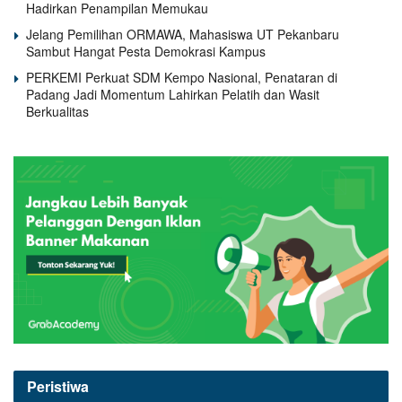
Hadirkan Penampilan Memukau
Jelang Pemilihan ORMAWA, Mahasiswa UT Pekanbaru
Sambut Hangat Pesta Demokrasi Kampus
PERKEMI Perkuat SDM Kempo Nasional, Penataran di
Padang Jadi Momentum Lahirkan Pelatih dan Wasit
Berkualitas
Peristiwa