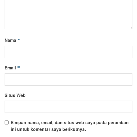
Nama
*
Email
*
Situs Web
Simpan nama, email, dan situs web saya pada peramban
ini untuk komentar saya berikutnya.