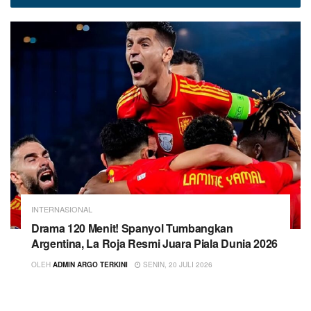
INTERNASIONAL
Drama 120 Menit! Spanyol Tumbangkan
Argentina, La Roja Resmi Juara Piala Dunia 2026
OLEH
ADMIN ARGO TERKINI
SENIN, 20 JULI 2026