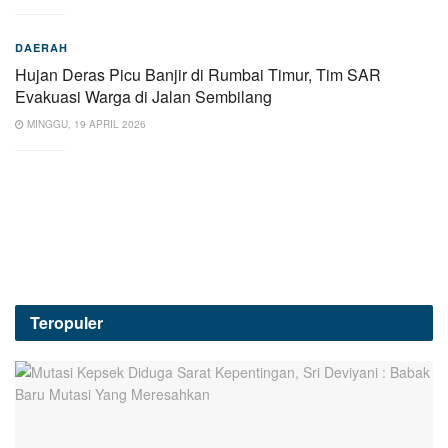
DAERAH
Hujan Deras Picu Banjir di Rumbai Timur, Tim SAR
Evakuasi Warga di Jalan Sembilang
MINGGU, 19 APRIL 2026
Teropuler