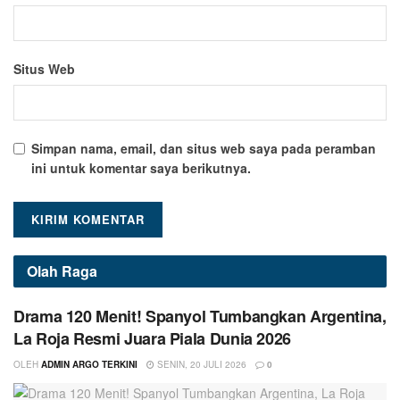
Situs Web
Simpan nama, email, dan situs web saya pada peramban
ini untuk komentar saya berikutnya.
Olah Raga
Drama 120 Menit! Spanyol Tumbangkan Argentina,
La Roja Resmi Juara Piala Dunia 2026
OLEH
ADMIN ARGO TERKINI
SENIN, 20 JULI 2026
0