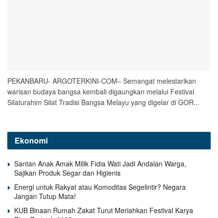
PEKANBARU- ARGOTERKINI-COM– Semangat melestarikan
warisan budaya bangsa kembali digaungkan melalui Festival
Silaturahim Silat Tradisi Bangsa Melayu yang digelar di GOR...
Ekonomi
Santan Anak Amak Milik Fidia Wati Jadi Andalan Warga,
Sajikan Produk Segar dan Higienis
Energi untuk Rakyat atau Komoditas Segelintir? Negara
Jangan Tutup Mata!
KUB Binaan Rumah Zakat Turut Meriahkan Festival Karya