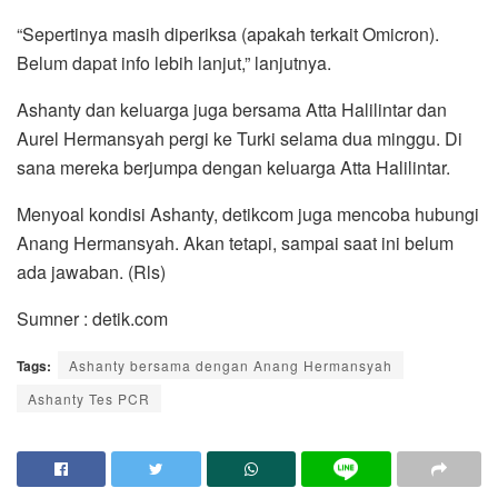
“Sepertinya masih diperiksa (apakah terkait Omicron).
Belum dapat info lebih lanjut,” lanjutnya.
Ashanty dan keluarga juga bersama Atta Halilintar dan
Aurel Hermansyah pergi ke Turki selama dua minggu. Di
sana mereka berjumpa dengan keluarga Atta Halilintar.
Menyoal kondisi Ashanty, detikcom juga mencoba hubungi
Anang Hermansyah. Akan tetapi, sampai saat ini belum
ada jawaban. (Rls)
Sumner : detik.com
Tags:
Ashanty bersama dengan Anang Hermansyah
Ashanty Tes PCR