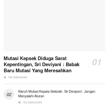
Mutasi Kepsek Diduga Sarat
Kepentingan, Sri Deviyani : Babak
Baru Mutasi Yang Meresahkan
769 DIBAGIKAN
Kisruh Mutasi Kepala Sekolah, Sri Deviyani : Jangan
Menyalahi Aturan
193 DIBAGIKAN