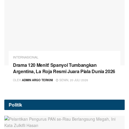
INTERNASIONAL
Drama 120 Menit! Spanyol Tumbangkan
Argentina, La Roja Resmi Juara Piala Dunia 2026
OLEH
ADMIN ARGO TERKINI
SENIN, 20 JULI 2026
Politik