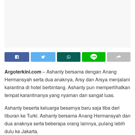
Argoterkini.com
– Ashanty bersama dengan Anang
Hermansyah serta dua anaknya, Arsy dan Arsya menjalani
karantina di hotel berbintang. Ashanty pun memperlihatkan
tempat karantinanya yang nyaman dan sangat luas.
Ashanty beserta keluarga besarnya baru saja tiba dari
liburan ke Turki. Ashanty bersama Anang Hermansyah dan
dua anaknya serta beberapa orang lainnya, pulang lebih
dulu ke Jakarta.