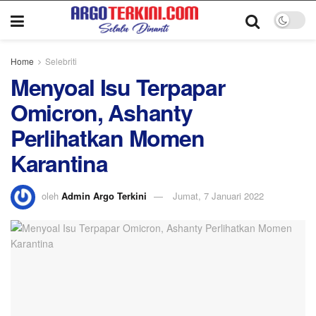
Home
Selebriti
Menyoal Isu Terpapar
Omicron, Ashanty
Perlihatkan Momen
Karantina
oleh
Admin Argo Terkini
Jumat, 7 Januari 2022