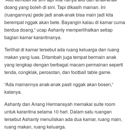
doang yang boleh di sini. Tapi dikasih mainan. Ini
(ruangannya) gede jadi anak-anak bisa main jadi kita
berempat nggak akan bete. Bayangin kalau di kamar cuma
berdua doang,” ucap Ashanty memperlihatkan setiap
bagian kamar karantinanya.
Terlihat di kamar tersebut ada ruang keluarga dan ruang
makan yang luas. Ditambah juga tempat bermain anak
yang lengkap dengan berbagai macam permainan seperti
tenda, congklak, perosotan, dan football table game.
“Ada mainannya anak-anak pasti nggak akan bosen,”
katanya.
Ashanty dan Anang Hermansyah memakai suite room
untuk karantina selama 10 hari. Dalam satu ruangan
tersebut Ashanty menuliskan ada dua kamar, ruang main,
ruang makan, ruang keluarga.