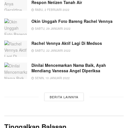
Respon Netizen Tanah Air
RABU, 2 FEBRUARI 2022
Okin Unggah Foto Bareng Rachel Vennya
SABTU, 29 JANUARI 2022
Rachel Vennya Aktif Lagi Di Medsos
SABTU, 22 JANUARI 2022
Dinilai Mencemarkan Nama Baik, Ayah
Mendiang Vanessa Angel Diperiksa
SENIN, 10 JANUARI 2022
BERITA LAINNYA
Tinggalkan Balasan