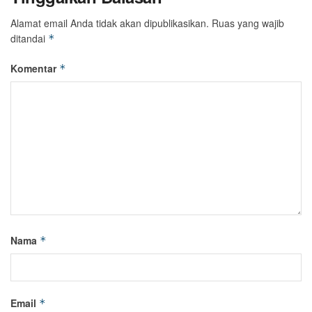
Alamat email Anda tidak akan dipublikasikan.
Ruas yang wajib
ditandai
*
Komentar
*
Nama
*
Email
*