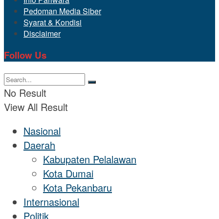
Pedoman Media Siber
Syarat & Kondisi
Disclaimer
Follow Us
No Result
View All Result
Nasional
Daerah
Kabupaten Pelalawan
Kota Dumai
Kota Pekanbaru
Internasional
Politik