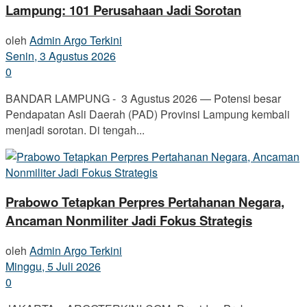
Lampung: 101 Perusahaan Jadi Sorotan
oleh
Admin Argo Terkini
Senin, 3 Agustus 2026
0
BANDAR LAMPUNG - 3 Agustus 2026 — Potensi besar
Pendapatan Asli Daerah (PAD) Provinsi Lampung kembali
menjadi sorotan. Di tengah...
Prabowo Tetapkan Perpres Pertahanan Negara,
Ancaman Nonmiliter Jadi Fokus Strategis
oleh
Admin Argo Terkini
Minggu, 5 Juli 2026
0