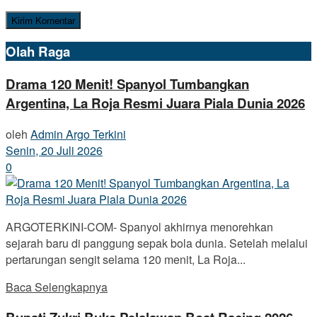
Olah Raga
Drama 120 Menit! Spanyol Tumbangkan
Argentina, La Roja Resmi Juara Piala Dunia 2026
oleh
Admin Argo Terkini
Senin, 20 Juli 2026
0
ARGOTERKINI-COM- Spanyol akhirnya menorehkan
sejarah baru di panggung sepak bola dunia. Setelah melalui
pertarungan sengit selama 120 menit, La Roja...
Baca Selengkapnya