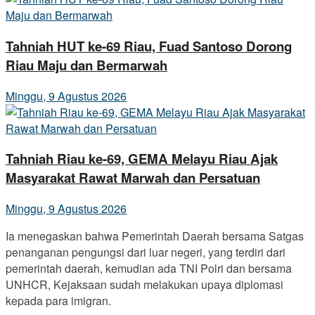
Tahniah HUT ke-69 Riau, Fuad Santoso Dorong
Riau Maju dan Bermarwah
Minggu, 9 Agustus 2026
Tahniah Riau ke-69, GEMA Melayu Riau Ajak
Masyarakat Rawat Marwah dan Persatuan
Minggu, 9 Agustus 2026
Ia menegaskan bahwa Pemerintah Daerah bersama Satgas
penanganan pengungsi dari luar negeri, yang terdiri dari
pemerintah daerah, kemudian ada TNI Polri dan bersama
UNHCR, Kejaksaan sudah melakukan upaya diplomasi
kepada para imigran.