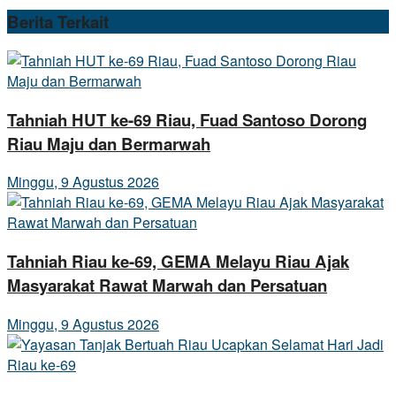
Berita
Terkait
Tahniah HUT ke-69 Riau, Fuad Santoso Dorong
Riau Maju dan Bermarwah
Minggu, 9 Agustus 2026
Tahniah Riau ke-69, GEMA Melayu Riau Ajak
Masyarakat Rawat Marwah dan Persatuan
Minggu, 9 Agustus 2026