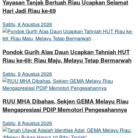
Yayasan Tanjak Bertuah Riau Ucapkan Selamat
Hari Jadi Riau ke-69
Sabtu, 8 Agustus 2026
Pondok Gurih Alas Daun Ucapkan Tahniah HUT
Riau ke-69: Riau Maju, Melayu Tetap Bermarwah
Sabtu, 8 Agustus 2026
RUU MHA Dibahas, Sekjen GEMA Melayu Riau
Mengapresiasi PDIP Memotori Pengesahannya
Sabtu, 8 Agustus 2026