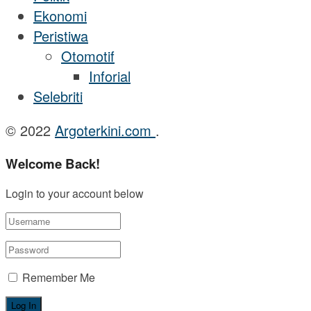
Ekonomi
Peristiwa
Otomotif
Inforial
Selebriti
© 2022
Argoterkini.com
.
Welcome Back!
Login to your account below
Remember Me