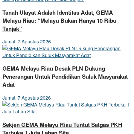
Tanah Ulayat Adalah Identitas Adat, GEMA
Melayu Riau: “Melayu Bukan Hanya 10 Ribu
Tanjak”
Jumat, 7 Agustus 2026
GEMA Melayu Riau Desak PLN Dukung
Penerangan Untuk Pendidikan Suluk Masyarakat
Adat
Jumat, 7 Agustus 2026
Sekjen GEMA Melayu Riau Tuntut Satgas PKH
Terbuka 1 Juta Lahan Sita