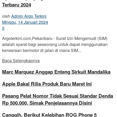
Terbaru 2024
oleh
Admin Argo Terkini
Minggu, 14 Januari 2024
0
Argoterkini.com,Pekanbaru - Surat Izin Mengemudi (SIM)
adalah syarat bagi aeseorang untuk dapat menggunakan
kenseraan bermotor di jalan di mana SIM...
Baca Selengkapnya
Marc Marquez Anggap Enteng Sirkuit Mandalika
Apple Bakal Rilis Produk Baru Maret Ini
Pasang Pelat Nomor Tidak Sesuai Standar Denda
Rp 500.000, Simak Penjelasannya Disini
Canggih, Berikut Kelebihan ROG Phone 5