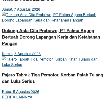
Jumat, 7 Agustus 2026
Dukung Asta Cita Prabowo, PT Palma Agung
Bertuah Dorong Lapangan Kerja dan Ketahanan
Pangan
Kamis, 6 Agustus 2026
Pajero Tabrak Tiga Pemotor, Korban Patah Tulang
dan Luka Serius
Rabu, 5 Agustus 2026
BERITA LAINNYA