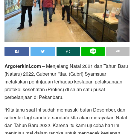
Argoterkini.com
– Menjelang Natal 2021 dan Tahun Baru
(Nataru) 2022, Gubernur Riau (Gubri) Syamsuar
melakukan peninjauan terhadap kesiapan pelaksanaan
protokol kesehatan (Prokes) di salah satu pusat
perbelanjaan di Pekanbaru.
“Kita tahu saat ini sudah memasuki bulan Desember, dan
sebentar lagi saudara-saudara kita akan merayakan Natal
dan Tahun Baru 2022. Karena itu kami uji coba hari ini
meninjau mal dalam rangka untuk mengecek kesiapan