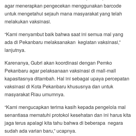
agar menerapkan pengecekan menggunakan barcode
untuk mengetahui sejauh mana masyarakat yang telah
melakukan vaksinasi.
“Kami menyambut baik bahwa saat ini semua mal yang
ada di Pekanbaru melaksanakan kegiatan vaksinasi,”
lanjutnya.
Karenanya, Gubri akan koordinasi dengan Pemko
Pekanbaru agar pelaksanaan vaksinasi di mall-mall
kapasitasnya ditambah. Hal ini sebagai upaya percepatan
vaksinasi di Kota Pekanbaru khususnya dan untuk
masyarakat Riau umumnya.
“Kami mengucapkan terima kasih kepada pengelola mal
senantiasa mematuhi protokol kesehatan dan ini harus kita
jaga terus apalagi kita tahu bahwa di beberapa negara
sudah ada varian baru,” ucapnya.