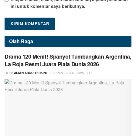
ini untuk komentar saya berikutnya.
Olah Raga
Drama 120 Menit! Spanyol Tumbangkan Argentina,
La Roja Resmi Juara Piala Dunia 2026
OLEH
ADMIN ARGO TERKINI
SENIN, 20 JULI 2026
0