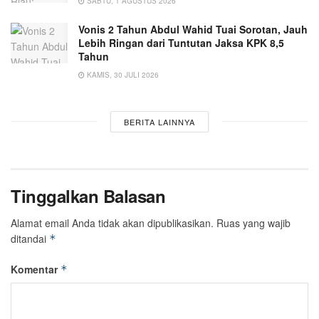
SABTU, 1 AGUSTUS 2026
Vonis 2 Tahun Abdul Wahid Tuai Sorotan, Jauh
Lebih Ringan dari Tuntutan Jaksa KPK 8,5
Tahun
KAMIS, 30 JULI 2026
BERITA LAINNYA
Tinggalkan Balasan
Alamat email Anda tidak akan dipublikasikan.
Ruas yang wajib
ditandai
*
Komentar
*