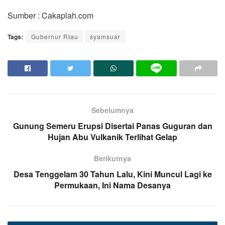
Sumber : Cakaplah.com
Tags:
Gubernur RIau
syamsuar
Sebelumnya
Gunung Semeru Erupsi Disertai Panas Guguran dan
Hujan Abu Vulkanik Terlihat Gelap
Berikutnya
Desa Tenggelam 30 Tahun Lalu, Kini Muncul Lagi ke
Permukaan, Ini Nama Desanya