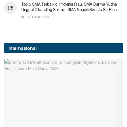
Top 5 SMA Terbaik di Provinsi Riau, SMA Darma Yudha
Unggul Dibanding Seluruh SMA Negeri/Swasta Se-Riau
128 DIBAGIKAN
Internasional