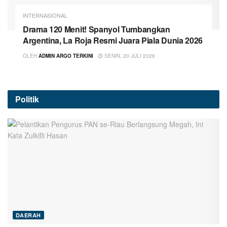
INTERNASIONAL
Drama 120 Menit! Spanyol Tumbangkan
Argentina, La Roja Resmi Juara Piala Dunia 2026
OLEH
ADMIN ARGO TERKINI
SENIN, 20 JULI 2026
Politik
DAERAH