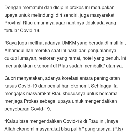
Dengan mematuhi dan disiplin prokes ini merupakan
upaya untuk melindungi diri sendiri, juga masyarakat
Provinsi Riau umumnya agar nantinya tidak ada yang
tertular Covid-19.
“Saya juga melihat adanya UMKM yang berada di mall ini,
Alhamdulillah mereka saat ini hasil dari penjualannya
cukup lumayan, restoran yang ramai, hotel yang penuh. Ini
menunjukkan ekonomi di Riau sudah membaik,” ujarnya.
Gubri menyatakan, adanya korelasi antara peningkatan
kasus Covid-19 dan pemulihan ekonomi. Sehingga, ia
mengajak masyarakat Riau khususnya untuk bersama
menjaga Prokes sebagai upaya untuk mengendalikan
penyebaran Covid-19.
“Kalau bisa mengendalikan Covid-19 di Riau ini, Insya
Allah ekonomi masyarakat bisa pulih,” pungkasnya. (Rls)