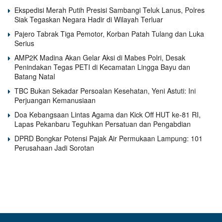
Ekspedisi Merah Putih Presisi Sambangi Teluk Lanus, Polres
Siak Tegaskan Negara Hadir di Wilayah Terluar
Pajero Tabrak Tiga Pemotor, Korban Patah Tulang dan Luka
Serius
AMP2K Madina Akan Gelar Aksi di Mabes Polri, Desak
Penindakan Tegas PETI di Kecamatan Lingga Bayu dan
Batang Natal
TBC Bukan Sekadar Persoalan Kesehatan, Yeni Astuti: Ini
Perjuangan Kemanusiaan
Doa Kebangsaan Lintas Agama dan Kick Off HUT ke-81 RI,
Lapas Pekanbaru Teguhkan Persatuan dan Pengabdian
DPRD Bongkar Potensi Pajak Air Permukaan Lampung: 101
Perusahaan Jadi Sorotan