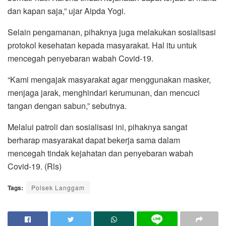
dan kapan saja,” ujar Aipda Yogi.
Selain pengamanan, pihaknya juga melakukan sosialisasi
protokol kesehatan kepada masyarakat. Hal itu untuk
mencegah penyebaran wabah Covid-19.
“Kami mengajak masyarakat agar menggunakan masker,
menjaga jarak, menghindari kerumunan, dan mencuci
tangan dengan sabun,” sebutnya.
Melalui patroli dan sosialisasi ini, pihaknya sangat
berharap masyarakat dapat bekerja sama dalam
mencegah tindak kejahatan dan penyebaran wabah
Covid-19. (Rls)
Tags:
Polsek Langgam