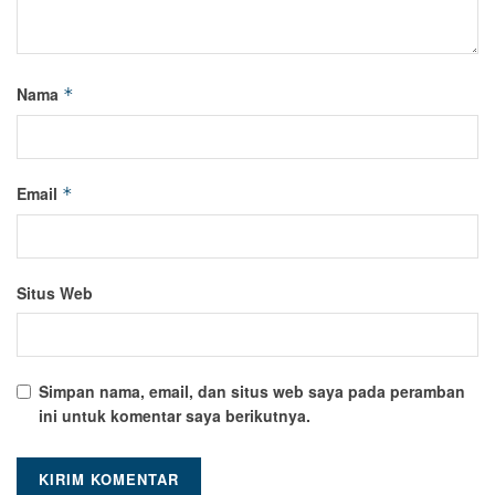
Nama
*
Email
*
Situs Web
Simpan nama, email, dan situs web saya pada peramban
ini untuk komentar saya berikutnya.