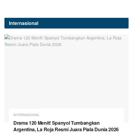
Internasional
INTERNASIONAL
Drama 120 Menit! Spanyol Tumbangkan
Argentina, La Roja Resmi Juara Piala Dunia 2026