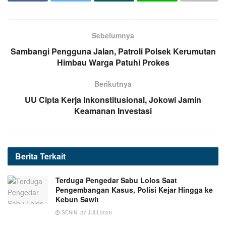
Sebelumnya
Sambangi Pengguna Jalan, Patroli Polsek Kerumutan
Himbau Warga Patuhi Prokes
Berikutnya
UU Cipta Kerja Inkonstitusional, Jokowi Jamin
Keamanan Investasi
Berita
Terkait
Terduga Pengedar Sabu Lolos Saat
Pengembangan Kasus, Polisi Kejar Hingga ke
Kebun Sawit
SENIN, 27 JULI 2026