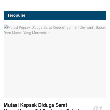
Teropuler
Mutasi Kepsek Diduga Sarat