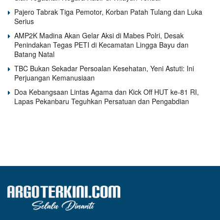
Pajero Tabrak Tiga Pemotor, Korban Patah Tulang dan Luka
Serius
AMP2K Madina Akan Gelar Aksi di Mabes Polri, Desak
Penindakan Tegas PETI di Kecamatan Lingga Bayu dan
Batang Natal
TBC Bukan Sekadar Persoalan Kesehatan, Yeni Astuti: Ini
Perjuangan Kemanusiaan
Doa Kebangsaan Lintas Agama dan Kick Off HUT ke-81 RI,
Lapas Pekanbaru Teguhkan Persatuan dan Pengabdian