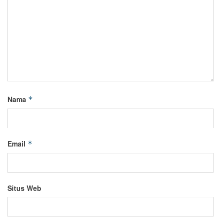
Nama
*
Email
*
Situs Web