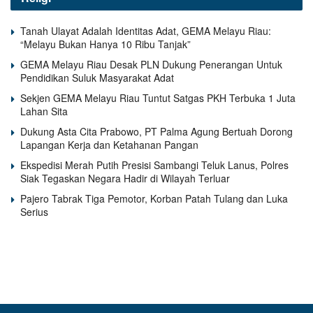
Tanah Ulayat Adalah Identitas Adat, GEMA Melayu Riau:
“Melayu Bukan Hanya 10 Ribu Tanjak”
GEMA Melayu Riau Desak PLN Dukung Penerangan Untuk
Pendidikan Suluk Masyarakat Adat
Sekjen GEMA Melayu Riau Tuntut Satgas PKH Terbuka 1 Juta
Lahan Sita
Dukung Asta Cita Prabowo, PT Palma Agung Bertuah Dorong
Lapangan Kerja dan Ketahanan Pangan
Ekspedisi Merah Putih Presisi Sambangi Teluk Lanus, Polres
Siak Tegaskan Negara Hadir di Wilayah Terluar
Pajero Tabrak Tiga Pemotor, Korban Patah Tulang dan Luka
Serius