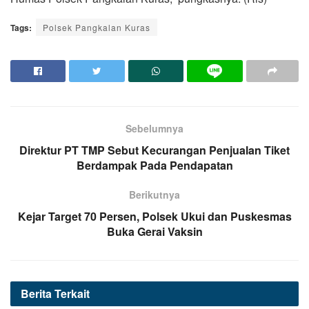
Tags:
Polsek Pangkalan Kuras
Sebelumnya
Direktur PT TMP Sebut Kecurangan Penjualan Tiket
Berdampak Pada Pendapatan
Berikutnya
Kejar Target 70 Persen, Polsek Ukui dan Puskesmas
Buka Gerai Vaksin
Berita
Terkait