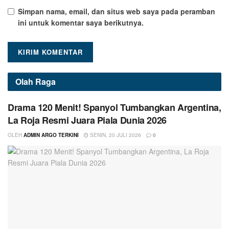
Simpan nama, email, dan situs web saya pada peramban
ini untuk komentar saya berikutnya.
Olah Raga
Drama 120 Menit! Spanyol Tumbangkan Argentina,
La Roja Resmi Juara Piala Dunia 2026
OLEH
ADMIN ARGO TERKINI
SENIN, 20 JULI 2026
0