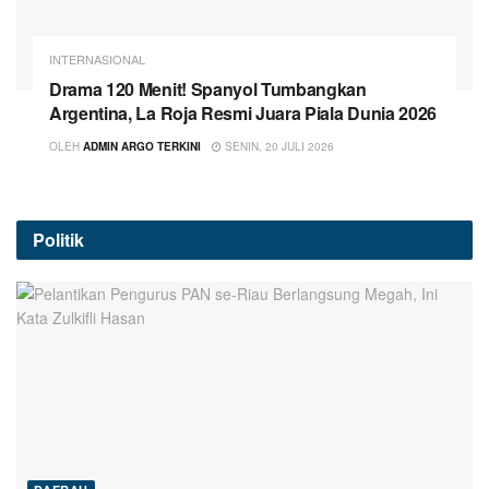
INTERNASIONAL
Drama 120 Menit! Spanyol Tumbangkan
Argentina, La Roja Resmi Juara Piala Dunia 2026
OLEH
ADMIN ARGO TERKINI
SENIN, 20 JULI 2026
Politik