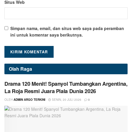
Situs Web
Simpan nama, email, dan situs web saya pada peramban
ini untuk komentar saya berikutnya.
Olah Raga
Drama 120 Menit! Spanyol Tumbangkan Argentina,
La Roja Resmi Juara Piala Dunia 2026
OLEH
ADMIN ARGO TERKINI
SENIN, 20 JULI 2026
0