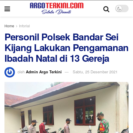
Home
Inforial
Personil Polsek Bandar Sei
Kijang Lakukan Pengamanan
Ibadah Natal di 13 Gereja
oleh
Admin Argo Terkini
Sabtu, 25 Desember 2021