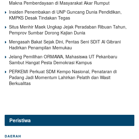
Makna Pemberdayaan di Masyarakat Akar Rumput
Insiden Penembakan di UNP Guncang Dunia Pendidikan,
KMPKS Desak Tindakan Tegas
Situs Menhir Maek Ungkap Jejak Peradaban Ribuan Tahun,
Pemprov Sumbar Dorong Kajian Dunia
Mengasah Bakat Sejak Dini, Pentas Seni SDIT Al Gibrani
Hadirkan Penampilan Memukau
Jelang Pemilihan ORMAWA, Mahasiswa UT Pekanbaru
Sambut Hangat Pesta Demokrasi Kampus
PERKEMI Perkuat SDM Kempo Nasional, Penataran di
Padang Jadi Momentum Lahirkan Pelatih dan Wasit
Berkualitas
Peristiwa
DAERAH