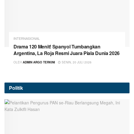
INTERNASIONAL
Drama 120 Menit! Spanyol Tumbangkan
Argentina, La Roja Resmi Juara Piala Dunia 2026
OLEH
ADMIN ARGO TERKINI
SENIN, 20 JULI 2026
Politik