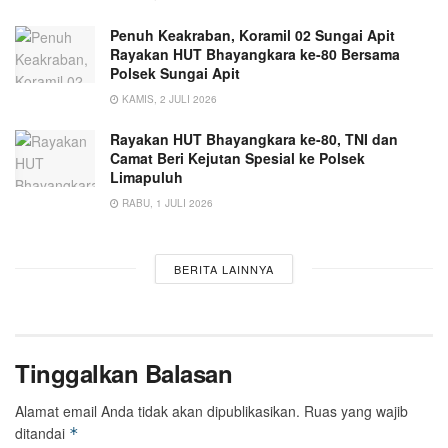
Penuh Keakraban, Koramil 02 Sungai Apit
Rayakan HUT Bhayangkara ke-80 Bersama
Polsek Sungai Apit
KAMIS, 2 JULI 2026
Rayakan HUT Bhayangkara ke-80, TNI dan
Camat Beri Kejutan Spesial ke Polsek
Limapuluh
RABU, 1 JULI 2026
BERITA LAINNYA
Tinggalkan Balasan
Alamat email Anda tidak akan dipublikasikan.
Ruas yang wajib
ditandai
*