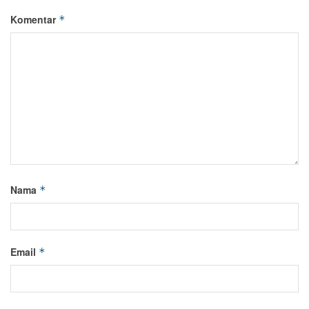
Komentar
*
Nama
*
Email
*