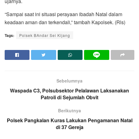
ujarnya.
“Sampai saat ini situasi perayaan ibadah Natal dalam
keadaan aman dan terkendali,” tambah Kapolsek. (Rls)
Tags:
Polsek BAndar Sei Kijang
Sebelumnya
Waspada C3, Polsubsektor Pelalawan Laksanakan
Patroli di Sejumlah Obvit
Berikutnya
Polsek Pangkalan Kuras Lakukan Pengamanan Natal
di 37 Gereja