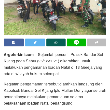
Argoterkini.com
– Sejumlah personil Polsek Bandar Sei
Kijang pada Sabtu (25/12/2021) dikerahkan untuk
melakukan pengamanan ibadah Natal di 13 Gereja yang
ada di wilayah hukum setempat.
Kegiatan pengamanan tersebut diarahkan langsung oleh
Kapolsek Bandar Sei Kijang Iptu Mulian Dony agar seluruh
personilnnya melakukan pemantauan selama
pelaksanaan ibadah Natal berlangsung.