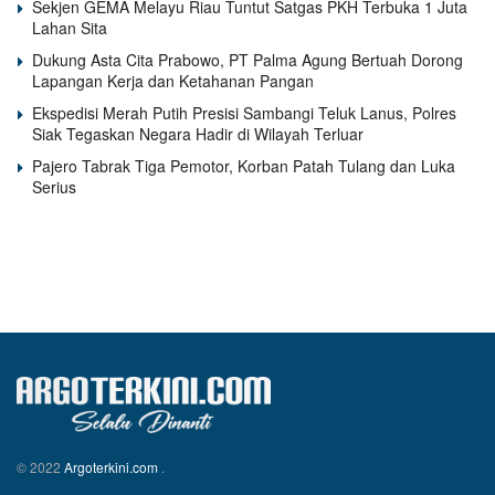
Sekjen GEMA Melayu Riau Tuntut Satgas PKH Terbuka 1 Juta
Lahan Sita
Dukung Asta Cita Prabowo, PT Palma Agung Bertuah Dorong
Lapangan Kerja dan Ketahanan Pangan
Ekspedisi Merah Putih Presisi Sambangi Teluk Lanus, Polres
Siak Tegaskan Negara Hadir di Wilayah Terluar
Pajero Tabrak Tiga Pemotor, Korban Patah Tulang dan Luka
Serius
© 2022
Argoterkini.com
.