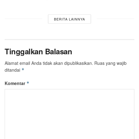
BERITA LAINNYA
Tinggalkan Balasan
Alamat email Anda tidak akan dipublikasikan.
Ruas yang wajib
ditandai
*
Komentar
*