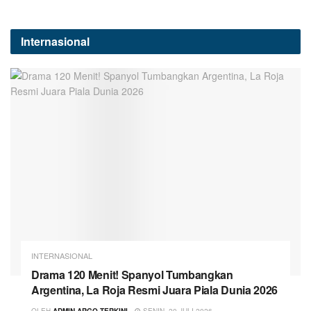
Internasional
INTERNASIONAL
Drama 120 Menit! Spanyol Tumbangkan
Argentina, La Roja Resmi Juara Piala Dunia 2026
OLEH
ADMIN ARGO TERKINI
SENIN, 20 JULI 2026