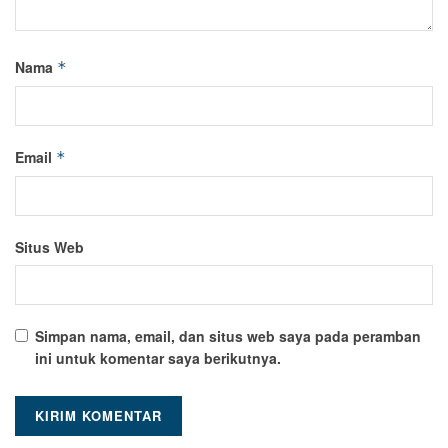
Nama
*
Email
*
Situs Web
Simpan nama, email, dan situs web saya pada peramban
ini untuk komentar saya berikutnya.