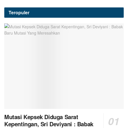
Teropuler
Mutasi Kepsek Diduga Sarat
Kepentingan, Sri Deviyani : Babak