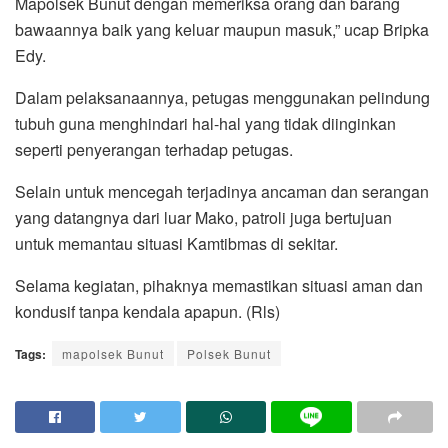
Mapolsek Bunut dengan memeriksa orang dan barang
bawaannya baik yang keluar maupun masuk,” ucap Bripka
Edy.
Dalam pelaksanaannya, petugas menggunakan pelindung
tubuh guna menghindari hal-hal yang tidak diinginkan
seperti penyerangan terhadap petugas.
Selain untuk mencegah terjadinya ancaman dan serangan
yang datangnya dari luar Mako, patroli juga bertujuan
untuk memantau situasi Kamtibmas di sekitar.
Selama kegiatan, pihaknya memastikan situasi aman dan
kondusif tanpa kendala apapun. (Rls)
Tags:
mapolsek Bunut
Polsek Bunut