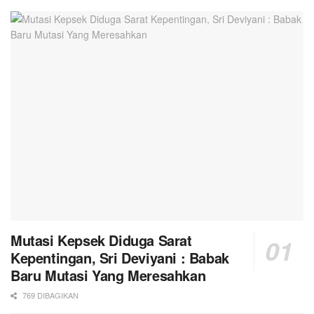
Mutasi Kepsek Diduga Sarat
Kepentingan, Sri Deviyani : Babak
Baru Mutasi Yang Meresahkan
769 DIBAGIKAN