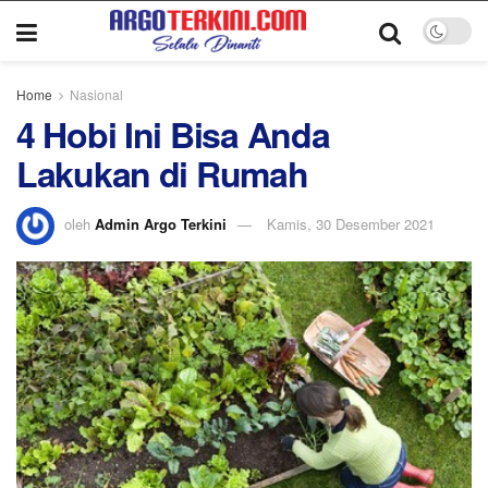
Home
Nasional
4 Hobi Ini Bisa Anda
Lakukan di Rumah
oleh
Admin Argo Terkini
Kamis, 30 Desember 2021