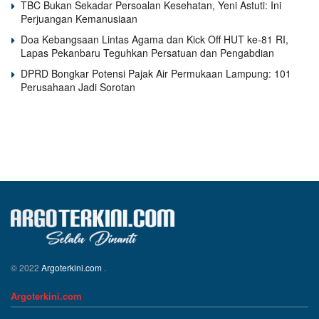
TBC Bukan Sekadar Persoalan Kesehatan, Yeni Astuti: Ini
Perjuangan Kemanusiaan
Doa Kebangsaan Lintas Agama dan Kick Off HUT ke-81 RI,
Lapas Pekanbaru Teguhkan Persatuan dan Pengabdian
DPRD Bongkar Potensi Pajak Air Permukaan Lampung: 101
Perusahaan Jadi Sorotan
© 2022
Argoterkini.com
.
Argoterkini.com