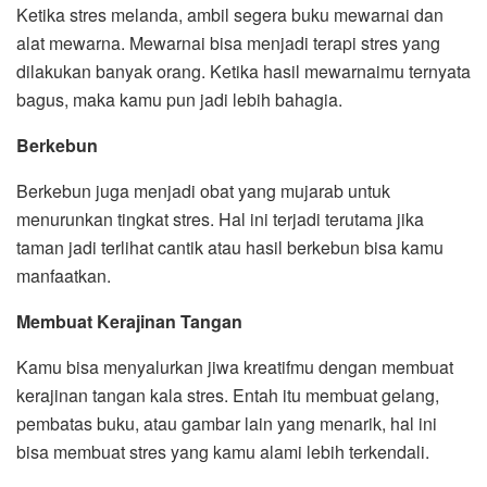
Ketika stres melanda, ambil segera buku mewarnai dan
alat mewarna. Mewarnai bisa menjadi terapi stres yang
dilakukan banyak orang. Ketika hasil mewarnaimu ternyata
bagus, maka kamu pun jadi lebih bahagia.
Berkebun
Berkebun juga menjadi obat yang mujarab untuk
menurunkan tingkat stres. Hal ini terjadi terutama jika
taman jadi terlihat cantik atau hasil berkebun bisa kamu
manfaatkan.
Membuat Kerajinan Tangan
Kamu bisa menyalurkan jiwa kreatifmu dengan membuat
kerajinan tangan kala stres. Entah itu membuat gelang,
pembatas buku, atau gambar lain yang menarik, hal ini
bisa membuat stres yang kamu alami lebih terkendali.