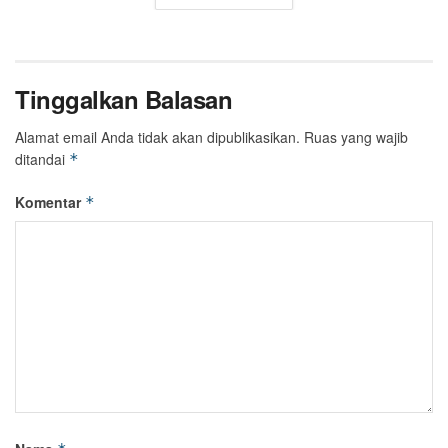
Tinggalkan Balasan
Alamat email Anda tidak akan dipublikasikan.
Ruas yang wajib
ditandai
*
Komentar
*