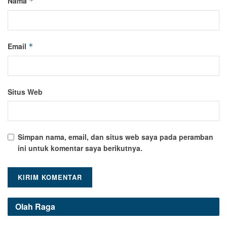
Nama
*
Email
*
Situs Web
Simpan nama, email, dan situs web saya pada peramban
ini untuk komentar saya berikutnya.
Olah Raga