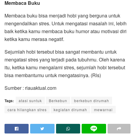
Membaca Buku
Membaca buku bisa menjadi hobi yang berguna untuk
mengendalikan stres. Untuk mengatasi masalah ini, lebih
baik ketika kamu membaca buku humor atau motivasi diri
ketika kamu merasa negatif.
Sejumlah hobi tersebut bisa sangat membantu untuk
mengatasi stres yang terjadi pada tubuhmu. Oleh karena
itu, ketika kamu mengalami stres, sejumlah hobi tersebut
bisa membantumu untuk mengatasinya. (Rls)
Sumber : riauaktual.com
Tags:
atasi suntuk
Berkebun
berkebun dirumah
cara hilangkan stres
kegiatan dirumah
mewarnai