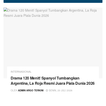
INTERNASIONAL
Drama 120 Menit! Spanyol Tumbangkan
Argentina, La Roja Resmi Juara Piala Dunia 2026
OLEH
ADMIN ARGO TERKINI
SENIN, 20 JULI 2026