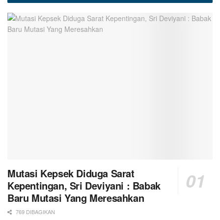
Mutasi Kepsek Diduga Sarat
Kepentingan, Sri Deviyani : Babak
Baru Mutasi Yang Meresahkan
769 DIBAGIKAN