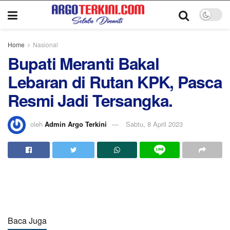
Home
Nasional
Bupati Meranti Bakal
Lebaran di Rutan KPK, Pasca
Resmi Jadi Tersangka.
oleh
Admin Argo Terkini
Sabtu, 8 April 2023
Baca Juga