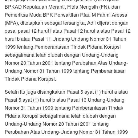
BPKAD Kepulauan Meranti, Fitria Nengsih (FN), dan
Pemeriksa Muda BPK Perwakilan Riau M Fahmi Aressa
(MFA), ditetapkan sebagai tersangka, Adil dijerat dengan
pasal pasal 12 huruf f atau Pasal 12 huruf a atau Pasal 12
huruf b atau Pasal 11 Undang Undang Nomor 31 Tahun
1999 tentang Pemberantasan Tindak Pidana Korupsi
sebagaimana telah diubah dengan Undang-Undang
Nomor 20 Tahun 2001 tentang Perubahan Atas Undang-
Undang Nomor 31 Tahun 1999 tentang Pemberantasan
Tindak Pidana Korupsi.
Selain itu juga disangkakan Pasal 5 ayat (1) huruf a atau
Pasal 5 ayat (1) huruf b atau Pasal 13 Undang-Undang
Nomor 31 Tahun 1999 tentang Pemberantasan Tindak
Pidana Korupsi sebagaimana telah diubah dengan
Undang-Undang Nomor 20 Tahun 2001 tentang
Perubahan Atas Undang-Undang Nomor 31 Tahun 1999