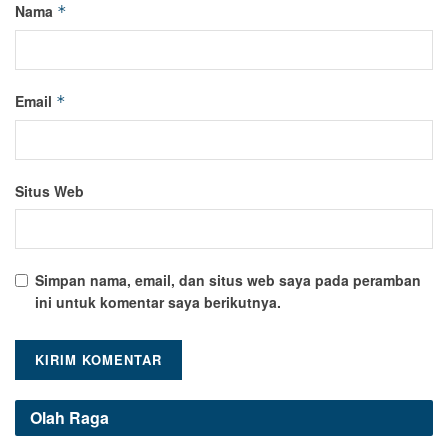
Nama
*
Email
*
Situs Web
Simpan nama, email, dan situs web saya pada peramban
ini untuk komentar saya berikutnya.
Olah Raga