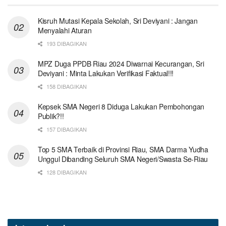
Kisruh Mutasi Kepala Sekolah, Sri Deviyani : Jangan
Menyalahi Aturan
193 DIBAGIKAN
MPZ Duga PPDB Riau 2024 Diwarnai Kecurangan, Sri
Deviyani : Minta Lakukan Verifikasi Faktual!!!
158 DIBAGIKAN
Kepsek SMA Negeri 8 Diduga Lakukan Pembohongan
Publik?!!
157 DIBAGIKAN
Top 5 SMA Terbaik di Provinsi Riau, SMA Darma Yudha
Unggul Dibanding Seluruh SMA Negeri/Swasta Se-Riau
128 DIBAGIKAN