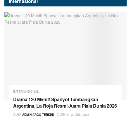
Internasional
INTERNASIONAL
Drama 120 Menit! Spanyol Tumbangkan
Argentina, La Roja Resmi Juara Piala Dunia 2026
OLEH
ADMIN ARGO TERKINI
SENIN, 20 JULI 2026