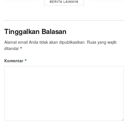
BERITA LAINNYA
Tinggalkan Balasan
Alamat email Anda tidak akan dipublikasikan.
Ruas yang wajib
ditandai
*
Komentar
*