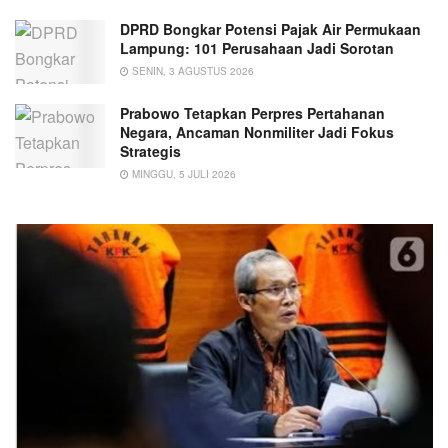
DPRD Bongkar Potensi Pajak Air Permukaan
Lampung: 101 Perusahaan Jadi Sorotan
SENIN, 3 AGUSTUS 2026
Prabowo Tetapkan Perpres Pertahanan
Negara, Ancaman Nonmiliter Jadi Fokus
Strategis
MINGGU, 5 JULI 2026