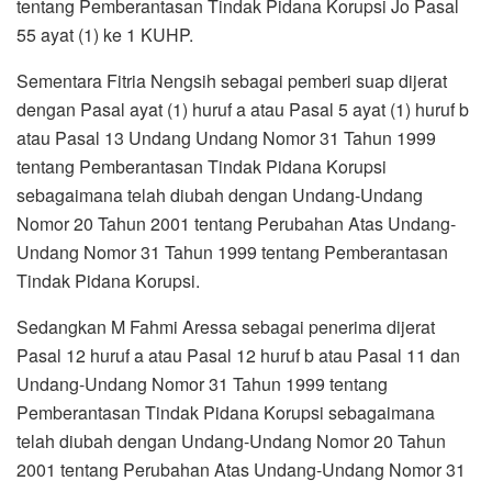
tentang Pemberantasan Tindak Pidana Korupsi Jo Pasal
55 ayat (1) ke 1 KUHP.
Sementara Fitria Nengsih sebagai pemberi suap dijerat
dengan Pasal ayat (1) huruf a atau Pasal 5 ayat (1) huruf b
atau Pasal 13 Undang Undang Nomor 31 Tahun 1999
tentang Pemberantasan Tindak Pidana Korupsi
sebagaimana telah diubah dengan Undang-Undang
Nomor 20 Tahun 2001 tentang Perubahan Atas Undang-
Undang Nomor 31 Tahun 1999 tentang Pemberantasan
Tindak Pidana Korupsi.
Sedangkan M Fahmi Aressa sebagai penerima dijerat
Pasal 12 huruf a atau Pasal 12 huruf b atau Pasal 11 dan
Undang-Undang Nomor 31 Tahun 1999 tentang
Pemberantasan Tindak Pidana Korupsi sebagaimana
telah diubah dengan Undang-Undang Nomor 20 Tahun
2001 tentang Perubahan Atas Undang-Undang Nomor 31