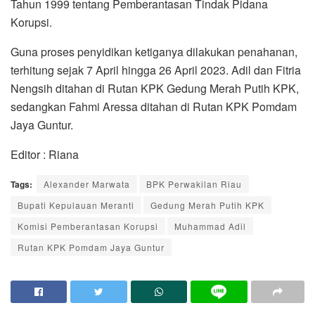
Tahun 1999 tentang Pemberantasan Tindak Pidana
Korupsi.
Guna proses penyidikan ketiganya dilakukan penahanan,
terhitung sejak 7 April hingga 26 April 2023. Adil dan Fitria
Nengsih ditahan di Rutan KPK Gedung Merah Putih KPK,
sedangkan Fahmi Aressa ditahan di Rutan KPK Pomdam
Jaya Guntur.
Editor : Riana
Tags:
Alexander Marwata
BPK Perwakilan Riau
Bupati Kepulauan Meranti
Gedung Merah Putih KPK
Komisi Pemberantasan Korupsi
Muhammad Adil
Rutan KPK Pomdam Jaya Guntur