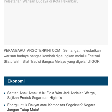
PEKANBARU- ARGOTERKINI-COM– Semangat melestarikan
warisan budaya bangsa kembali digaungkan melalui Festival
Silaturahim Silat Tradisi Bangsa Melayu yang digelar di GOR...
Ekonomi
Santan Anak Amak Milik Fidia Wati Jadi Andalan Warga,
Sajikan Produk Segar dan Higienis
Energi untuk Rakyat atau Komoditas Segelintir? Negara
Jangan Tutup Mata!