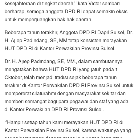
kesejahteraan di tingkat daerah,’’ kata Victor sembari
berharap, semoga anggota DPD RI dapat semakin eksis
untuk memperjuangkan hak-hak daerah.
Beberapa tahun terakhir, Anggota DPD RI Dapil Sulsel, Dr.
H. Ajiep Padindang, SE, MM tetap konsisten merayakan
HUT DPD RI di Kantor Perwakilan Provinsi Sulsel.
Dr. H. Ajiep Padindang, SE, MM., dalam sambutannya
mengatakan bahwa HUT DPD RI yang jatuh pada 1
Oktober, telah menjadi tradisi sejak beberapa tahun
terakhir di Kantor Perwakilan DPD RI Provinsi Sulsel untuk
mempererat silaturahmi dengan masyarakat sekitar dan
memberi semangat bagi para pegawai dan staf yang ada
di Kantor Perwakilan DPD RI Provinsi Sulsel.
‘’Hampir setiap tahun kami merayakan HUT DPD RI di
Kantor Perwakilan Provinsi Sulsel, karena waktunya yang