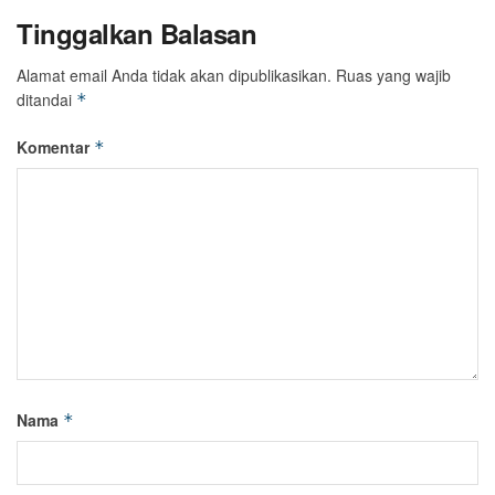
Tinggalkan Balasan
Alamat email Anda tidak akan dipublikasikan.
Ruas yang wajib
ditandai
*
Komentar
*
Nama
*