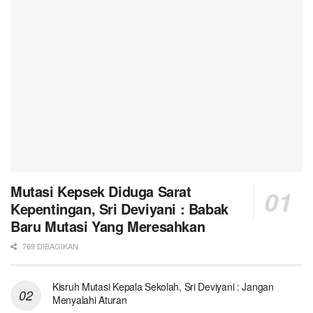
Mutasi Kepsek Diduga Sarat
Kepentingan, Sri Deviyani : Babak
Baru Mutasi Yang Meresahkan
769 DIBAGIKAN
Kisruh Mutasi Kepala Sekolah, Sri Deviyani : Jangan
Menyalahi Aturan