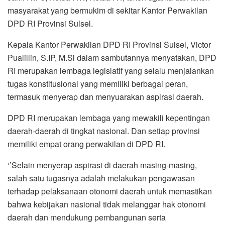
masyarakat yang bermukim di sekitar Kantor Perwakilan
DPD RI Provinsi Sulsel.
Kepala Kantor Perwakilan DPD RI Provinsi Sulsel, Victor
Pualillin, S.IP, M.Si dalam sambutannya menyatakan, DPD
RI merupakan lembaga legislatif yang selalu menjalankan
tugas konstitusional yang memiliki berbagai peran,
termasuk menyerap dan menyuarakan aspirasi daerah.
DPD RI merupakan lembaga yang mewakili kepentingan
daerah-daerah di tingkat nasional. Dan setiap provinsi
memiliki empat orang perwakilan di DPD RI.
‘’Selain menyerap aspirasi di daerah masing-masing,
salah satu tugasnya adalah melakukan pengawasan
terhadap pelaksanaan otonomi daerah untuk memastikan
bahwa kebijakan nasional tidak melanggar hak otonomi
daerah dan mendukung pembangunan serta