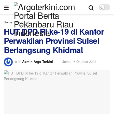
Home
Nasional
HUT DPD RI ke-19 di Kantor
Perwakilan Provinsi Sulsel
Berlangsung Khidmat
oleh
Admin Argo Terkini
Jumat, 6 Oktober 2023