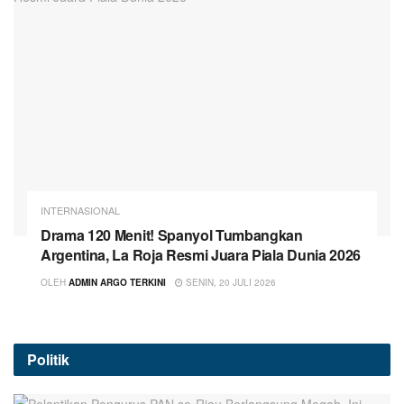
INTERNASIONAL
Drama 120 Menit! Spanyol Tumbangkan
Argentina, La Roja Resmi Juara Piala Dunia 2026
OLEH
ADMIN ARGO TERKINI
SENIN, 20 JULI 2026
Politik