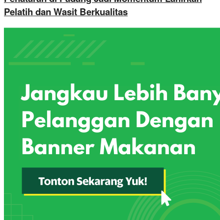
Pelatih dan Wasit Berkualitas