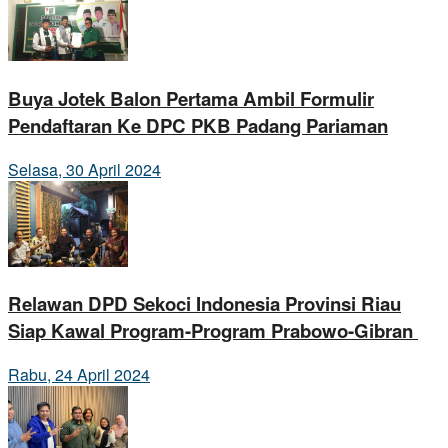
Buya Jotek Balon Pertama Ambil Formulir
Pendaftaran Ke DPC PKB Padang Pariaman
Selasa, 30 April 2024
Relawan DPD Sekoci Indonesia Provinsi Riau
Siap Kawal Program-Program Prabowo-Gibran
Rabu, 24 April 2024