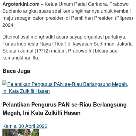
Argoterkini.com
– Ketua Umum Partai Gerindra, Prabowo
Subianto angkat suara soal kemungkinannya untuk kembali
maju sebagai calon presiden di Pemilihan Presiden (Pilpres)
2024.
Ditemui usai menghadiri acara sayap organiasi partainya,
Tunas Indonesia Raya (Tidar) di kawasan Sudirman, Jakarta
Selatan Jumat (17/12) malam, Prabowo irit bicara soal
kemungkinan itu.
Baca Juga
Pelantikan Pengurus PAN se-Riau Berlangsung
Megah, Ini Kata Zulkifli Hasan
Kamis, 30 April 2026