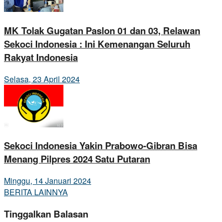
MK Tolak Gugatan Paslon 01 dan 03, Relawan
Sekoci Indonesia : Ini Kemenangan Seluruh
Rakyat Indonesia
Selasa, 23 April 2024
Sekoci Indonesia Yakin Prabowo-Gibran Bisa
Menang Pilpres 2024 Satu Putaran
Minggu, 14 Januari 2024
BERITA LAINNYA
Tinggalkan Balasan