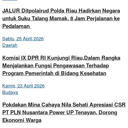
JALUR Ditpolairud Polda Riau Hadirkan Negara
untuk Suku Talang Mamak, 8 Jam Perjalanan ke
Pedalaman
Sabtu, 25 April 2026
Daerah
Komisi IX DPR RI Kunjungi Riau,Dalam Rangka
Menjalankan Fungsi Pengawasan Terhadap
Program Pemerintah di Bidang Kesehatan
Kamis, 23 April 2026
Budaya
Pokdakan Mina Cahaya Nila Sehati Apresiasi CSR
PT PLN Nusantara Power UP Tenayan, Dorong
Ekonomi Warga