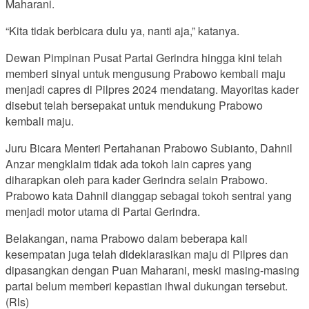
Maharani.
“Kita tidak berbicara dulu ya, nanti aja,” katanya.
Dewan Pimpinan Pusat Partai Gerindra hingga kini telah
memberi sinyal untuk mengusung Prabowo kembali maju
menjadi capres di Pilpres 2024 mendatang. Mayoritas kader
disebut telah bersepakat untuk mendukung Prabowo
kembali maju.
Juru Bicara Menteri Pertahanan Prabowo Subianto, Dahnil
Anzar mengklaim tidak ada tokoh lain capres yang
diharapkan oleh para kader Gerindra selain Prabowo.
Prabowo kata Dahnil dianggap sebagai tokoh sentral yang
menjadi motor utama di Partai Gerindra.
Belakangan, nama Prabowo dalam beberapa kali
kesempatan juga telah dideklarasikan maju di Pilpres dan
dipasangkan dengan Puan Maharani, meski masing-masing
partai belum memberi kepastian ihwal dukungan tersebut.
(Rls)