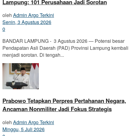
Lampung: 101 Perusahaan Jadi Sorotan
oleh
Admin Argo Terkini
Senin, 3 Agustus 2026
0
BANDAR LAMPUNG - 3 Agustus 2026 — Potensi besar
Pendapatan Asli Daerah (PAD) Provinsi Lampung kembali
menjadi sorotan. Di tengah...
Prabowo Tetapkan Perpres Pertahanan Negara,
Ancaman Nonmiliter Jadi Fokus Strategis
oleh
Admin Argo Terkini
Minggu, 5 Juli 2026