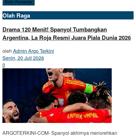
Olah Raga
Drama 120 Menit! Spanyol Tumbangkan
Argentina, La Roja Resmi Juara Piala Dunia 2026
oleh
Admin Argo Terkini
Senin, 20 Juli 2026
0
ARGOTERKINI-COM- Spanyol akhirnya menorehkan