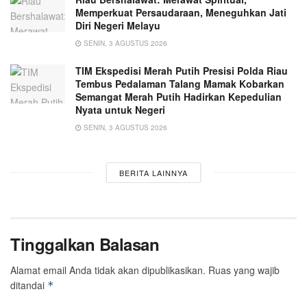
Memperkuat Persaudaraan, Meneguhkan Jati
Diri Negeri Melayu
SENIN, 3 AGUSTUS 2026
TIM Ekspedisi Merah Putih Presisi Polda Riau
Tembus Pedalaman Talang Mamak Kobarkan
Semangat Merah Putih Hadirkan Kepedulian
Nyata untuk Negeri
SENIN, 3 AGUSTUS 2026
BERITA LAINNYA
Tinggalkan Balasan
Alamat email Anda tidak akan dipublikasikan.
Ruas yang wajib
ditandai
*