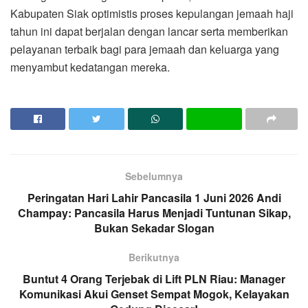
Kabupaten Siak optimistis proses kepulangan jemaah haji
tahun ini dapat berjalan dengan lancar serta memberikan
pelayanan terbaik bagi para jemaah dan keluarga yang
menyambut kedatangan mereka.
Sebelumnya
Peringatan Hari Lahir Pancasila 1 Juni 2026 Andi
Champay: Pancasila Harus Menjadi Tuntunan Sikap,
Bukan Sekadar Slogan
Berikutnya
Buntut 4 Orang Terjebak di Lift PLN Riau: Manager
Komunikasi Akui Genset Sempat Mogok, Kelayakan