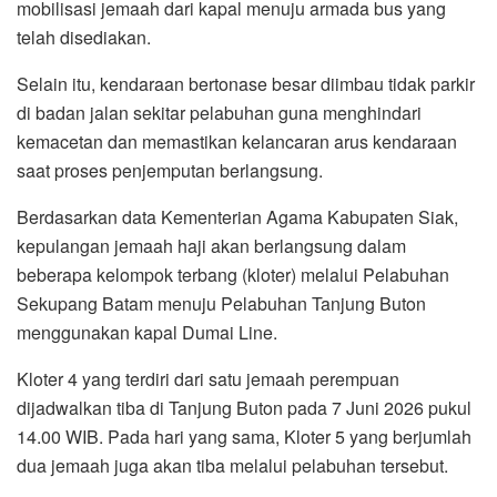
mobilisasi jemaah dari kapal menuju armada bus yang
telah disediakan.
‎Selain itu, kendaraan bertonase besar diimbau tidak parkir
di badan jalan sekitar pelabuhan guna menghindari
kemacetan dan memastikan kelancaran arus kendaraan
saat proses penjemputan berlangsung.
‎Berdasarkan data Kementerian Agama Kabupaten Siak,
kepulangan jemaah haji akan berlangsung dalam
beberapa kelompok terbang (kloter) melalui Pelabuhan
Sekupang Batam menuju Pelabuhan Tanjung Buton
menggunakan kapal Dumai Line.
‎Kloter 4 yang terdiri dari satu jemaah perempuan
dijadwalkan tiba di Tanjung Buton pada 7 Juni 2026 pukul
14.00 WIB. Pada hari yang sama, Kloter 5 yang berjumlah
dua jemaah juga akan tiba melalui pelabuhan tersebut.