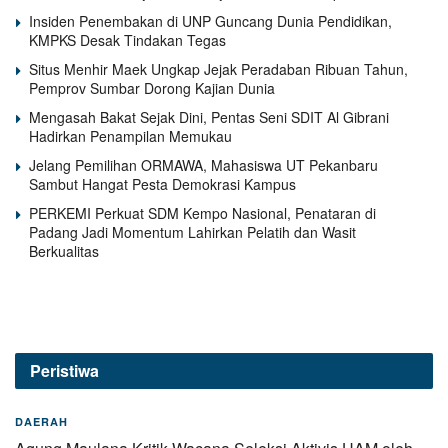
Insiden Penembakan di UNP Guncang Dunia Pendidikan,
KMPKS Desak Tindakan Tegas
Situs Menhir Maek Ungkap Jejak Peradaban Ribuan Tahun,
Pemprov Sumbar Dorong Kajian Dunia
Mengasah Bakat Sejak Dini, Pentas Seni SDIT Al Gibrani
Hadirkan Penampilan Memukau
Jelang Pemilihan ORMAWA, Mahasiswa UT Pekanbaru
Sambut Hangat Pesta Demokrasi Kampus
PERKEMI Perkuat SDM Kempo Nasional, Penataran di
Padang Jadi Momentum Lahirkan Pelatih dan Wasit
Berkualitas
Peristiwa
DAERAH