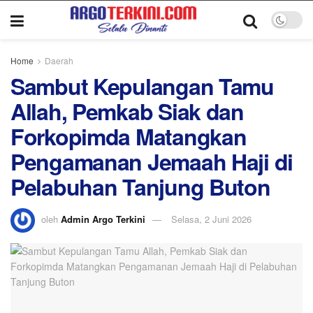
Home
Daerah
‎Sambut Kepulangan Tamu
Allah, Pemkab Siak dan
Forkopimda Matangkan
Pengamanan Jemaah Haji di
Pelabuhan Tanjung Buton
oleh
Admin Argo Terkini
Selasa, 2 Juni 2026