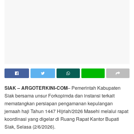
SIAK – ARGOTERKINI-COM
– Pemerintah Kabupaten
Siak bersama unsur Forkopimda dan instansi terkait
mematangkan persiapan pengamanan kepulangan
jemaah haji Tahun 1447 Hijriah/2026 Masehi melalui rapat
koordinasi yang digelar di Ruang Rapat Kantor Bupati
Siak, Selasa (2/6/2026).