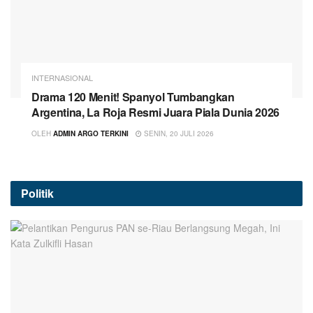
INTERNASIONAL
Drama 120 Menit! Spanyol Tumbangkan
Argentina, La Roja Resmi Juara Piala Dunia 2026
OLEH
ADMIN ARGO TERKINI
SENIN, 20 JULI 2026
Politik