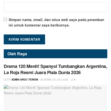
Simpan nama, email, dan situs web saya pada peramban
ini untuk komentar saya berikutnya.
Olah Raga
Drama 120 Menit! Spanyol Tumbangkan Argentina,
La Roja Resmi Juara Piala Dunia 2026
OLEH
ADMIN ARGO TERKINI
SENIN, 20 JULI 2026
0