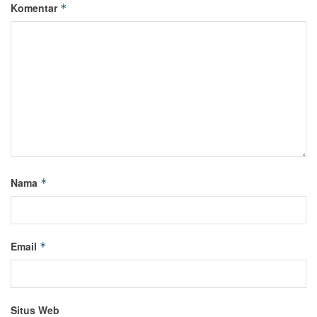
Komentar
*
Nama
*
Email
*
Situs Web