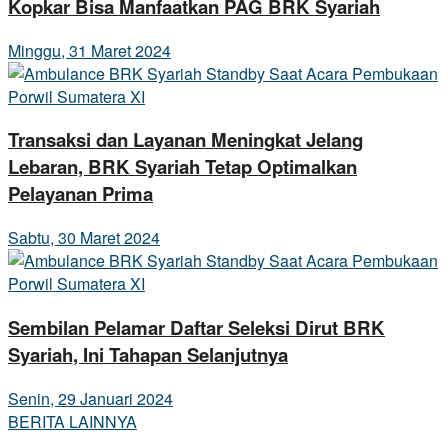
Kopkar Bisa Manfaatkan PAG BRK Syariah
Minggu, 31 Maret 2024
Transaksi dan Layanan Meningkat Jelang
Lebaran, BRK Syariah Tetap Optimalkan
Pelayanan Prima
Sabtu, 30 Maret 2024
Sembilan Pelamar Daftar Seleksi Dirut BRK
Syariah, Ini Tahapan Selanjutnya
Senin, 29 Januari 2024
BERITA LAINNYA