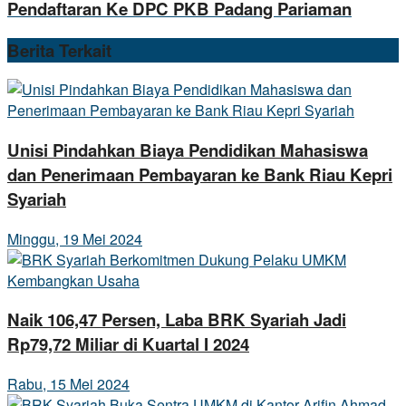
Pendaftaran Ke DPC PKB Padang Pariaman
Berita
Terkait
Unisi Pindahkan Biaya Pendidikan Mahasiswa
dan Penerimaan Pembayaran ke Bank Riau Kepri
Syariah
Minggu, 19 Mei 2024
Naik 106,47 Persen, Laba BRK Syariah Jadi
Rp79,72 Miliar di Kuartal I 2024
Rabu, 15 Mei 2024