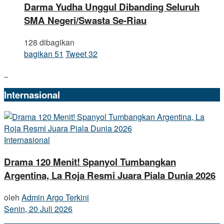
Darma Yudha Unggul Dibanding Seluruh
SMA Negeri/Swasta Se-Riau
128 dibagikan
bagikan
51
Tweet
32
Internasional
Internasional
Drama 120 Menit! Spanyol Tumbangkan
Argentina, La Roja Resmi Juara Piala Dunia 2026
oleh
Admin Argo Terkini
Senin, 20 Juli 2026