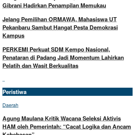
Gibrani Hadirkan Penampilan Memukau
Jelang Pemilihan ORMAWA, Mahasiswa UT
Pekanbaru Sambut Hangat Pesta Demokrasi
Kampus
PERKEMI Perkuat SDM Kempo Nasional,
Penataran di Padang Jadi Momentum Lahirkan
Pelatih dan Wasit Berkualitas
Peristiwa
Daerah
Agung Maulana Kritik Wacana Seleksi Aktivis
HAM oleh Pemerintah: “Cacat Logika dan Ancam
Kebebasan”