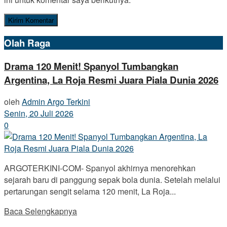
Olah Raga
Drama 120 Menit! Spanyol Tumbangkan
Argentina, La Roja Resmi Juara Piala Dunia 2026
oleh
Admin Argo Terkini
Senin, 20 Juli 2026
0
ARGOTERKINI-COM- Spanyol akhirnya menorehkan
sejarah baru di panggung sepak bola dunia. Setelah melalui
pertarungan sengit selama 120 menit, La Roja...
Baca Selengkapnya