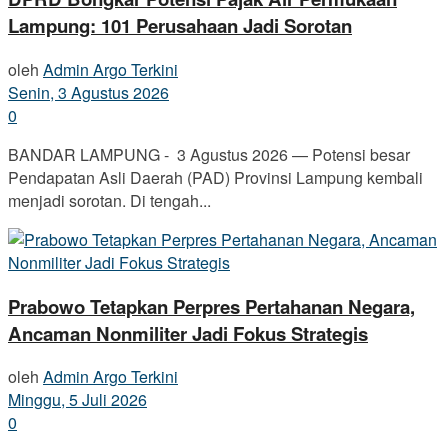
Lampung: 101 Perusahaan Jadi Sorotan
oleh
Admin Argo Terkini
Senin, 3 Agustus 2026
0
BANDAR LAMPUNG - 3 Agustus 2026 — Potensi besar
Pendapatan Asli Daerah (PAD) Provinsi Lampung kembali
menjadi sorotan. Di tengah...
Prabowo Tetapkan Perpres Pertahanan Negara,
Ancaman Nonmiliter Jadi Fokus Strategis
oleh
Admin Argo Terkini
Minggu, 5 Juli 2026
0