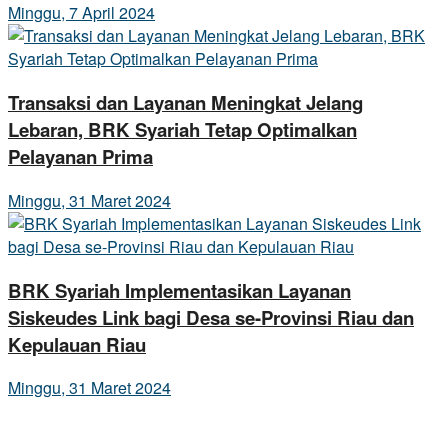
Minggu, 7 April 2024
Transaksi dan Layanan Meningkat Jelang
Lebaran, BRK Syariah Tetap Optimalkan
Pelayanan Prima
Minggu, 31 Maret 2024
BRK Syariah Implementasikan Layanan
Siskeudes Link bagi Desa se-Provinsi Riau dan
Kepulauan Riau
Minggu, 31 Maret 2024