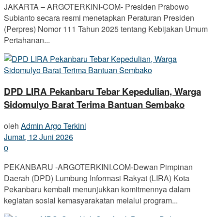
JAKARTA – ARGOTERKINI-COM- Presiden Prabowo
Subianto secara resmi menetapkan Peraturan Presiden
(Perpres) Nomor 111 Tahun 2025 tentang Kebijakan Umum
Pertahanan...
DPD LIRA Pekanbaru Tebar Kepedulian, Warga
Sidomulyo Barat Terima Bantuan Sembako
oleh
Admin Argo Terkini
Jumat, 12 Juni 2026
0
PEKANBARU -ARGOTERKINI.COM-Dewan Pimpinan
Daerah (DPD) Lumbung Informasi Rakyat (LIRA) Kota
Pekanbaru kembali menunjukkan komitmennya dalam
kegiatan sosial kemasyarakatan melalui program...