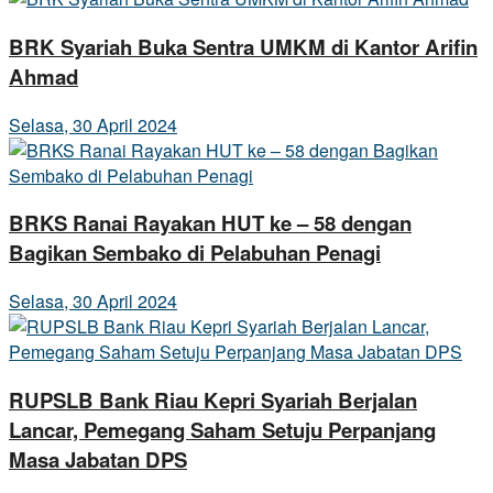
BRK Syariah Buka Sentra UMKM di Kantor Arifin
Ahmad
Selasa, 30 April 2024
BRKS Ranai Rayakan HUT ke – 58 dengan
Bagikan Sembako di Pelabuhan Penagi
Selasa, 30 April 2024
RUPSLB Bank Riau Kepri Syariah Berjalan
Lancar, Pemegang Saham Setuju Perpanjang
Masa Jabatan DPS