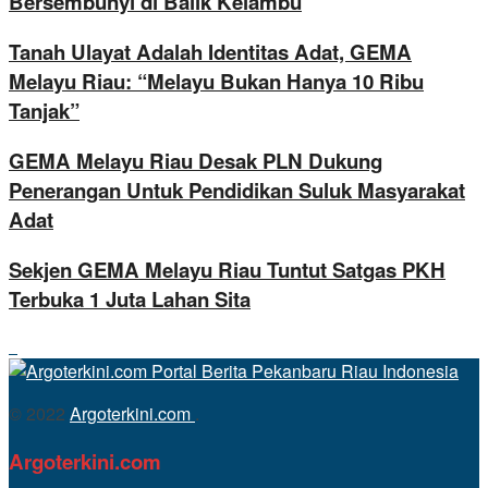
Bersembunyi di Balik Kelambu
Tanah Ulayat Adalah Identitas Adat, GEMA
Melayu Riau: “Melayu Bukan Hanya 10 Ribu
Tanjak”
GEMA Melayu Riau Desak PLN Dukung
Penerangan Untuk Pendidikan Suluk Masyarakat
Adat
Sekjen GEMA Melayu Riau Tuntut Satgas PKH
Terbuka 1 Juta Lahan Sita
© 2022
Argoterkini.com
.
Argoterkini.com