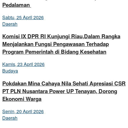
Pedalaman
Sabtu, 25 April 2026
Daerah
Komisi IX DPR RI Kunjungi Riau,Dalam Rangka
Menjalankan Fungsi Pengawasan Terhadap
Program Pemerintah di Bidang Kesehatan
Kamis, 23 April 2026
Budaya
Pokdakan Mina Cahaya Nila Sehati Apresiasi CSR
PT PLN Nusantara Power UP Tenayan, Dorong
Ekonomi Warga
Senin, 20 April 2026
Daerah