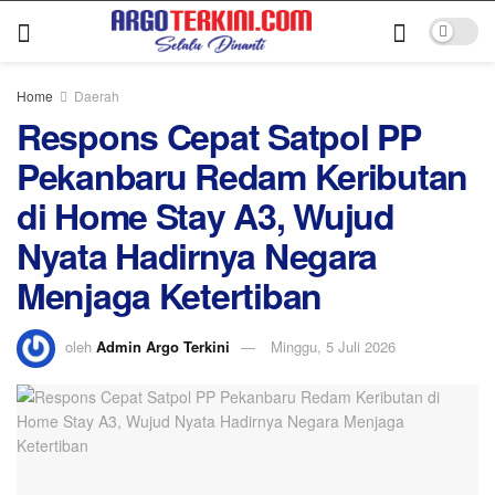
Home
Daerah
Respons Cepat Satpol PP
Pekanbaru Redam Keributan
di Home Stay A3, Wujud
Nyata Hadirnya Negara
Menjaga Ketertiban
oleh
Admin Argo Terkini
Minggu, 5 Juli 2026