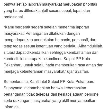
bahwa setiap laporan masyarakat merupakan prioritas
yang harus ditindaklanjuti secara cepat, tepat, dan
profesional.
“Kami bergerak segera setelah menerima laporan
masyarakat. Penanganan dilakukan dengan
mengedepankan pendekatan humanis, persuasif, dan
tetap tegas sesuai ketentuan yang berlaku. Alhamdulillah,
situasi dapat dikendalikan sehingga kembali aman dan
kondusif. Ini merupakan komitmen Satpol PP Kota
Pekanbaru untuk selalu hadir memberikan rasa aman dan
menjaga ketenteraman masyarakat,” ujar Syafran.
Sementara itu, Kanit Intel Satpol PP Kota Pekanbaru,
Supriyanto, menambahkan bahwa keberhasilan
penanganan tidak terlepas dari kesiapsiagaan personel
serta dukungan masyarakat yang aktif menyampaikan
informasi.