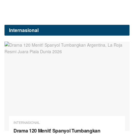
Internasional
INTERNASIONAL
Drama 120 Menit! Spanyol Tumbangkan