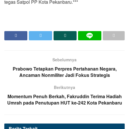
tegas Satpol PP Kota Pekanbaru.***
Sebelumnya
Prabowo Tetapkan Perpres Pertahanan Negara,
Ancaman Nonmiliter Jadi Fokus Strategis
Berikutnya
Momentum Penuh Berkah, Fakruddin Terima Hadiah
Umrah pada Penutupan HUT ke-242 Kota Pekanbaru
Berita
Terkait