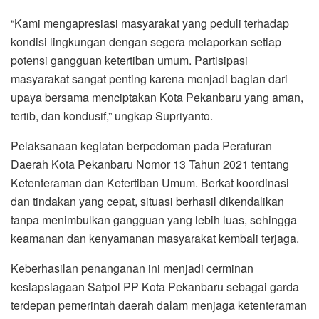
“Kami mengapresiasi masyarakat yang peduli terhadap
kondisi lingkungan dengan segera melaporkan setiap
potensi gangguan ketertiban umum. Partisipasi
masyarakat sangat penting karena menjadi bagian dari
upaya bersama menciptakan Kota Pekanbaru yang aman,
tertib, dan kondusif,” ungkap Supriyanto.
Pelaksanaan kegiatan berpedoman pada Peraturan
Daerah Kota Pekanbaru Nomor 13 Tahun 2021 tentang
Ketenteraman dan Ketertiban Umum. Berkat koordinasi
dan tindakan yang cepat, situasi berhasil dikendalikan
tanpa menimbulkan gangguan yang lebih luas, sehingga
keamanan dan kenyamanan masyarakat kembali terjaga.
Keberhasilan penanganan ini menjadi cerminan
kesiapsiagaan Satpol PP Kota Pekanbaru sebagai garda
terdepan pemerintah daerah dalam menjaga ketenteraman