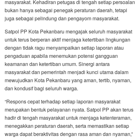
masyarakat. Kehadiran petugas di tengah setiap persoalan
bukan hanya sebagai penegak peraturan daerah, tetapi
juga sebagai pelindung dan pengayom masyarakat.
Satpol PP Kota Pekanbaru mengajak seluruh masyarakat
untuk terus berperan aktif menjaga ketertiban lingkungan
dengan tidak ragu menyampaikan setiap laporan atau
pengaduan apabila menemukan potensi gangguan
keamanan dan ketertiban umum. Sinergi antara
masyarakat dan pemerintah menjadi kunci utama dalam
mewujudkan Kota Pekanbaru yang aman, tertib, nyaman,
dan kondusif bagi seluruh warga.
“Respons cepat terhadap setiap laporan masyarakat
merupakan bentuk pelayanan nyata. Satpol PP akan terus
hadir di tengah masyarakat untuk menjaga ketenteraman,
menegakkan peraturan daerah, serta memastikan setiap
warga dapat beraktivitas dengan rasa aman dan nyaman,”