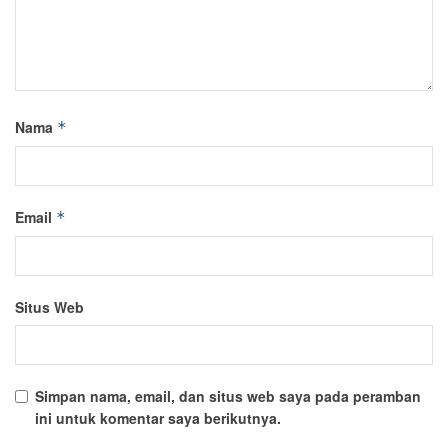
Nama
*
Email
*
Situs Web
Simpan nama, email, dan situs web saya pada peramban
ini untuk komentar saya berikutnya.