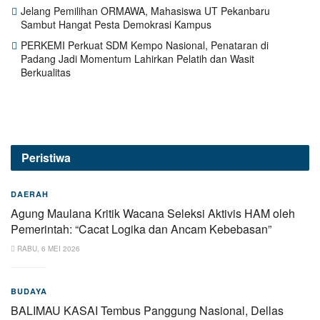
Jelang Pemilihan ORMAWA, Mahasiswa UT Pekanbaru
Sambut Hangat Pesta Demokrasi Kampus
PERKEMI Perkuat SDM Kempo Nasional, Penataran di
Padang Jadi Momentum Lahirkan Pelatih dan Wasit
Berkualitas
Peristiwa
DAERAH
Agung Maulana Kritik Wacana Seleksi Aktivis HAM oleh
Pemerintah: “Cacat Logika dan Ancam Kebebasan”
RABU, 6 MEI 2026
BUDAYA
BALIMAU KASAI Tembus Panggung Nasional, Dellas