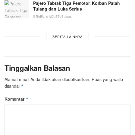
Pajero Tabrak Tiga Pemotor, Korban Patah
Tulang dan Luka Serius
RABU, 5 AGUSTUS 2026
BERITA LAINNYA
Tinggalkan Balasan
Alamat email Anda tidak akan dipublikasikan.
Ruas yang wajib
ditandai
*
Komentar
*