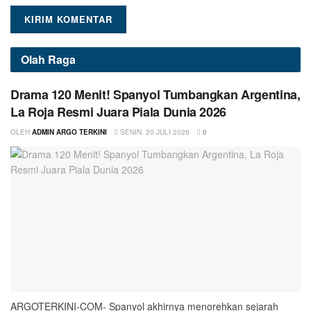
Olah Raga
Drama 120 Menit! Spanyol Tumbangkan Argentina,
La Roja Resmi Juara Piala Dunia 2026
OLEH
ADMIN ARGO TERKINI
SENIN, 20 JULI 2026
0
ARGOTERKINI-COM- Spanyol akhirnya menorehkan sejarah