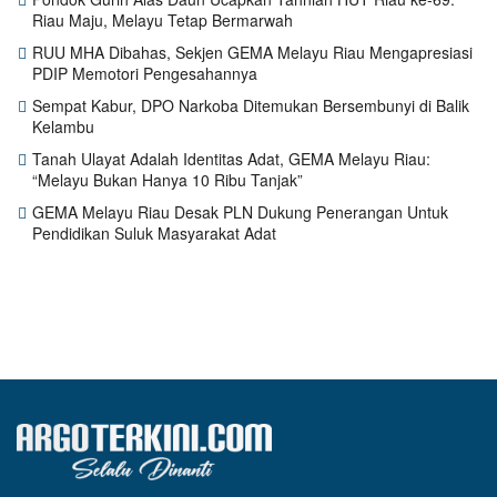
Riau Maju, Melayu Tetap Bermarwah
RUU MHA Dibahas, Sekjen GEMA Melayu Riau Mengapresiasi
PDIP Memotori Pengesahannya
Sempat Kabur, DPO Narkoba Ditemukan Bersembunyi di Balik
Kelambu
Tanah Ulayat Adalah Identitas Adat, GEMA Melayu Riau:
“Melayu Bukan Hanya 10 Ribu Tanjak”
GEMA Melayu Riau Desak PLN Dukung Penerangan Untuk
Pendidikan Suluk Masyarakat Adat