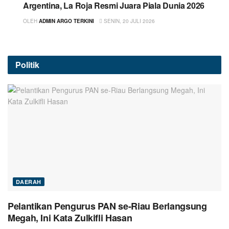
Argentina, La Roja Resmi Juara Piala Dunia 2026
OLEH
ADMIN ARGO TERKINI
SENIN, 20 JULI 2026
Politik
DAERAH
Pelantikan Pengurus PAN se-Riau Berlangsung
Megah, Ini Kata Zulkifli Hasan