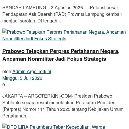
BANDAR LAMPUNG - 3 Agustus 2026 — Potensi besar
Pendapatan Asli Daerah (PAD) Provinsi Lampung kembali
menjadi sorotan. Di tengah...
Prabowo Tetapkan Perpres Pertahanan Negara,
Ancaman Nonmiliter Jadi Fokus Strategis
oleh
Admin Argo Terkini
Minggu, 5 Juli 2026
0
JAKARTA – ARGOTERKINI-COM- Presiden Prabowo
Subianto secara resmi menetapkan Peraturan Presiden
(Perpres) Nomor 111 Tahun 2025 tentang Kebijakan Umum
Pertahanan...