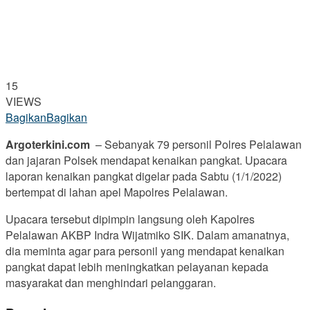
15
VIEWS
Bagikan
Bagikan
Argoterkini.com
– Sebanyak 79 personil Polres Pelalawan
dan jajaran Polsek mendapat kenaikan pangkat. Upacara
laporan kenaikan pangkat digelar pada Sabtu (1/1/2022)
bertempat di lahan apel Mapolres Pelalawan.
Upacara tersebut dipimpin langsung oleh Kapolres
Pelalawan AKBP Indra Wijatmiko SIK. Dalam amanatnya,
dia meminta agar para personil yang mendapat kenaikan
pangkat dapat lebih meningkatkan pelayanan kepada
masyarakat dan menghindari pelanggaran.