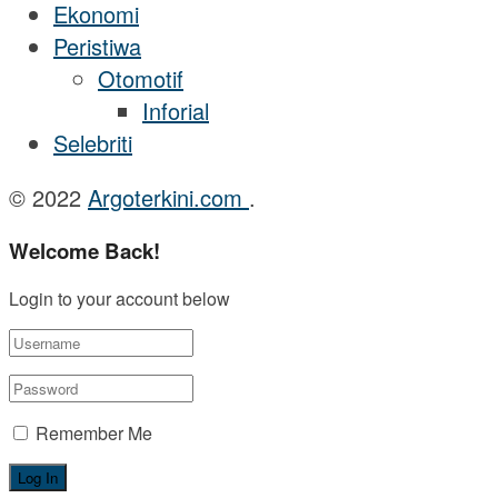
Ekonomi
Peristiwa
Otomotif
Inforial
Selebriti
© 2022
Argoterkini.com
.
Welcome Back!
Login to your account below
Remember Me