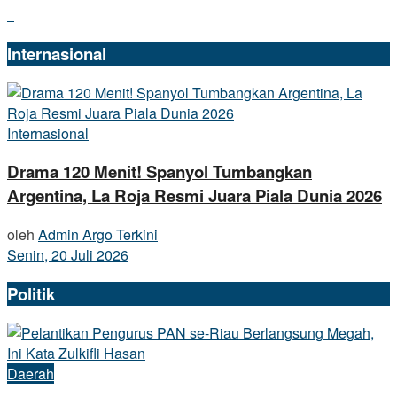
Internasional
Internasional
Drama 120 Menit! Spanyol Tumbangkan
Argentina, La Roja Resmi Juara Piala Dunia 2026
oleh
Admin Argo Terkini
Senin, 20 Juli 2026
Politik
Daerah