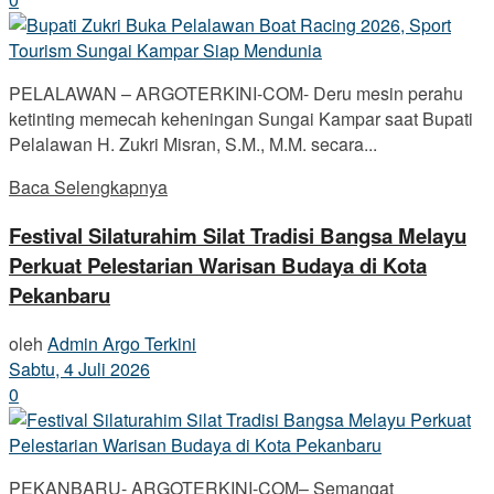
PELALAWAN – ARGOTERKINI-COM- Deru mesin perahu
ketinting memecah keheningan Sungai Kampar saat Bupati
Pelalawan H. Zukri Misran, S.M., M.M. secara...
Baca Selengkapnya
Festival Silaturahim Silat Tradisi Bangsa Melayu
Perkuat Pelestarian Warisan Budaya di Kota
Pekanbaru
oleh
Admin Argo Terkini
Sabtu, 4 Juli 2026
0
PEKANBARU- ARGOTERKINI-COM– Semangat