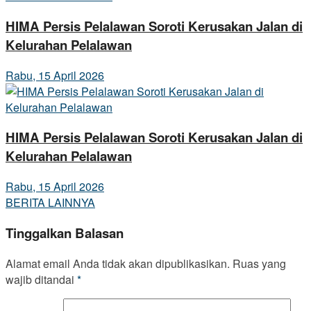
HIMA Persis Pelalawan Soroti Kerusakan Jalan di
Kelurahan Pelalawan
Rabu, 15 April 2026
HIMA Persis Pelalawan Soroti Kerusakan Jalan di
Kelurahan Pelalawan
Rabu, 15 April 2026
BERITA LAINNYA
Tinggalkan Balasan
Alamat email Anda tidak akan dipublikasikan.
Ruas yang
wajib ditandai
*