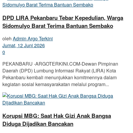
DPD LIRA Pekanbaru Tebar Kepedulian, Warga
Sidomulyo Barat Terima Bantuan Sembako
oleh
Admin Argo Terkini
Jumat, 12 Juni 2026
0
PEKANBARU -ARGOTERKINI.COM-Dewan Pimpinan
Daerah (DPD) Lumbung Informasi Rakyat (LIRA) Kota
Pekanbaru kembali menunjukkan komitmennya dalam
kegiatan sosial kemasyarakatan melalui program...
Korupsi MBG: Saat Hak Gizi Anak Bangsa
Diduga Dijadikan Bancakan