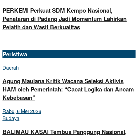
PERKEMI Perkuat SDM Kempo Nasional,
Penataran di Padang Jadi Momentum Lahirkan
Pelatih dan Wasit Berkualitas
Peristiwa
Daerah
Agung Maulana Kritik Wacana Seleksi Aktivis
HAM oleh Pemerintah: “Cacat Logika dan Ancam
Kebebasan”
Rabu, 6 Mei 2026
Budaya
BALIMAU KASAI Tembus Panggung Nasional,