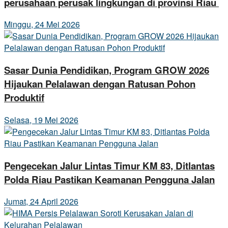
perusahaan perusak lingkungan di provinsi Riau
Minggu, 24 Mei 2026
Sasar Dunia Pendidikan, Program GROW 2026
Hijaukan Pelalawan dengan Ratusan Pohon
Produktif
Selasa, 19 Mei 2026
Pengecekan Jalur Lintas Timur KM 83, Ditlantas
Polda Riau Pastikan Keamanan Pengguna Jalan
Jumat, 24 April 2026