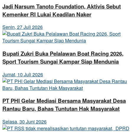
Jadi Narsum Tanoto Foundation, Aktivis Sebut
Kemenker RI Lukai Keadilan Naker
Senin, 27 Juli 2026
Bupati Zukri Buka Pelalawan Boat Racing 2026,
Sport Tourism Sungai Kampar Siap Mendunia
Jumat, 10 Juli 2026
PT PHI Gelar Mediasi Bersama Masyarakat Desa
Rantau Baru, Bahas Tuntutan Hak Masyarakat
Selasa, 30 Juni 2026