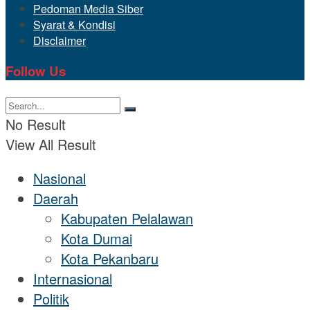
Pedoman Media Siber
Syarat & Kondisi
Disclaimer
Follow Us
No Result
View All Result
Nasional
Daerah
Kabupaten Pelalawan
Kota Dumai
Kota Pekanbaru
Internasional
Politik