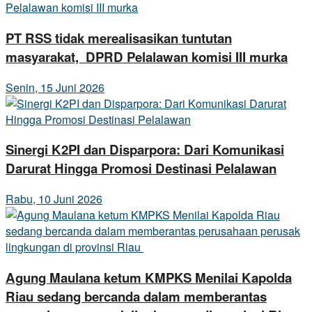
PT RSS tidak merealisasikan tuntutan
masyarakat, DPRD Pelalawan komisi III murka
Senin, 15 Juni 2026
Sinergi K2PI dan Disparpora: Dari Komunikasi
Darurat Hingga Promosi Destinasi Pelalawan
Rabu, 10 Juni 2026
Agung Maulana ketum KMPKS Menilai Kapolda
Riau sedang bercanda dalam memberantas