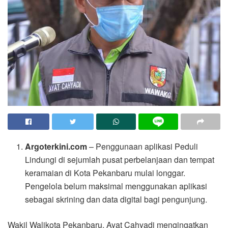
Argoterkini.com
– Penggunaan aplikasi Peduli
Lindungi di sejumlah pusat perbelanjaan dan tempat
keramaian di Kota Pekanbaru mulai longgar.
Pengelola belum maksimal menggunakan aplikasi
sebagai skrining dan data digital bagi pengunjung.
Wakil Walikota Pekanbaru, Ayat Cahyadi mengingatkan