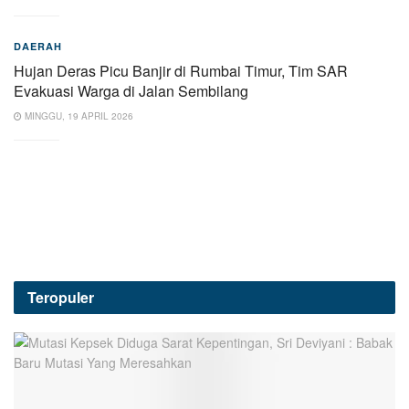
DAERAH
Hujan Deras Picu Banjir di Rumbai Timur, Tim SAR
Evakuasi Warga di Jalan Sembilang
MINGGU, 19 APRIL 2026
Teropuler