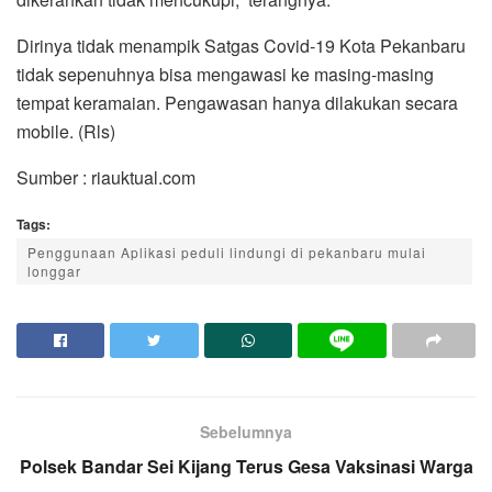
Dirinya tidak menampik Satgas Covid-19 Kota Pekanbaru
tidak sepenuhnya bisa mengawasi ke masing-masing
tempat keramaian. Pengawasan hanya dilakukan secara
mobile. (Rls)
Sumber : riauktual.com
Tags:
Penggunaan Aplikasi peduli lindungi di pekanbaru mulai
longgar
Sebelumnya
Polsek Bandar Sei Kijang Terus Gesa Vaksinasi Warga