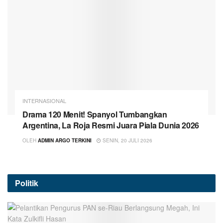
INTERNASIONAL
Drama 120 Menit! Spanyol Tumbangkan
Argentina, La Roja Resmi Juara Piala Dunia 2026
OLEH
ADMIN ARGO TERKINI
SENIN, 20 JULI 2026
Politik