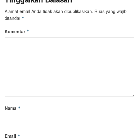
Alamat email Anda tidak akan dipublikasikan.
Ruas yang wajib
ditandai
*
Komentar
*
Nama
*
Email
*