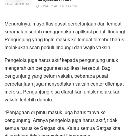
JUMAT, 7 AGUSTUS 2026
Menurutnya, mayoritas pusat perbelanjaan dan tempat
keramaian sudah menggunakan aplikasi peduli lindungi.
Pengunjung yang ingin masuk ke tempat tersebut harus
melakukan scan peduli lindungi dan wajib vaksin.
Pengelola juga harus aktif kepada pengunjung untuk
mengarahkan penggunaan aplikasi tersebut. Bagi
pengunjung yang belum vaksin, beberapa pusat
perbelanjaan juga menyediakan vaksin center ditempat
mereka. Pengunjung bisa diarahkan untuk melakukan
vaksin terlebih dahulu.
“Penjagaan di pintu masuk juga harus tanya ke
pengunjung. Artinya pengelola juga harus aktif, tidak
semua harus ke Satgas kita. Kalau semua Satgas kita
dikerahkan tidak mencukupi,” terangnya.