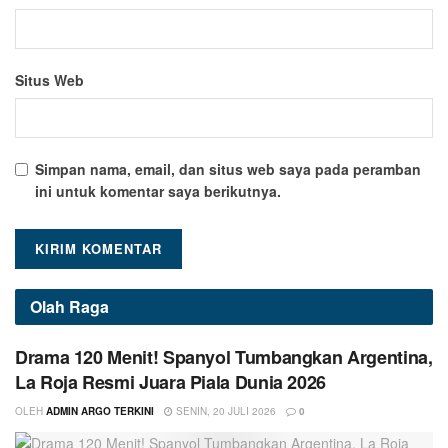
Situs Web
Simpan nama, email, dan situs web saya pada peramban
ini untuk komentar saya berikutnya.
Olah Raga
Drama 120 Menit! Spanyol Tumbangkan Argentina,
La Roja Resmi Juara Piala Dunia 2026
OLEH
ADMIN ARGO TERKINI
SENIN, 20 JULI 2026
0