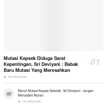
Mutasi Kepsek Diduga Sarat
Kepentingan, Sri Deviyani : Babak
Baru Mutasi Yang Meresahkan
769 DIBAGIKAN
Kisruh Mutasi Kepala Sekolah, Sri Deviyani : Jangan
Menyalahi Aturan
193 DIBAGIKAN