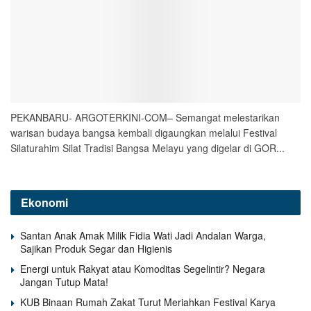
PEKANBARU- ARGOTERKINI-COM– Semangat melestarikan
warisan budaya bangsa kembali digaungkan melalui Festival
Silaturahim Silat Tradisi Bangsa Melayu yang digelar di GOR...
Ekonomi
Santan Anak Amak Milik Fidia Wati Jadi Andalan Warga,
Sajikan Produk Segar dan Higienis
Energi untuk Rakyat atau Komoditas Segelintir? Negara
Jangan Tutup Mata!
KUB Binaan Rumah Zakat Turut Meriahkan Festival Karya