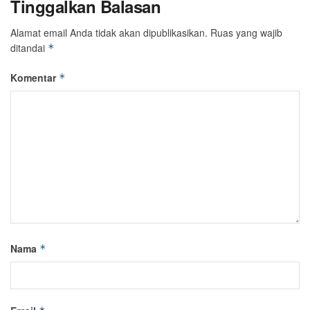
Tinggalkan Balasan
Alamat email Anda tidak akan dipublikasikan.
Ruas yang wajib
ditandai
*
Komentar
*
Nama
*