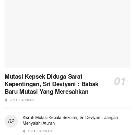
Mutasi Kepsek Diduga Sarat
Kepentingan, Sri Deviyani : Babak
Baru Mutasi Yang Meresahkan
769 DIBAGIKAN
Kisruh Mutasi Kepala Sekolah, Sri Deviyani : Jangan
Menyalahi Aturan
193 DIBAGIKAN