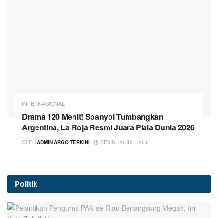
INTERNASIONAL
Drama 120 Menit! Spanyol Tumbangkan
Argentina, La Roja Resmi Juara Piala Dunia 2026
OLEH
ADMIN ARGO TERKINI
SENIN, 20 JULI 2026
Politik