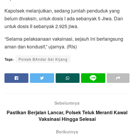
Kapolsek melanjutkan, sedang jumlah penduduk yang
belum divaksin, untuk dosis I ada sebanyak 5 Jiwa. Dan
untuk dosis II sebanyak 2.925 jiwa.
“Selama pelaksanaan vaksinasi, sejauh ini berlangsung
aman dan kondusif,” ujarnya. (Rls)
Tags:
Polsek BAndar Sei Kijang
Sebelumnya
Pastikan Berjalan Lancar, Polsek Teluk Meranti Kawal
Vaksinasi Hingga Selesai
Berikutnya