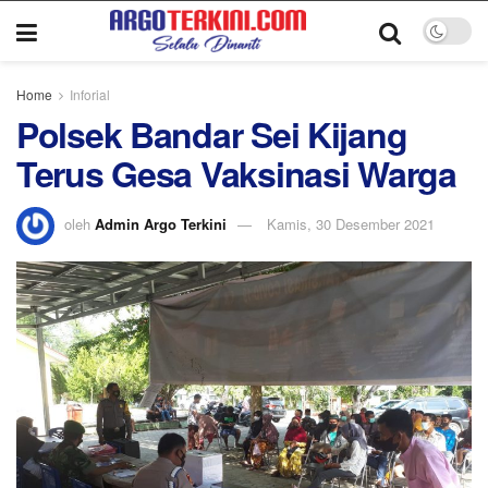
Home
Inforial
Polsek Bandar Sei Kijang
Terus Gesa Vaksinasi Warga
oleh
Admin Argo Terkini
Kamis, 30 Desember 2021