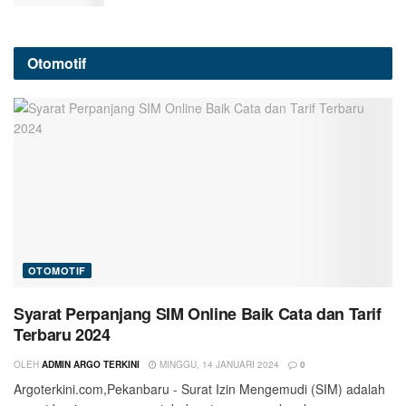
Otomotif
OTOMOTIF
Syarat Perpanjang SIM Online Baik Cata dan Tarif
Terbaru 2024
OLEH
ADMIN ARGO TERKINI
MINGGU, 14 JANUARI 2024
0
Argoterkini.com,Pekanbaru - Surat Izin Mengemudi (SIM) adalah