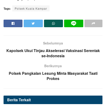
Tags:
Polsek Kuala Kampar
Sebelumnya
Kapolsek Ukui Tinjau Akselerasi Vaksinasi Serentak
se-Indonesia
Berikutnya
Polsek Pangkalan Lesung Minta Masyarakat Taati
Prokes
Berita
Terkait