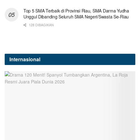
Top 5 SMA Terbaik di Provinsi Riau, SMA Darma Yudha
Unggul Dibanding Seluruh SMA Negeri/Swasta Se-Riau
128 DIBAGIKAN
Internasional