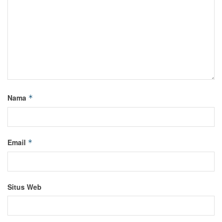
Nama
*
Email
*
Situs Web