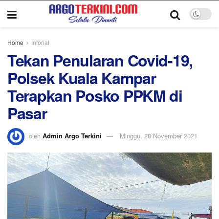
Home
Inforial
Tekan Penularan Covid-19,
Polsek Kuala Kampar
Terapkan Posko PPKM di
Pasar
oleh
Admin Argo Terkini
Minggu, 28 November 2021