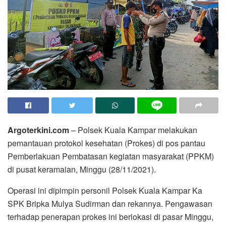
Argoterkini.com
– Polsek Kuala Kampar melakukan
pemantauan protokol kesehatan (Prokes) di pos pantau
Pemberlakuan Pembatasan kegiatan masyarakat (PPKM)
di pusat keramaian, Minggu (28/11/2021).
Operasi ini dipimpin personil Polsek Kuala Kampar Ka
SPK Bripka Mulya Sudirman dan rekannya. Pengawasan
terhadap penerapan prokes ini berlokasi di pasar Minggu,