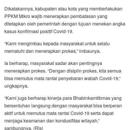
Dikatakannya, kabupaten atau kota yang memberlakukan
PPKM Mikro wajib menerapkan pembatasan yang
ditetapkan oleh pemerintah dengan tujuan menekan angka
kasus konfirmasi positif Covid-19.
“Kami mengimbau kepada masyarakat untuk selalu
mematuhi dan menerapkan prokes,” imbaunya.
Ia berharap, masyarakat sadar akan pentingnya
menerapkan prokes. “Dengan disiplin prokes, kita semua
bisa memutus mata rantai penyebaran wabah Covid-19,”
ungkapnya.
“Kami juga berharap kinerja para Bhabinkamtibmas yang
bersentuhan langsung dengan masyarakat bisa berperan
aktif untuk memutus mata rantai Covid-19 serta dapat
menjaga keamanan dan kondusifitas wilayah,”
sambungnya. (Rls)