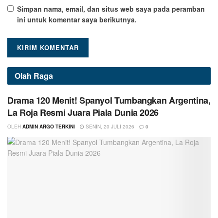
Simpan nama, email, dan situs web saya pada peramban
ini untuk komentar saya berikutnya.
Olah Raga
Drama 120 Menit! Spanyol Tumbangkan Argentina,
La Roja Resmi Juara Piala Dunia 2026
OLEH
ADMIN ARGO TERKINI
SENIN, 20 JULI 2026
0