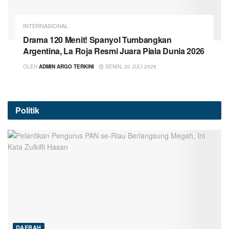
INTERNASIONAL
Drama 120 Menit! Spanyol Tumbangkan
Argentina, La Roja Resmi Juara Piala Dunia 2026
OLEH
ADMIN ARGO TERKINI
SENIN, 20 JULI 2026
Politik
DAERAH