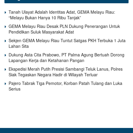
Tanah Ulayat Adalah Identitas Adat, GEMA Melayu Riau:
“Melayu Bukan Hanya 10 Ribu Tanjak”
GEMA Melayu Riau Desak PLN Dukung Penerangan Untuk
Pendidikan Suluk Masyarakat Adat
Sekjen GEMA Melayu Riau Tuntut Satgas PKH Terbuka 1 Juta
Lahan Sita
Dukung Asta Cita Prabowo, PT Palma Agung Bertuah Dorong
Lapangan Kerja dan Ketahanan Pangan
Ekspedisi Merah Putih Presisi Sambangi Teluk Lanus, Polres
Siak Tegaskan Negara Hadir di Wilayah Terluar
Pajero Tabrak Tiga Pemotor, Korban Patah Tulang dan Luka
Serius