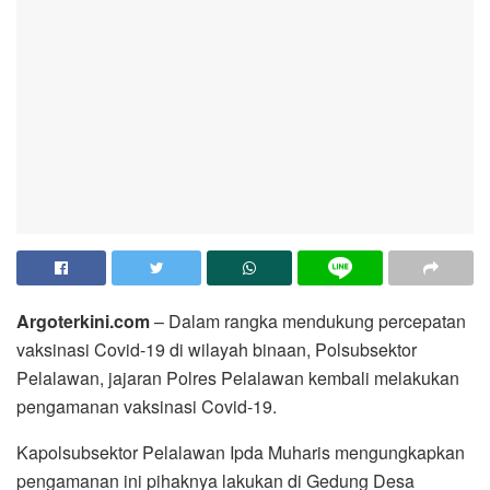
Argoterkini.com
– Dalam rangka mendukung percepatan
vaksinasi Covid-19 di wilayah binaan, Polsubsektor
Pelalawan, jajaran Polres Pelalawan kembali melakukan
pengamanan vaksinasi Covid-19.
Kapolsubsektor Pelalawan Ipda Muharis mengungkapkan
pengamanan ini pihaknya lakukan di Gedung Desa