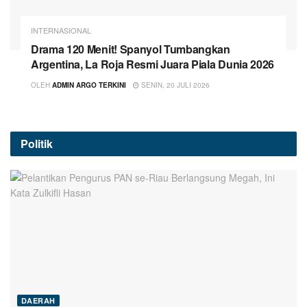
INTERNASIONAL
Drama 120 Menit! Spanyol Tumbangkan
Argentina, La Roja Resmi Juara Piala Dunia 2026
OLEH
ADMIN ARGO TERKINI
SENIN, 20 JULI 2026
Politik
DAERAH