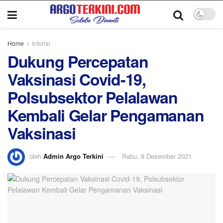
Home
Inforial
Dukung Percepatan
Vaksinasi Covid-19,
Polsubsektor Pelalawan
Kembali Gelar Pengamanan
Vaksinasi
oleh
Admin Argo Terkini
Rabu, 8 Desember 2021