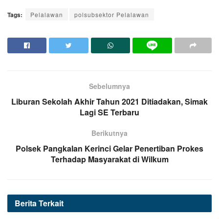
Tags:
Pelalawan
polsubsektor Pelalawan
Sebelumnya
Liburan Sekolah Akhir Tahun 2021 Ditiadakan, Simak
Lagi SE Terbaru
Berikutnya
Polsek Pangkalan Kerinci Gelar Penertiban Prokes
Terhadap Masyarakat di Wilkum
Berita
Terkait