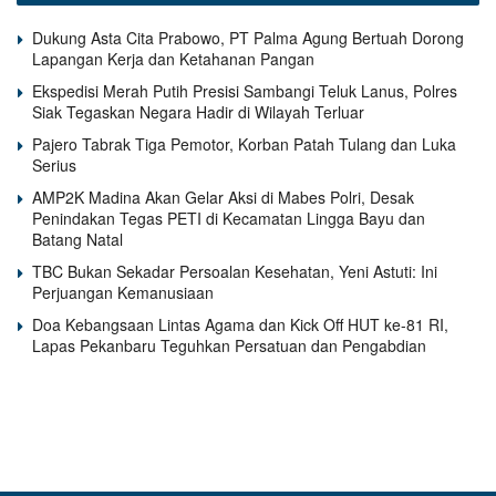
Dukung Asta Cita Prabowo, PT Palma Agung Bertuah Dorong
Lapangan Kerja dan Ketahanan Pangan
Ekspedisi Merah Putih Presisi Sambangi Teluk Lanus, Polres
Siak Tegaskan Negara Hadir di Wilayah Terluar
Pajero Tabrak Tiga Pemotor, Korban Patah Tulang dan Luka
Serius
AMP2K Madina Akan Gelar Aksi di Mabes Polri, Desak
Penindakan Tegas PETI di Kecamatan Lingga Bayu dan
Batang Natal
TBC Bukan Sekadar Persoalan Kesehatan, Yeni Astuti: Ini
Perjuangan Kemanusiaan
Doa Kebangsaan Lintas Agama dan Kick Off HUT ke-81 RI,
Lapas Pekanbaru Teguhkan Persatuan dan Pengabdian