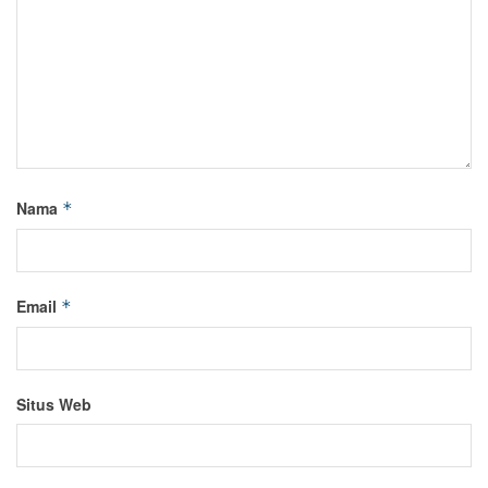
Nama
*
Email
*
Situs Web