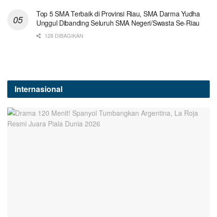
Top 5 SMA Terbaik di Provinsi Riau, SMA Darma Yudha
Unggul Dibanding Seluruh SMA Negeri/Swasta Se-Riau
128 DIBAGIKAN
Internasional