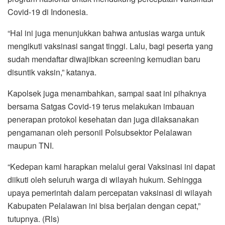
Covid-19 di Indonesia.
“Hal ini juga menunjukkan bahwa antusias warga untuk
mengikuti vaksinasi sangat tinggi. Lalu, bagi peserta yang
sudah mendaftar diwajibkan screening kemudian baru
disuntik vaksin,” katanya.
Kapolsek juga menambahkan, sampai saat ini pihaknya
bersama Satgas Covid-19 terus melakukan imbauan
penerapan protokol kesehatan dan juga dilaksanakan
pengamanan oleh personil Polsubsektor Pelalawan
maupun TNI.
“Kedepan kami harapkan melalui gerai Vaksinasi ini dapat
diikuti oleh seluruh warga di wilayah hukum. Sehingga
upaya pemerintah dalam percepatan vaksinasi di wilayah
Kabupaten Pelalawan ini bisa berjalan dengan cepat,”
tutupnya. (Rls)