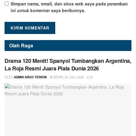
Simpan nama, email, dan situs web saya pada peramban
ini untuk komentar saya berikutnya.
Olah Raga
Drama 120 Menit! Spanyol Tumbangkan Argentina,
La Roja Resmi Juara Piala Dunia 2026
OLEH
ADMIN ARGO TERKINI
SENIN, 20 JULI 2026
0