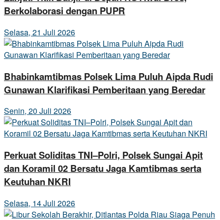
Berkolaborasi dengan PUPR
Selasa, 21 Juli 2026
Bhabinkamtibmas Polsek Lima Puluh Aipda Rudi
Gunawan Klarifikasi Pemberitaan yang Beredar
Senin, 20 Juli 2026
Perkuat Soliditas TNI–Polri, Polsek Sungai Apit
dan Koramil 02 Bersatu Jaga Kamtibmas serta
Keutuhan NKRI
Selasa, 14 Juli 2026