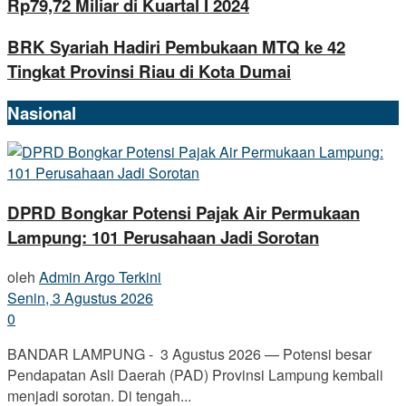
Rp79,72 Miliar di Kuartal I 2024
BRK Syariah Hadiri Pembukaan MTQ ke 42
Tingkat Provinsi Riau di Kota Dumai
Nasional
DPRD Bongkar Potensi Pajak Air Permukaan
Lampung: 101 Perusahaan Jadi Sorotan
oleh
Admin Argo Terkini
Senin, 3 Agustus 2026
0
BANDAR LAMPUNG - 3 Agustus 2026 — Potensi besar
Pendapatan Asli Daerah (PAD) Provinsi Lampung kembali
menjadi sorotan. Di tengah...