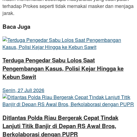
terhadap Prokes seperti tidak memakai masker dan menjaga
jarak.
Baca Juga
Terduga Pengedar Sabu Lolos Saat
Pengembangan Kasus, Polisi Kejar Hingga ke
Kebun Sawit
Senin, 27 Juli 2026
Ditlantas Polda Riau Bergerak Cepat Tindak
Lanjuti Titik Banjir di Depan RS Awal Bros,
Berkolaborasi dengan PUPR