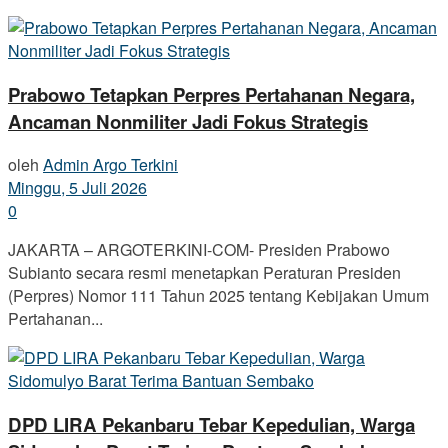
Prabowo Tetapkan Perpres Pertahanan Negara,
Ancaman Nonmiliter Jadi Fokus Strategis
oleh
Admin Argo Terkini
Minggu, 5 Juli 2026
0
JAKARTA – ARGOTERKINI-COM- Presiden Prabowo
Subianto secara resmi menetapkan Peraturan Presiden
(Perpres) Nomor 111 Tahun 2025 tentang Kebijakan Umum
Pertahanan...
DPD LIRA Pekanbaru Tebar Kepedulian, Warga