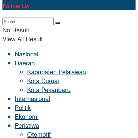
Follow Us
No Result
View All Result
Nasional
Daerah
Kabupaten Pelalawan
Kota Dumai
Kota Pekanbaru
Internasional
Politik
Ekonomi
Peristiwa
Otomotif