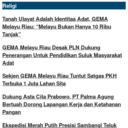
Religi
Tanah Ulayat Adalah Identitas Adat, GEMA
Melayu Riau: “Melayu Bukan Hanya 10 Ribu
Tanjak”
GEMA Melayu Riau Desak PLN Dukung
Penerangan Untuk Pendidikan Suluk Masyarakat
Adat
Sekjen GEMA Melayu Riau Tuntut Satgas PKH
Terbuka 1 Juta Lahan Sita
Dukung Asta Cita Prabowo, PT Palma Agung
Bertuah Dorong Lapangan Kerja dan Ketahanan
Pangan
Ekspedisi Merah Putih Presisi Sambangi Teluk