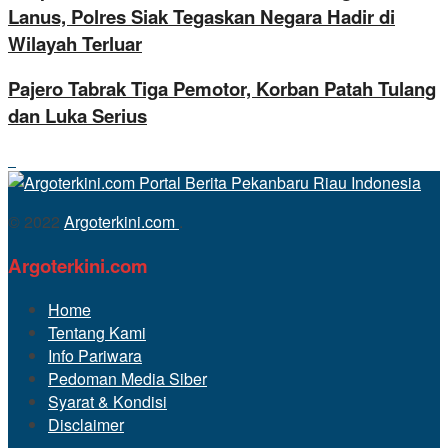
Lanus, Polres Siak Tegaskan Negara Hadir di
Wilayah Terluar
Pajero Tabrak Tiga Pemotor, Korban Patah Tulang
dan Luka Serius
© 2022
Argoterkini.com
.
Argoterkini.com
Home
Tentang Kami
Info Pariwara
Pedoman Media Siber
Syarat & Kondisi
Disclaimer