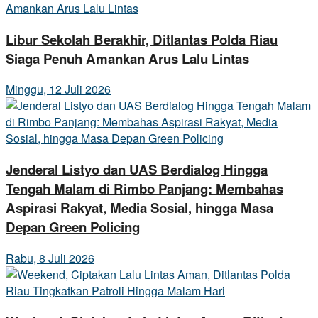
Libur Sekolah Berakhir, Ditlantas Polda Riau
Siaga Penuh Amankan Arus Lalu Lintas
Minggu, 12 Juli 2026
Jenderal Listyo dan UAS Berdialog Hingga
Tengah Malam di Rimbo Panjang: Membahas
Aspirasi Rakyat, Media Sosial, hingga Masa
Depan Green Policing
Rabu, 8 Juli 2026