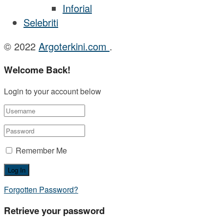
Inforial
Selebriti
© 2022
Argoterkini.com
.
Welcome Back!
Login to your account below
Remember Me
Forgotten Password?
Retrieve your password