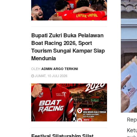
Bupati Zukri Buka Pelalawan
Boat Racing 2026, Sport
Tourism Sungai Kampar Siap
Mendunia
OLEH
ADMIN ARGO TERKINI
JUMAT, 10 JULI 2026
Festival Silaturahim Silat