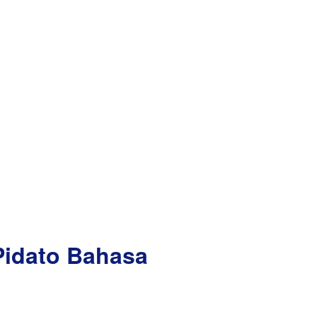
Pidato Bahasa