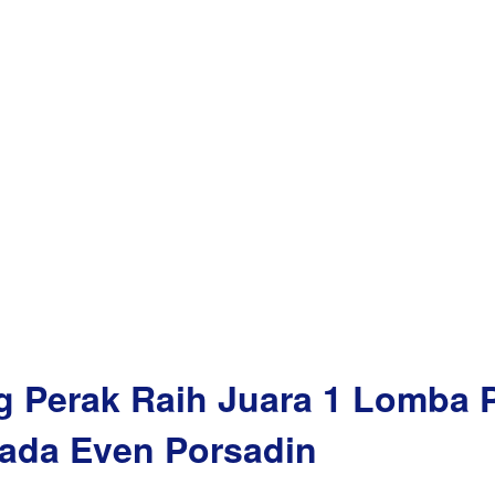
Perak Raih Juara 1 Lomba 
ada Even Porsadin