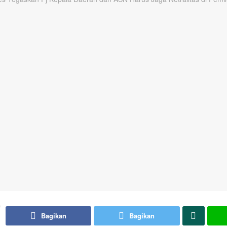
Bagikan
Bagikan